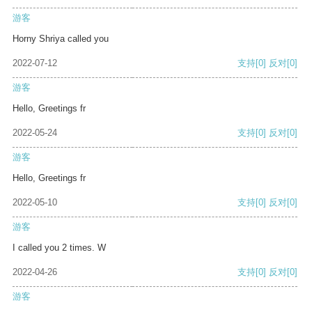
游客
Horny Shriya called you
2022-07-12
支持
[0]
反对
[0]
游客
Hello, Greetings fr
2022-05-24
支持
[0]
反对
[0]
游客
Hello, Greetings fr
2022-05-10
支持
[0]
反对
[0]
游客
I called you 2 times. W
2022-04-26
支持
[0]
反对
[0]
游客