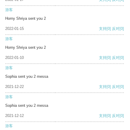
游客
Horny Shriya sent you 2
2022-01-15
支持
[0]
反对
[0]
游客
Horny Shriya sent you 2
2022-01-10
支持
[0]
反对
[0]
游客
Sophia sent you 2 messa
2021-12-22
支持
[0]
反对
[0]
游客
Sophia sent you 2 messa
2021-12-12
支持
[0]
反对
[0]
游客