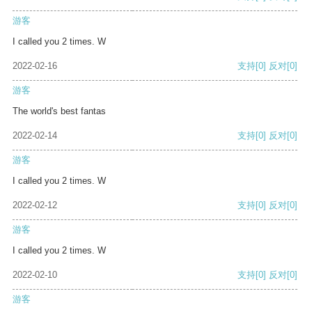
游客
I called you 2 times. W
2022-02-16
支持
[0]
反对
[0]
游客
The world's best fantas
2022-02-14
支持
[0]
反对
[0]
游客
I called you 2 times. W
2022-02-12
支持
[0]
反对
[0]
游客
I called you 2 times. W
2022-02-10
支持
[0]
反对
[0]
游客