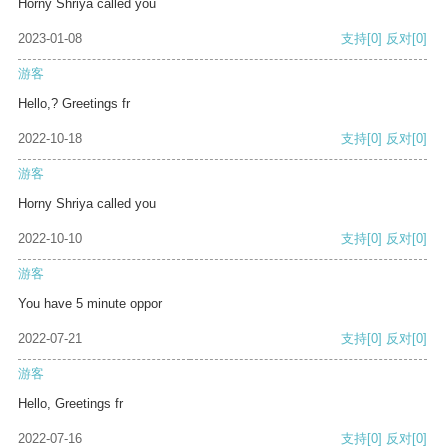
Horny Shriya called you
2023-01-08
支持
[0]
反对
[0]
游客
Hello,? Greetings fr
2022-10-18
支持
[0]
反对
[0]
游客
Horny Shriya called you
2022-10-10
支持
[0]
反对
[0]
游客
You have 5 minute oppor
2022-07-21
支持
[0]
反对
[0]
游客
Hello, Greetings fr
2022-07-16
支持
[0]
反对
[0]