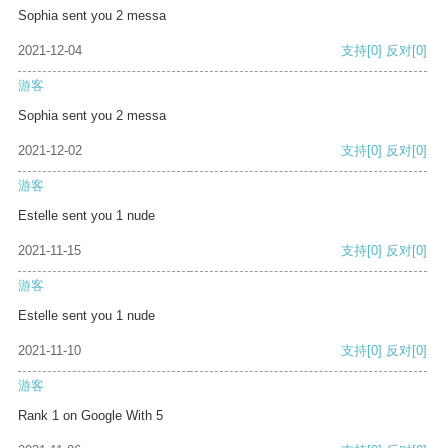
Sophia sent you 2 messa
2021-12-04
支持
[0]
反对
[0]
游客
Sophia sent you 2 messa
2021-12-02
支持
[0]
反对
[0]
游客
Estelle sent you 1 nude
2021-11-15
支持
[0]
反对
[0]
游客
Estelle sent you 1 nude
2021-11-10
支持
[0]
反对
[0]
游客
Rank 1 on Google With 5