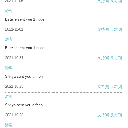
2021-11-06
支持
[0]
反对
[0]
游客
Estelle sent you 1 nude
2021-11-01
支持
[0]
反对
[0]
游客
Estelle sent you 1 nude
2021-10-31
支持
[0]
反对
[0]
游客
Shriya sent you a frien
2021-10-29
支持
[0]
反对
[0]
游客
Shriya sent you a frien
2021-10-28
支持
[0]
反对
[0]
游客