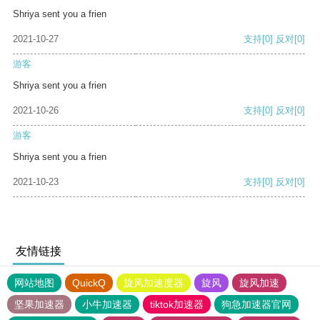
Shriya sent you a frien
2021-10-27
支持
[0]
反对
[0]
游客
Shriya sent you a frien
2021-10-26
支持
[0]
反对
[0]
游客
Shriya sent you a frien
2021-10-23
支持
[0]
反对
[0]
友情链接
网站地图
QuickQ
旋风加速度器
旋风
旋风加速
坚果加速器
小牛加速器
tiktok加速器
狗急加速器官网