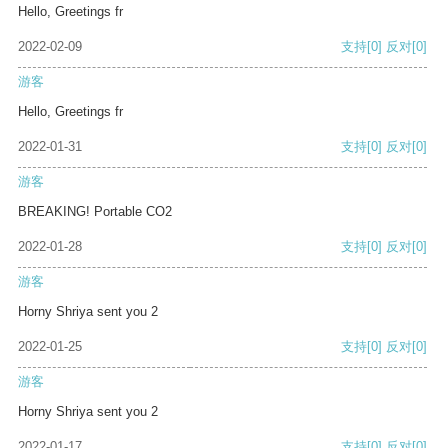
Hello, Greetings fr
2022-02-09
支持
[0]
反对
[0]
游客
Hello, Greetings fr
2022-01-31
支持
[0]
反对
[0]
游客
BREAKING! Portable CO2
2022-01-28
支持
[0]
反对
[0]
游客
Horny Shriya sent you 2
2022-01-25
支持
[0]
反对
[0]
游客
Horny Shriya sent you 2
2022-01-17
支持
[0]
反对
[0]