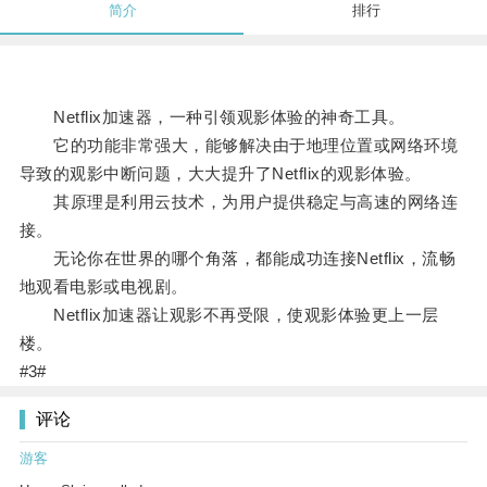
简介
排行
Netflix加速器，一种引领观影体验的神奇工具。
它的功能非常强大，能够解决由于地理位置或网络环境
导致的观影中断问题，大大提升了Netflix的观影体验。
其原理是利用云技术，为用户提供稳定与高速的网络连
接。
无论你在世界的哪个角落，都能成功连接Netflix，流畅
地观看电影或电视剧。
Netflix加速器让观影不再受限，使观影体验更上一层
楼。
#3#
评论
游客