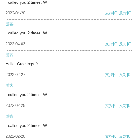
I called you 2 times. W
2022-04-20
支持
[0]
反对
[0]
游客
I called you 2 times. W
2022-04-03
支持
[0]
反对
[0]
游客
Hello, Greetings fr
2022-02-27
支持
[0]
反对
[0]
游客
I called you 2 times. W
2022-02-25
支持
[0]
反对
[0]
游客
I called you 2 times. W
2022-02-20
支持
[0]
反对
[0]