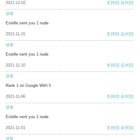
2021-12-02
支持
[0]
反对
[0]
游客
Estelle sent you 1 nude
2021-11-15
支持
[0]
反对
[0]
游客
Estelle sent you 1 nude
2021-11-10
支持
[0]
反对
[0]
游客
Rank 1 on Google With 5
2021-11-06
支持
[0]
反对
[0]
游客
Estelle sent you 1 nude
2021-11-01
支持
[0]
反对
[0]
游客