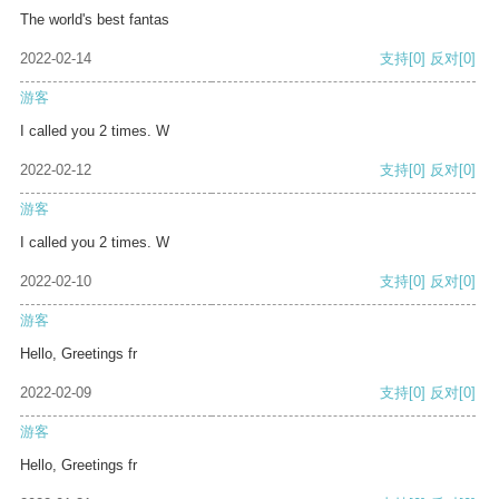
The world's best fantas
2022-02-14
支持
[0]
反对
[0]
游客
I called you 2 times. W
2022-02-12
支持
[0]
反对
[0]
游客
I called you 2 times. W
2022-02-10
支持
[0]
反对
[0]
游客
Hello, Greetings fr
2022-02-09
支持
[0]
反对
[0]
游客
Hello, Greetings fr