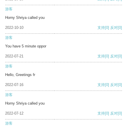
游客
Horny Shriya called you
2022-10-10
支持
[0]
反对
[0]
游客
You have 5 minute oppor
2022-07-21
支持
[0]
反对
[0]
游客
Hello, Greetings fr
2022-07-16
支持
[0]
反对
[0]
游客
Horny Shriya called you
2022-07-12
支持
[0]
反对
[0]
游客