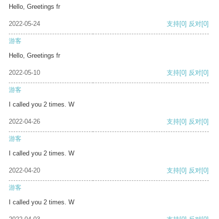
Hello, Greetings fr
2022-05-24
支持
[0]
反对
[0]
游客
Hello, Greetings fr
2022-05-10
支持
[0]
反对
[0]
游客
I called you 2 times. W
2022-04-26
支持
[0]
反对
[0]
游客
I called you 2 times. W
2022-04-20
支持
[0]
反对
[0]
游客
I called you 2 times. W