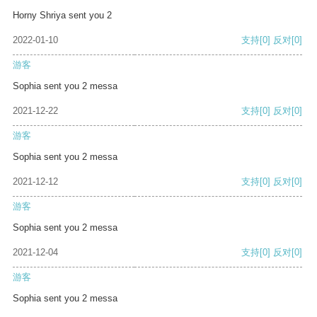
Horny Shriya sent you 2
2022-01-10
支持
[0]
反对
[0]
游客
Sophia sent you 2 messa
2021-12-22
支持
[0]
反对
[0]
游客
Sophia sent you 2 messa
2021-12-12
支持
[0]
反对
[0]
游客
Sophia sent you 2 messa
2021-12-04
支持
[0]
反对
[0]
游客
Sophia sent you 2 messa