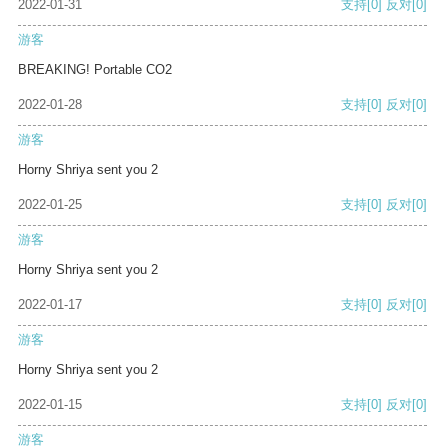
2022-01-31
支持
[0]
反对
[0]
游客
BREAKING! Portable CO2
2022-01-28
支持
[0]
反对
[0]
游客
Horny Shriya sent you 2
2022-01-25
支持
[0]
反对
[0]
游客
Horny Shriya sent you 2
2022-01-17
支持
[0]
反对
[0]
游客
Horny Shriya sent you 2
2022-01-15
支持
[0]
反对
[0]
游客