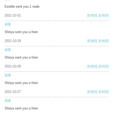
Estelle sent you 1 nude
2021-10-31
支持
[0]
反对
[0]
游客
Shriya sent you a frien
2021-10-29
支持
[0]
反对
[0]
游客
Shriya sent you a frien
2021-10-28
支持
[0]
反对
[0]
游客
Shriya sent you a frien
2021-10-27
支持
[0]
反对
[0]
游客
Shriya sent you a frien