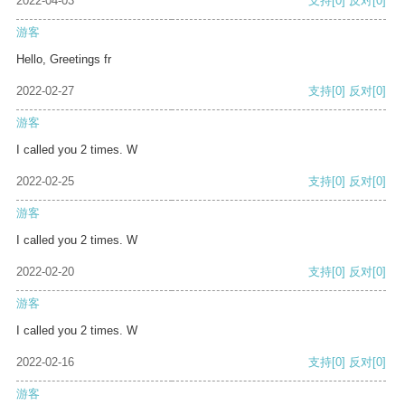
2022-04-03
支持
[0]
反对
[0]
游客
Hello, Greetings fr
2022-02-27
支持
[0]
反对
[0]
游客
I called you 2 times. W
2022-02-25
支持
[0]
反对
[0]
游客
I called you 2 times. W
2022-02-20
支持
[0]
反对
[0]
游客
I called you 2 times. W
2022-02-16
支持
[0]
反对
[0]
游客