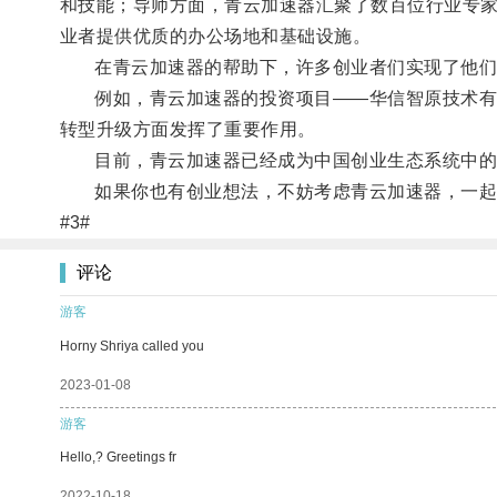
和技能；导师方面，青云加速器汇聚了数百位行业专
业者提供优质的办公场地和基础设施。
在青云加速器的帮助下，许多创业者们实现了他们
例如，青云加速器的投资项目——华信智原技术有限
转型升级方面发挥了重要作用。
目前，青云加速器已经成为中国创业生态系统中的
如果你也有创业想法，不妨考虑青云加速器，一起
#3#
评论
游客
Horny Shriya called you
2023-01-08
游客
Hello,? Greetings fr
2022-10-18