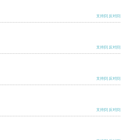
支持
[0]
反对
[0]
支持
[0]
反对
[0]
支持
[0]
反对
[0]
支持
[0]
反对
[0]