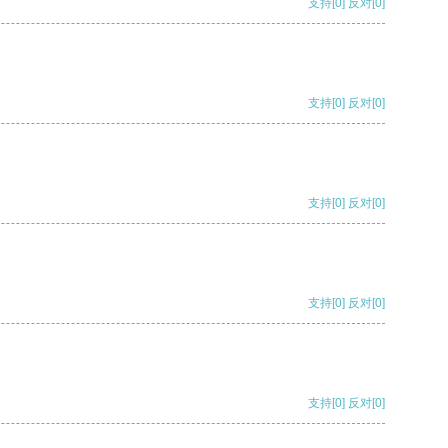
支持
[0]
反对
[0]
支持
[0]
反对
[0]
支持
[0]
反对
[0]
支持
[0]
反对
[0]
支持
[0]
反对
[0]