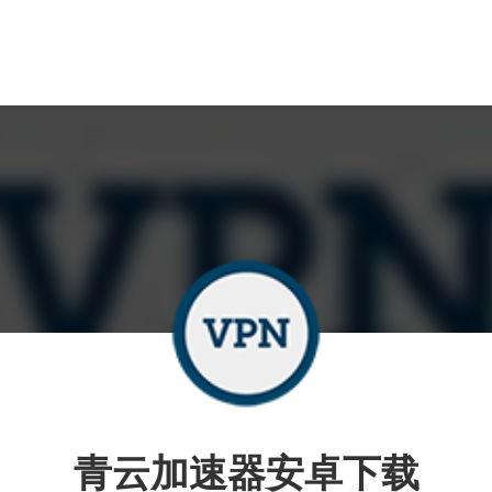
青云加速器安卓下载