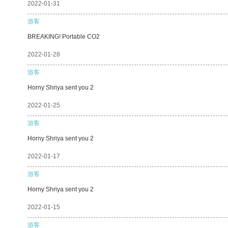
2022-01-31
游客
BREAKING! Portable CO2
2022-01-28
游客
Horny Shriya sent you 2
2022-01-25
游客
Horny Shriya sent you 2
2022-01-17
游客
Horny Shriya sent you 2
2022-01-15
游客