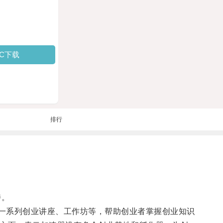
PC下载
排行
持。
一系列创业讲座、工作坊等，帮助创业者掌握创业知识