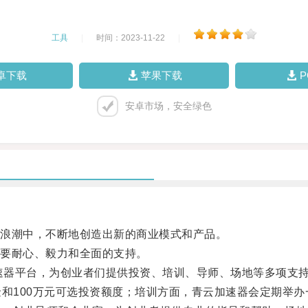
工具
|
时间：2023-11-22
|
卓下载
苹果下载
安卓市场，安全绿色
浪潮中，不断地创造出新的商业模式和产品。
要耐心、毅力和全面的支持。
速器平台，为创业者们提供投资、培训、导师、场地等多项支
和100万元可选投资额度；培训方面，青云加速器会定期举办