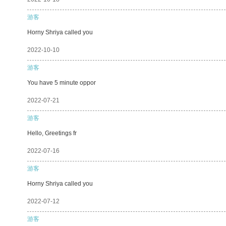
游客
Horny Shriya called you
2022-10-10
游客
You have 5 minute oppor
2022-07-21
游客
Hello, Greetings fr
2022-07-16
游客
Horny Shriya called you
2022-07-12
游客