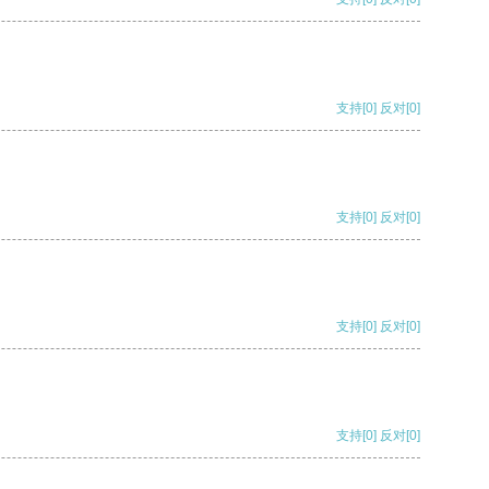
支持
[0]
反对
[0]
支持
[0]
反对
[0]
支持
[0]
反对
[0]
支持
[0]
反对
[0]