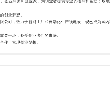
家、创业导师和企业家，为创业者提供专业的指导和帮助；场地
的创业梦想。
公司，致力于智能工厂和自动化生产线建设，现已成为国内较
重要一环，备受创业者们的青睐。
合作，实现创业梦想。