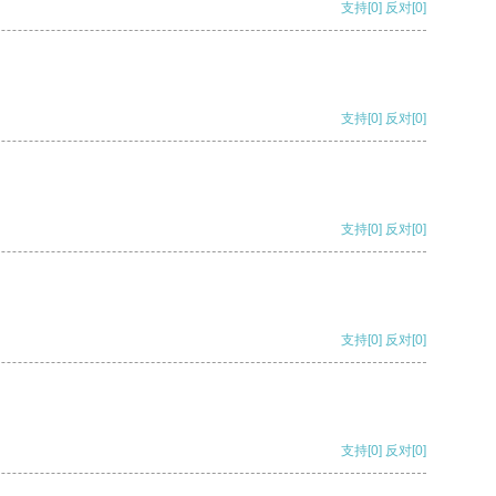
支持
[0]
反对
[0]
支持
[0]
反对
[0]
支持
[0]
反对
[0]
支持
[0]
反对
[0]
支持
[0]
反对
[0]