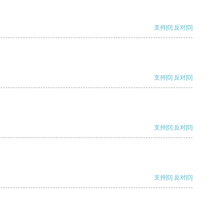
支持
[0]
反对
[0]
支持
[0]
反对
[0]
支持
[0]
反对
[0]
支持
[0]
反对
[0]