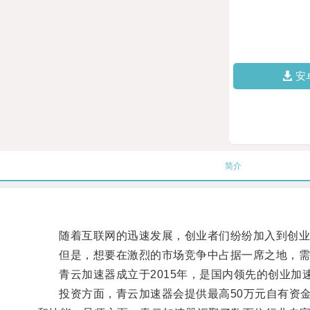
安
简介
随着互联网的迅速发展，创业者们纷纷加入到创业
但是，想要在激烈的市场竞争中占据一席之地，需
青云加速器成立于2015年，是国内领先的创业加
投资方面，青云加速器会提供最高50万元自有资金