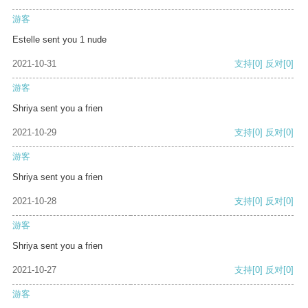
游客
Estelle sent you 1 nude
2021-10-31
支持
[0]
反对
[0]
游客
Shriya sent you a frien
2021-10-29
支持
[0]
反对
[0]
游客
Shriya sent you a frien
2021-10-28
支持
[0]
反对
[0]
游客
Shriya sent you a frien
2021-10-27
支持
[0]
反对
[0]
游客