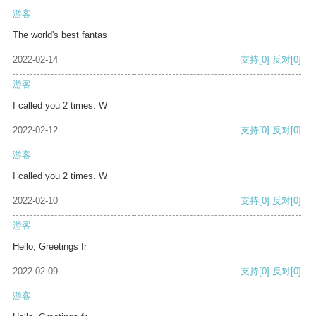
游客
The world's best fantas
2022-02-14
支持
[0]
反对
[0]
游客
I called you 2 times. W
2022-02-12
支持
[0]
反对
[0]
游客
I called you 2 times. W
2022-02-10
支持
[0]
反对
[0]
游客
Hello, Greetings fr
2022-02-09
支持
[0]
反对
[0]
游客