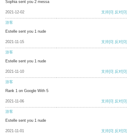
Sophia sent you 2 messa
2021-12-02
支持
[0]
反对
[0]
游客
Estelle sent you 1 nude
2021-11-15
支持
[0]
反对
[0]
游客
Estelle sent you 1 nude
2021-11-10
支持
[0]
反对
[0]
游客
Rank 1 on Google With 5
2021-11-06
支持
[0]
反对
[0]
游客
Estelle sent you 1 nude
2021-11-01
支持
[0]
反对
[0]