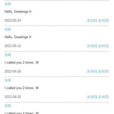
游客
Hello, Greetings fr
2022-05-24
支持
[0]
反对
[0]
游客
Hello, Greetings fr
2022-05-10
支持
[0]
反对
[0]
游客
I called you 2 times. W
2022-04-26
支持
[0]
反对
[0]
游客
I called you 2 times. W
2022-04-20
支持
[0]
反对
[0]
游客
I called you 2 times. W