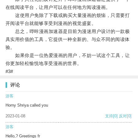
在线阅读平台，让用户可以在任何地方阅读漫画。
这使用户免除了下载或购买大量漫画的烦恼，只需要打
开阅读平台就能够享受到漫画的视觉盛宴。
总之，哔咔漫画加速器是目前为漫迷用户设计的一款极
具实用价值的工具，它提供一种全新的、与众不同的阅读体
验。
如果你是一位热爱漫画的用户，不妨一试这个工具，让
你更加轻松愉悦地享受漫画的世界。
#3#
评论
游客
Horny Shriya called you
2023-01-08
支持
[0]
反对
[0]
游客
Hello,? Greetings fr