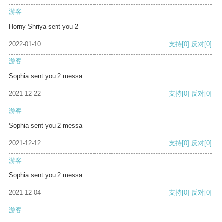
游客
Horny Shriya sent you 2
2022-01-10
支持
[0]
反对
[0]
游客
Sophia sent you 2 messa
2021-12-22
支持
[0]
反对
[0]
游客
Sophia sent you 2 messa
2021-12-12
支持
[0]
反对
[0]
游客
Sophia sent you 2 messa
2021-12-04
支持
[0]
反对
[0]
游客