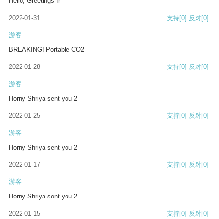
Hello, Greetings fr
2022-01-31
支持
[0]
反对
[0]
游客
BREAKING! Portable CO2
2022-01-28
支持
[0]
反对
[0]
游客
Horny Shriya sent you 2
2022-01-25
支持
[0]
反对
[0]
游客
Horny Shriya sent you 2
2022-01-17
支持
[0]
反对
[0]
游客
Horny Shriya sent you 2
2022-01-15
支持
[0]
反对
[0]