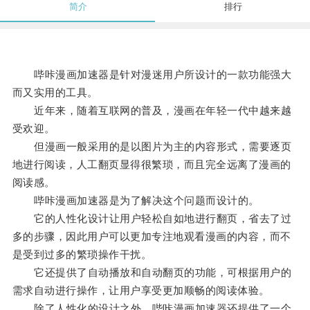
简介
排行
哔咔漫画加速器是针对漫迷用户所设计的一款功能强大
而又实用的工具。
近年来，随着互联网的普及，漫画在年轻一代中越来越
受欢迎。
但漫画一般采用的是以图片为主的内容形式，需要逐页
地进行阅读，人工翻页显得很繁琐，而且完全远离了漫画的
阅读感。
哔咔漫画加速器是为了解决这个问题而设计的。
它的人性化设计让用户轻松自如地进行翻页，省去了过
多的步骤，因此用户可以更加专注地观看漫画的内容，而不
是受到过多的繁琐操作干扰。
它还提供了自动播放和自动翻页的功能，可根据用户的
需求自动进行操作，让用户享受更加顺畅的阅读体验。
除了人性化的设计之外，哔咔漫画加速器还提供了一个