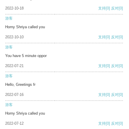
2022-10-18
支持
[0]
反对
[0]
游客
Horny Shriya called you
2022-10-10
支持
[0]
反对
[0]
游客
You have 5 minute oppor
2022-07-21
支持
[0]
反对
[0]
游客
Hello, Greetings fr
2022-07-16
支持
[0]
反对
[0]
游客
Horny Shriya called you
2022-07-12
支持
[0]
反对
[0]