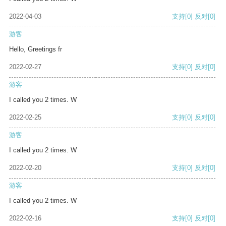
2022-04-03
支持
[0]
反对
[0]
游客
Hello, Greetings fr
2022-02-27
支持
[0]
反对
[0]
游客
I called you 2 times. W
2022-02-25
支持
[0]
反对
[0]
游客
I called you 2 times. W
2022-02-20
支持
[0]
反对
[0]
游客
I called you 2 times. W
2022-02-16
支持
[0]
反对
[0]