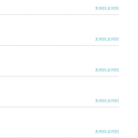
支持
[0]
反对
[0]
支持
[0]
反对
[0]
支持
[0]
反对
[0]
支持
[0]
反对
[0]
支持
[0]
反对
[0]