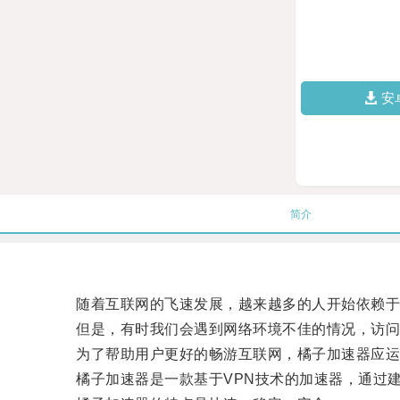
安
简介
随着互联网的飞速发展，越来越多的人开始依赖于
但是，有时我们会遇到网络环境不佳的情况，访问
为了帮助用户更好的畅游互联网，橘子加速器应运
橘子加速器是一款基于VPN技术的加速器，通过建