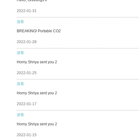
2022-01-31
游客
BREAKING! Portable CO2
2022-01-28
游客
Horny Shriya sent you 2
2022-01-25
游客
Horny Shriya sent you 2
2022-01-17
游客
Horny Shriya sent you 2
2022-01-15