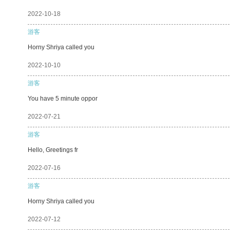
2022-10-18
游客
Horny Shriya called you
2022-10-10
游客
You have 5 minute oppor
2022-07-21
游客
Hello, Greetings fr
2022-07-16
游客
Horny Shriya called you
2022-07-12