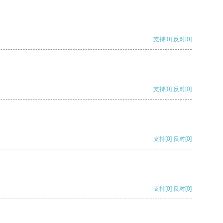
支持
[0]
反对
[0]
支持
[0]
反对
[0]
支持
[0]
反对
[0]
支持
[0]
反对
[0]