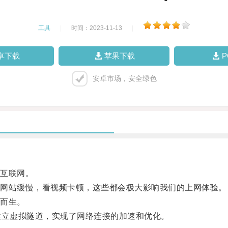
工具
|
时间：2023-11-13
|
卓下载
苹果下载
安卓市场，安全绿色
互联网。
网站缓慢，看视频卡顿，这些都会极大影响我们的上网体验。
而生。
立虚拟隧道，实现了网络连接的加速和优化。