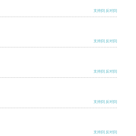
支持
[0]
反对
[0]
支持
[0]
反对
[0]
支持
[0]
反对
[0]
支持
[0]
反对
[0]
支持
[0]
反对
[0]