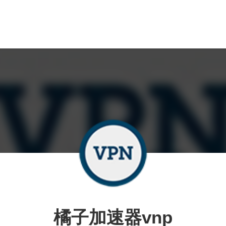
橘子加速器vnp