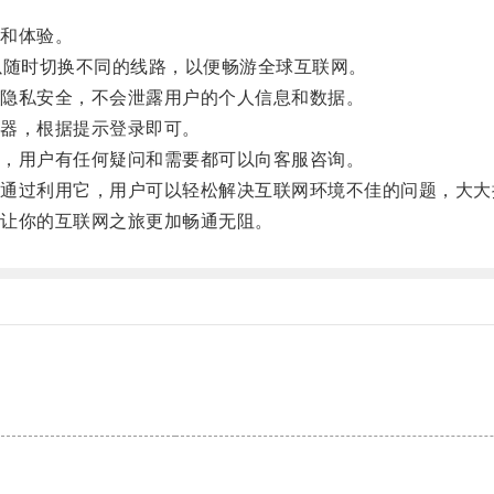
和体验。
随时切换不同的线路，以便畅游全球互联网。
隐私安全，不会泄露用户的个人信息和数据。
器，根据提示登录即可。
，用户有任何疑问和需要都可以向客服咨询。
过利用它，用户可以轻松解决互联网环境不佳的问题，大大
让你的互联网之旅更加畅通无阻。