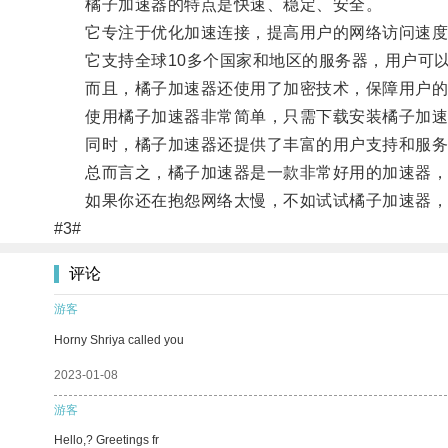
橘子加速器的特点是快速、稳定、安全。
它专注于优化加速连接，提高用户的网络访问速度
它支持全球10多个国家和地区的服务器，用户可以
而且，橘子加速器还使用了加密技术，保障用户的
使用橘子加速器非常简单，只需下载安装橘子加速
同时，橘子加速器还提供了丰富的用户支持和服务
总而言之，橘子加速器是一款非常好用的加速器，通
如果你还在抱怨网络太慢，不如试试橘子加速器，
#3#
评论
游客
Horny Shriya called you
2023-01-08
游客
Hello,? Greetings fr