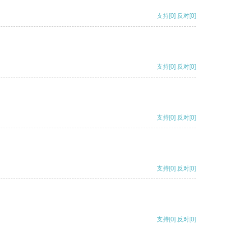
支持
[0]
反对
[0]
支持
[0]
反对
[0]
支持
[0]
反对
[0]
支持
[0]
反对
[0]
支持
[0]
反对
[0]