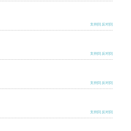
支持
[0]
反对
[0]
支持
[0]
反对
[0]
支持
[0]
反对
[0]
支持
[0]
反对
[0]