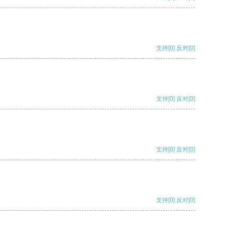
支持
[0]
反对
[0]
支持
[0]
反对
[0]
支持
[0]
反对
[0]
支持
[0]
反对
[0]