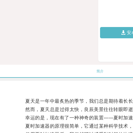
安
简介
夏天是一年中最炙热的季节，我们总是期待着长长
然而，夏天总是过得太快，良辰美景往往转眼即逝
幸运的是，现在有了一种神奇的装置——夏时加速
夏时加速器的原理很简单，它通过某种科学技术，