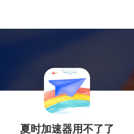
夏时加速器用不了了