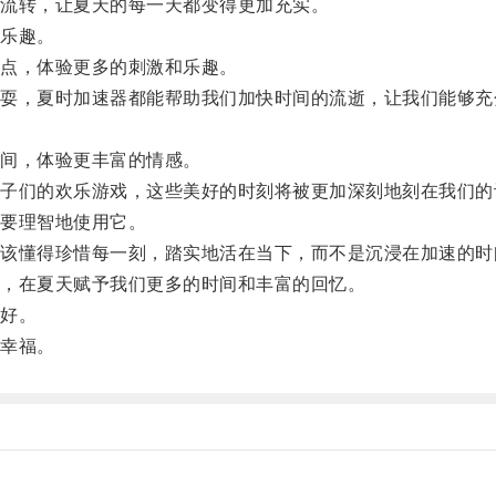
流转，让夏天的每一天都变得更加充实。
乐趣。
点，体验更多的刺激和乐趣。
，夏时加速器都能帮助我们加快时间的流逝，让我们能够充
间，体验更丰富的情感。
们的欢乐游戏，这些美好的时刻将被更加深刻地刻在我们的
要理智地使用它。
懂得珍惜每一刻，踏实地活在当下，而不是沉浸在加速的时
，在夏天赋予我们更多的时间和丰富的回忆。
好。
幸福。