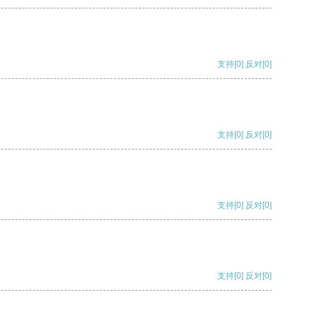
支持
[0]
反对
[0]
支持
[0]
反对
[0]
支持
[0]
反对
[0]
支持
[0]
反对
[0]