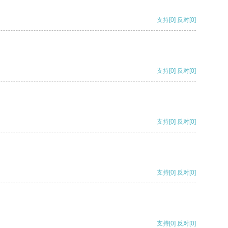
支持
[0]
反对
[0]
支持
[0]
反对
[0]
支持
[0]
反对
[0]
支持
[0]
反对
[0]
支持
[0]
反对
[0]