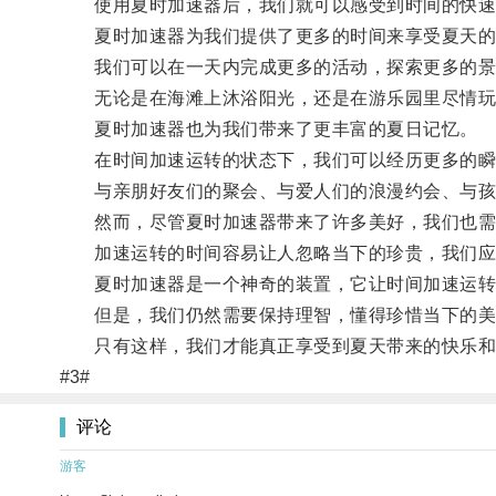
使用夏时加速器后，我们就可以感受到时间的快速
夏时加速器为我们提供了更多的时间来享受夏天的
我们可以在一天内完成更多的活动，探索更多的景
无论是在海滩上沐浴阳光，还是在游乐园里尽情玩耍
夏时加速器也为我们带来了更丰富的夏日记忆。
在时间加速运转的状态下，我们可以经历更多的瞬
与亲朋好友们的聚会、与爱人们的浪漫约会、与孩子
然而，尽管夏时加速器带来了许多美好，我们也需
加速运转的时间容易让人忽略当下的珍贵，我们应该
夏时加速器是一个神奇的装置，它让时间加速运转
但是，我们仍然需要保持理智，懂得珍惜当下的美
只有这样，我们才能真正享受到夏天带来的快乐和
#3#
评论
游客