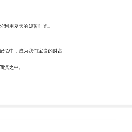
分利用夏天的短暂时光。
记忆中，成为我们宝贵的财富。
间流之中。