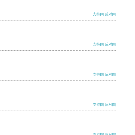
支持
[0]
反对
[0]
支持
[0]
反对
[0]
支持
[0]
反对
[0]
支持
[0]
反对
[0]
支持
[0]
反对
[0]