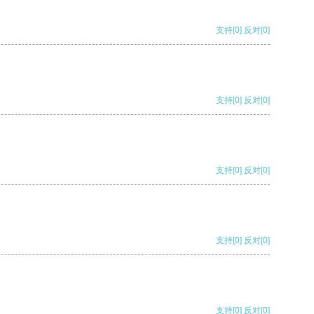
支持
[0]
反对
[0]
支持
[0]
反对
[0]
支持
[0]
反对
[0]
支持
[0]
反对
[0]
支持
[0]
反对
[0]