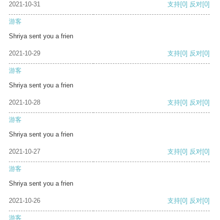
2021-10-31
支持
[0]
反对
[0]
游客
Shriya sent you a frien
2021-10-29
支持
[0]
反对
[0]
游客
Shriya sent you a frien
2021-10-28
支持
[0]
反对
[0]
游客
Shriya sent you a frien
2021-10-27
支持
[0]
反对
[0]
游客
Shriya sent you a frien
2021-10-26
支持
[0]
反对
[0]
游客