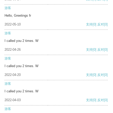
游客
Hello, Greetings fr
2022-05-10
支持
[0]
反对
[0]
游客
I called you 2 times. W
2022-04-26
支持
[0]
反对
[0]
游客
I called you 2 times. W
2022-04-20
支持
[0]
反对
[0]
游客
I called you 2 times. W
2022-04-03
支持
[0]
反对
[0]
游客