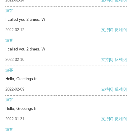
2022-02-14
支持
[0]
反对
[0]
游客
I called you 2 times. W
2022-02-12
支持
[0]
反对
[0]
游客
I called you 2 times. W
2022-02-10
支持
[0]
反对
[0]
游客
Hello, Greetings fr
2022-02-09
支持
[0]
反对
[0]
游客
Hello, Greetings fr
2022-01-31
支持
[0]
反对
[0]
游客