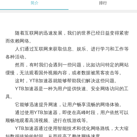
简介
排行
随着互联网的迅速发展，我们的世界已经日益变得紧密
而依赖网络。
人们通过互联网来获取信息、娱乐、进行学习和工作等
各种活动。
然而，有时我们会遇到一些问题，比如访问特定的网站
缓慢，无法观看国外视频内容，或者数据被黑客攻击等。
这时，YTB加速器就能够帮助我们解决这些问题。
YTB加速器是一种为用户提供快速、安全网络访问的工
具。
它能够迅速提升网速，让用户畅享流畅的网络体验。
通过使用YTB加速器，即使在高峰时段，用户依然可以
顺畅地观看高清视频、进行在线游戏等。
YTB加速器通过使用智能技术和优化网络路线，大大缩
短数据传输的时间，从而提高了整体网络速度。