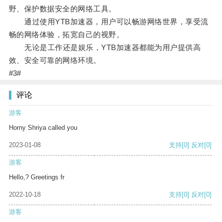
野、保护数据安全的网络工具。
通过使用YTB加速器，用户可以畅游网络世界，享受流
畅的网络体验，拓宽自己的视野。
无论是工作还是娱乐，YTB加速器都能为用户提供高
效、安全可靠的网络环境。
#3#
评论
游客
Horny Shriya called you
2023-01-08
支持
[0]
反对
[0]
游客
Hello,? Greetings fr
2022-10-18
支持
[0]
反对
[0]
游客