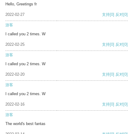
Hello, Greetings fr
2022-02-27
支持
[0]
反对
[0]
游客
I called you 2 times. W
2022-02-25
支持
[0]
反对
[0]
游客
I called you 2 times. W
2022-02-20
支持
[0]
反对
[0]
游客
I called you 2 times. W
2022-02-16
支持
[0]
反对
[0]
游客
The world's best fantas