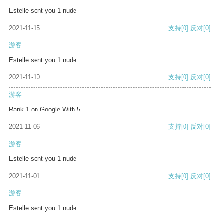
Estelle sent you 1 nude
2021-11-15
支持
[0]
反对
[0]
游客
Estelle sent you 1 nude
2021-11-10
支持
[0]
反对
[0]
游客
Rank 1 on Google With 5
2021-11-06
支持
[0]
反对
[0]
游客
Estelle sent you 1 nude
2021-11-01
支持
[0]
反对
[0]
游客
Estelle sent you 1 nude