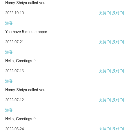
Horny Shriya called you
2022-10-10
支持
[0]
反对
[0]
游客
You have 5 minute oppor
2022-07-21
支持
[0]
反对
[0]
游客
Hello, Greetings fr
2022-07-16
支持
[0]
反对
[0]
游客
Horny Shriya called you
2022-07-12
支持
[0]
反对
[0]
游客
Hello, Greetings fr
2022-05-24
支持
[0]
反对
[0]