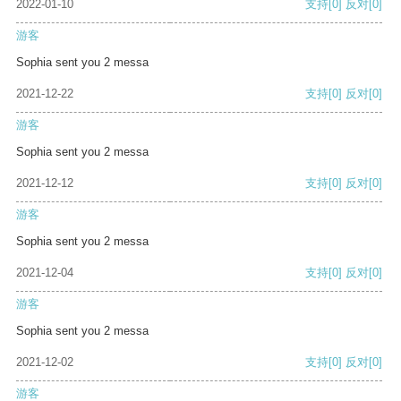
2022-01-10
支持
[0]
反对
[0]
游客
Sophia sent you 2 messa
2021-12-22
支持
[0]
反对
[0]
游客
Sophia sent you 2 messa
2021-12-12
支持
[0]
反对
[0]
游客
Sophia sent you 2 messa
2021-12-04
支持
[0]
反对
[0]
游客
Sophia sent you 2 messa
2021-12-02
支持
[0]
反对
[0]
游客