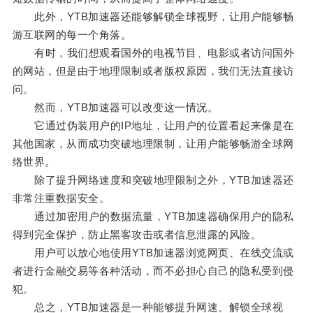
此外，YTB加速器还能够解锁全球视野，让用户能够畅
游互联网的每一个角落。
有时，我们想观看国外的电视节目、电影或者访问国外
的网站，但是由于地理限制或者版权原因，我们无法直接访
问。
然而，YTB加速器可以改变这一情况。
它通过伪装用户的IP地址，让用户的位置看起来像是在
其他国家，从而成功突破地理限制，让用户能够畅游全球网
络世界。
除了提升网络速度和突破地理限制之外，YTB加速器还
非常注重数据安全。
通过加密用户的数据流量，YTB加速器确保用户的隐私
得到完全保护，防止黑客攻击或者信息泄露的风险。
用户可以放心地使用YTB加速器浏览网页、在线交流或
者进行金融交易等各种活动，而不必担心自己的隐私受到侵
犯。
总之，YTB加速器是一种能够提升网速、解锁全球视