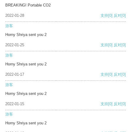
BREAKING! Portable CO2
2022-01-28
支持
[0]
反对
[0]
游客
Horny Shriya sent you 2
2022-01-25
支持
[0]
反对
[0]
游客
Horny Shriya sent you 2
2022-01-17
支持
[0]
反对
[0]
游客
Horny Shriya sent you 2
2022-01-15
支持
[0]
反对
[0]
游客
Horny Shriya sent you 2