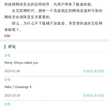
和保障网络安全的应用程序，为用户带来了极速体验。
在互联网时代，拥有一个高速稳定的网络连接和可靠的
网络安全保障是至关重要的。
那么，为什么不下载橘子加速器，享受更快速的互联网
体验呢？。
#3#
评论
游客
Horny Shriya called you
2023-01-08
支持
[0]
反对
[0]
游客
Hello,? Greetings fr
2022-10-18
支持
[0]
反对
[0]
游客