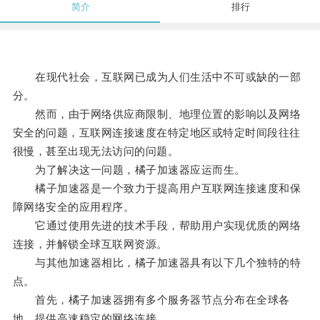
简介
排行
在现代社会，互联网已成为人们生活中不可或缺的一部
分。
然而，由于网络供应商限制、地理位置的影响以及网络
安全的问题，互联网连接速度在特定地区或特定时间段往往
很慢，甚至出现无法访问的问题。
为了解决这一问题，橘子加速器应运而生。
橘子加速器是一个致力于提高用户互联网连接速度和保
障网络安全的应用程序。
它通过使用先进的技术手段，帮助用户实现优质的网络
连接，并解锁全球互联网资源。
与其他加速器相比，橘子加速器具有以下几个独特的特
点。
首先，橘子加速器拥有多个服务器节点分布在全球各
地，提供高速稳定的网络连接。