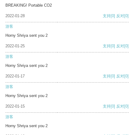
BREAKING! Portable CO2
2022-01-28
支持
[0]
反对
[0]
游客
Horny Shriya sent you 2
2022-01-25
支持
[0]
反对
[0]
游客
Horny Shriya sent you 2
2022-01-17
支持
[0]
反对
[0]
游客
Horny Shriya sent you 2
2022-01-15
支持
[0]
反对
[0]
游客
Horny Shriya sent you 2