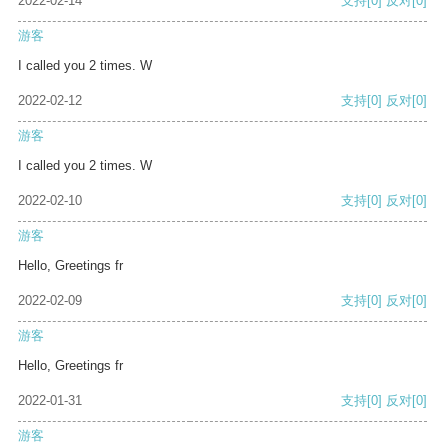
2022-02-14
支持
[0]
反对
[0]
游客
I called you 2 times. W
2022-02-12
支持
[0]
反对
[0]
游客
I called you 2 times. W
2022-02-10
支持
[0]
反对
[0]
游客
Hello, Greetings fr
2022-02-09
支持
[0]
反对
[0]
游客
Hello, Greetings fr
2022-01-31
支持
[0]
反对
[0]
游客