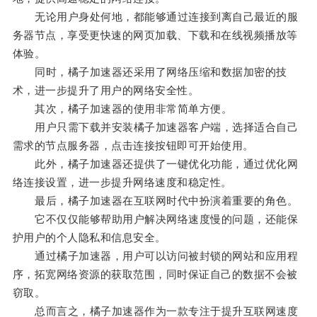
无论用户身处何地，都能够通过连接到离自己最近的服
务器节点，享受更快速的网页加载、下载和在线视频播放等
体验。
同时，橘子加速器还采用了网络压缩和数据加密的技
术，进一步提升了用户的网络安全性。
其次，橘子加速器的使用非常简单方便。
用户只需下载并安装橘子加速器客户端，选择适合自己
需求的节点服务器，点击连接按钮即可开始使用。
此外，橘子加速器还提供了一键优化功能，通过优化网
络连接设置，进一步提升网络速度和稳定性。
最后，橘子加速器在互联网时代中扮演着重要的角色。
它不仅仅能够帮助用户解决网络速度慢的问题，还能保
护用户的个人隐私和信息安全。
通过橘子加速器，用户可以访问被封锁的网站和应用程
序，拓宽网络资源的获取范围，同时保证自己的数据不会被
窃取。
总而言之，橘子加速器作为一款专注于提升互联网速度