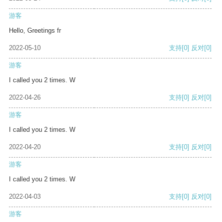
游客
Hello, Greetings fr
2022-05-10
支持
[0]
反对
[0]
游客
I called you 2 times. W
2022-04-26
支持
[0]
反对
[0]
游客
I called you 2 times. W
2022-04-20
支持
[0]
反对
[0]
游客
I called you 2 times. W
2022-04-03
支持
[0]
反对
[0]
游客