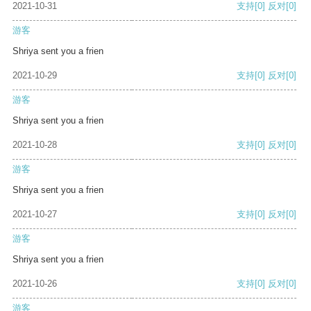
2021-10-31
支持
[0]
反对
[0]
游客
Shriya sent you a frien
2021-10-29
支持
[0]
反对
[0]
游客
Shriya sent you a frien
2021-10-28
支持
[0]
反对
[0]
游客
Shriya sent you a frien
2021-10-27
支持
[0]
反对
[0]
游客
Shriya sent you a frien
2021-10-26
支持
[0]
反对
[0]
游客