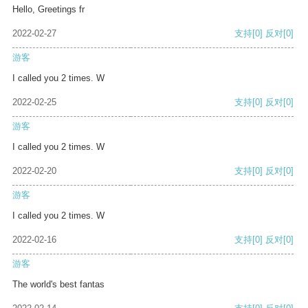
Hello, Greetings fr
2022-02-27
支持
[0]
反对
[0]
游客
I called you 2 times. W
2022-02-25
支持
[0]
反对
[0]
游客
I called you 2 times. W
2022-02-20
支持
[0]
反对
[0]
游客
I called you 2 times. W
2022-02-16
支持
[0]
反对
[0]
游客
The world's best fantas