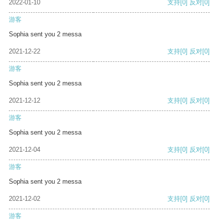
2022-01-10
支持
[0]
反对
[0]
游客
Sophia sent you 2 messa
2021-12-22
支持
[0]
反对
[0]
游客
Sophia sent you 2 messa
2021-12-12
支持
[0]
反对
[0]
游客
Sophia sent you 2 messa
2021-12-04
支持
[0]
反对
[0]
游客
Sophia sent you 2 messa
2021-12-02
支持
[0]
反对
[0]
游客