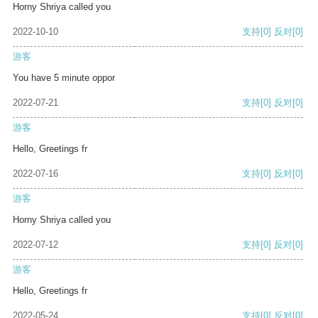
Horny Shriya called you
2022-10-10
支持
[0]
反对
[0]
游客
You have 5 minute oppor
2022-07-21
支持
[0]
反对
[0]
游客
Hello, Greetings fr
2022-07-16
支持
[0]
反对
[0]
游客
Horny Shriya called you
2022-07-12
支持
[0]
反对
[0]
游客
Hello, Greetings fr
2022-05-24
支持
[0]
反对
[0]