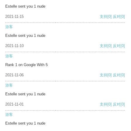
Estelle sent you 1 nude
2021-11-15
支持
[0]
反对
[0]
游客
Estelle sent you 1 nude
2021-11-10
支持
[0]
反对
[0]
游客
Rank 1 on Google With 5
2021-11-06
支持
[0]
反对
[0]
游客
Estelle sent you 1 nude
2021-11-01
支持
[0]
反对
[0]
游客
Estelle sent you 1 nude