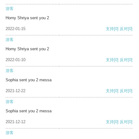
游客
Horny Shriya sent you 2
2022-01-15
支持
[0]
反对
[0]
游客
Horny Shriya sent you 2
2022-01-10
支持
[0]
反对
[0]
游客
Sophia sent you 2 messa
2021-12-22
支持
[0]
反对
[0]
游客
Sophia sent you 2 messa
2021-12-12
支持
[0]
反对
[0]
游客