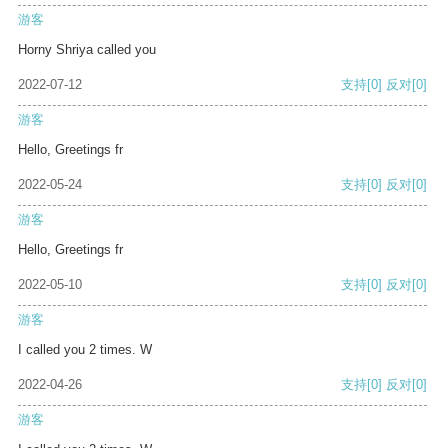
游客
Horny Shriya called you
2022-07-12
支持
[0]
反对
[0]
游客
Hello, Greetings fr
2022-05-24
支持
[0]
反对
[0]
游客
Hello, Greetings fr
2022-05-10
支持
[0]
反对
[0]
游客
I called you 2 times. W
2022-04-26
支持
[0]
反对
[0]
游客