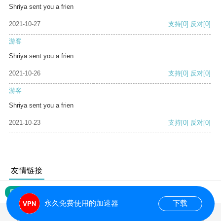
Shriya sent you a frien
2021-10-27
支持
[0]
反对
[0]
游客
Shriya sent you a frien
2021-10-26
支持
[0]
反对
[0]
游客
Shriya sent you a frien
2021-10-23
支持
[0]
反对
[0]
友情链接
网站地图
永久免费使用的加速器
下载
0.108186s