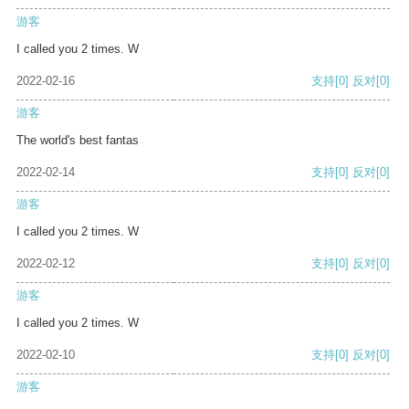
游客
I called you 2 times. W
2022-02-16
支持
[0]
反对
[0]
游客
The world's best fantas
2022-02-14
支持
[0]
反对
[0]
游客
I called you 2 times. W
2022-02-12
支持
[0]
反对
[0]
游客
I called you 2 times. W
2022-02-10
支持
[0]
反对
[0]
游客