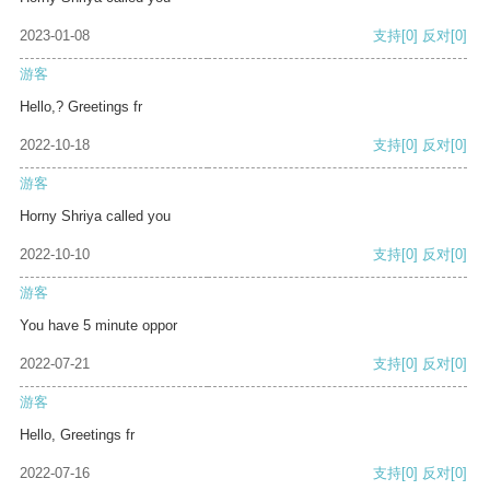
2023-01-08
支持
[0]
反对
[0]
游客
Hello,? Greetings fr
2022-10-18
支持
[0]
反对
[0]
游客
Horny Shriya called you
2022-10-10
支持
[0]
反对
[0]
游客
You have 5 minute oppor
2022-07-21
支持
[0]
反对
[0]
游客
Hello, Greetings fr
2022-07-16
支持
[0]
反对
[0]