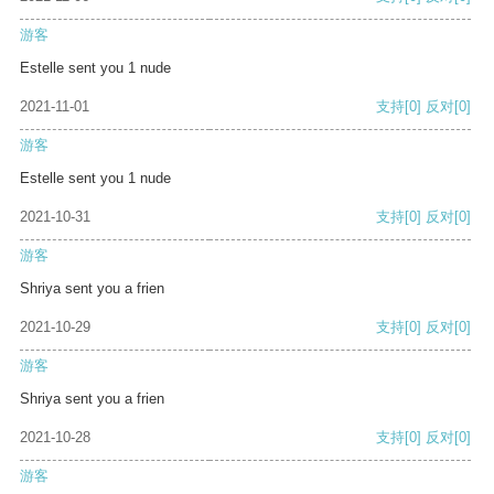
游客
Estelle sent you 1 nude
2021-11-01
支持
[0]
反对
[0]
游客
Estelle sent you 1 nude
2021-10-31
支持
[0]
反对
[0]
游客
Shriya sent you a frien
2021-10-29
支持
[0]
反对
[0]
游客
Shriya sent you a frien
2021-10-28
支持
[0]
反对
[0]
游客