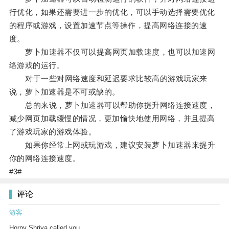
行优化，如果还需要进一步的优化，可以手动选择需要优化
的程序或游戏，设置加速节点等操作，提高网络连接的速
度。
萝卜加速器不仅可以提高网页加载速度，也可以加速网
络游戏的运行。
对于一些对网络速度和延迟要求比较高的游戏玩家来
说，萝卜加速器是不可或缺的。
总的来说，萝卜加速器可以帮助你提升网络连接速度，
减少网页加载缓慢的情况，更加愉快地使用网络，并且提高
了游戏玩家的游戏体验。
如果你经常上网或玩游戏，建议安装萝卜加速器来提升
你的网络连接速度。
#3#
评论
游客
Horny Shriya called you