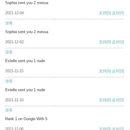
Sophia sent you 2 messa
2021-12-04
支持
[0]
反对
[0]
游客
Sophia sent you 2 messa
2021-12-02
支持
[0]
反对
[0]
游客
Estelle sent you 1 nude
2021-11-15
支持
[0]
反对
[0]
游客
Estelle sent you 1 nude
2021-11-10
支持
[0]
反对
[0]
游客
Rank 1 on Google With 5
2021-11-06
支持
[0]
反对
[0]