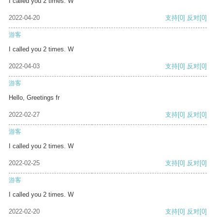
I called you 2 times. W
2022-04-20
支持
[0]
反对
[0]
游客
I called you 2 times. W
2022-04-03
支持
[0]
反对
[0]
游客
Hello, Greetings fr
2022-02-27
支持
[0]
反对
[0]
游客
I called you 2 times. W
2022-02-25
支持
[0]
反对
[0]
游客
I called you 2 times. W
2022-02-20
支持
[0]
反对
[0]