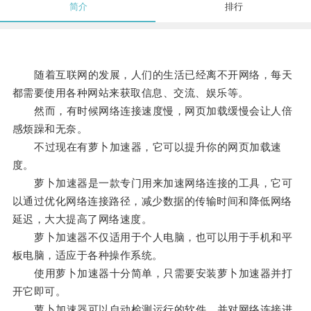
简介
排行
随着互联网的发展，人们的生活已经离不开网络，每天
都需要使用各种网站来获取信息、交流、娱乐等。
然而，有时候网络连接速度慢，网页加载缓慢会让人倍
感烦躁和无奈。
不过现在有萝卜加速器，它可以提升你的网页加载速
度。
萝卜加速器是一款专门用来加速网络连接的工具，它可
以通过优化网络连接路径，减少数据的传输时间和降低网络
延迟，大大提高了网络速度。
萝卜加速器不仅适用于个人电脑，也可以用于手机和平
板电脑，适应于各种操作系统。
使用萝卜加速器十分简单，只需要安装萝卜加速器并打
开它即可。
萝卜加速器可以自动检测运行的软件，并对网络连接进