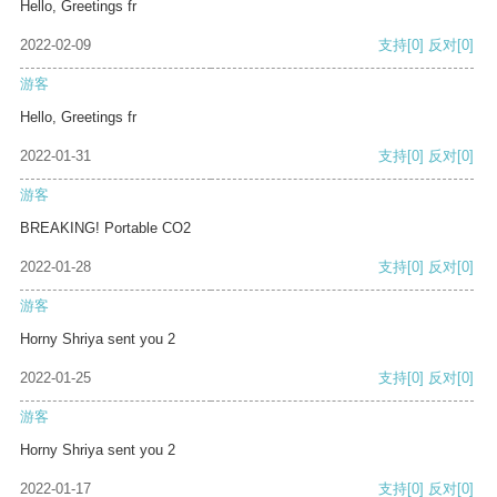
Hello, Greetings fr
2022-02-09
支持
[0]
反对
[0]
游客
Hello, Greetings fr
2022-01-31
支持
[0]
反对
[0]
游客
BREAKING! Portable CO2
2022-01-28
支持
[0]
反对
[0]
游客
Horny Shriya sent you 2
2022-01-25
支持
[0]
反对
[0]
游客
Horny Shriya sent you 2
2022-01-17
支持
[0]
反对
[0]