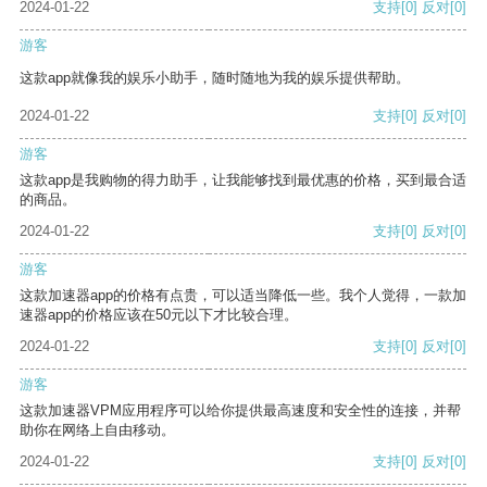
2024-01-22
支持
[0]
反对
[0]
游客
这款app就像我的娱乐小助手，随时随地为我的娱乐提供帮助。
2024-01-22
支持
[0]
反对
[0]
游客
这款app是我购物的得力助手，让我能够找到最优惠的价格，买到最合适
的商品。
2024-01-22
支持
[0]
反对
[0]
游客
这款加速器app的价格有点贵，可以适当降低一些。我个人觉得，一款加
速器app的价格应该在50元以下才比较合理。
2024-01-22
支持
[0]
反对
[0]
游客
这款加速器VPM应用程序可以给你提供最高速度和安全性的连接，并帮
助你在网络上自由移动。
2024-01-22
支持
[0]
反对
[0]