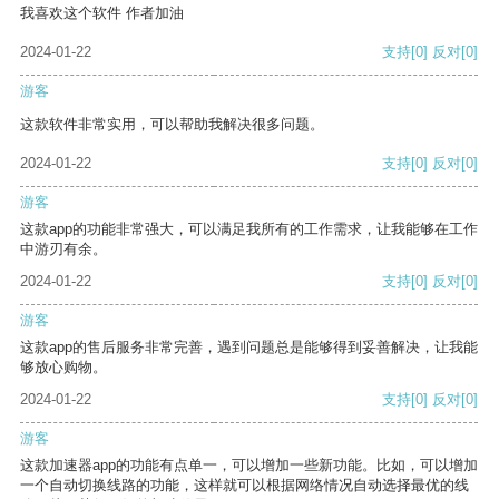
我喜欢这个软件 作者加油
2024-01-22
支持
[0]
反对
[0]
游客
这款软件非常实用，可以帮助我解决很多问题。
2024-01-22
支持
[0]
反对
[0]
游客
这款app的功能非常强大，可以满足我所有的工作需求，让我能够在工作
中游刃有余。
2024-01-22
支持
[0]
反对
[0]
游客
这款app的售后服务非常完善，遇到问题总是能够得到妥善解决，让我能
够放心购物。
2024-01-22
支持
[0]
反对
[0]
游客
这款加速器app的功能有点单一，可以增加一些新功能。比如，可以增加
一个自动切换线路的功能，这样就可以根据网络情况自动选择最优的线