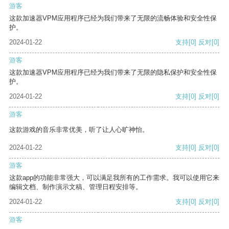
游客
这款加速器VPM应用程序已经为我们带来了无限的流畅体验和安全性保
护。
2024-01-22
支持
[0]
反对
[0]
游客
这款加速器VPM应用程序已经为我们带来了无限的隐私保护和安全性保
护。
2024-01-22
支持
[0]
反对
[0]
游客
这款游戏的音乐非常优美，听了让人心旷神怡。
2024-01-22
支持
[0]
反对
[0]
游客
这款app的功能非常强大，可以满足我所有的工作需求。我可以使用它来
编辑文档、制作演示文稿、管理日程安排等。
2024-01-22
支持
[0]
反对
[0]
游客