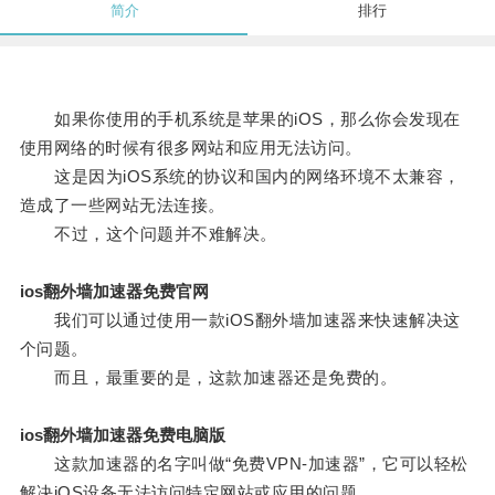
简介
排行
如果你使用的手机系统是苹果的iOS，那么你会发现在
使用网络的时候有很多网站和应用无法访问。
这是因为iOS系统的协议和国内的网络环境不太兼容，
造成了一些网站无法连接。
不过，这个问题并不难解决。
ios翻外墙加速器免费官网
我们可以通过使用一款iOS翻外墙加速器来快速解决这
个问题。
而且，最重要的是，这款加速器还是免费的。
ios翻外墙加速器免费电脑版
这款加速器的名字叫做“免费VPN-加速器”，它可以轻松
解决iOS设备无法访问特定网站或应用的问题。