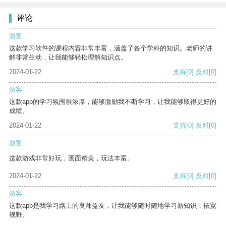
评论
游客
这款学习软件的课程内容非常丰富，涵盖了各个学科的知识。老师的讲
解非常生动，让我能够轻松理解知识点。
2024-01-22
支持
[0]
反对
[0]
游客
这款app的学习氛围很浓厚，能够激励我不断学习，让我能够取得更好的
成绩。
2024-01-22
支持
[0]
反对
[0]
游客
这款游戏非常好玩，画面精美，玩法丰富。
2024-01-22
支持
[0]
反对
[0]
游客
这款app是我学习路上的良师益友，让我能够随时随地学习新知识，拓宽
视野。