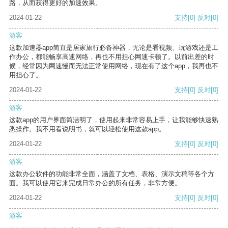
路，从而获得更好的加速效果。
2024-01-22
支持
[0]
反对
[0]
游客
这款加速器app简直是居家旅行必备神器，无论是看视频、玩游戏还是工
作办公，都能畅享高速网络，再也不用担心网速卡顿了。以前出差的时
候，经常因为网速慢而无法正常使用网络，现在有了这个app，我再也不
用担心了。
2024-01-22
支持
[0]
反对
[0]
游客
这款app的用户界面简洁明了，使用起来非常容易上手，让我能够快速熟
悉操作。我不用看说明书，就可以轻松使用这款app。
2024-01-22
支持
[0]
反对
[0]
游客
这款办公软件的功能非常全面，涵盖了文档、表格、演示文稿等各个方
面。我可以使用它来完成日常办公的所有任务，非常方便。
2024-01-22
支持
[0]
反对
[0]
游客