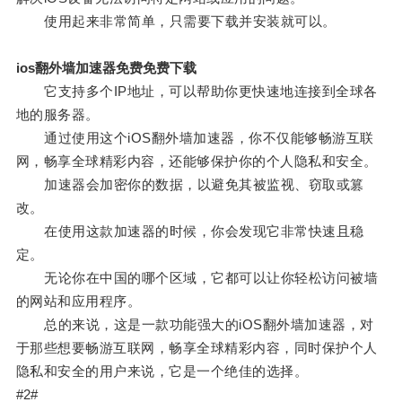
使用起来非常简单，只需要下载并安装就可以。
ios翻外墙加速器免费免费下载
它支持多个IP地址，可以帮助你更快速地连接到全球各
地的服务器。
通过使用这个iOS翻外墙加速器，你不仅能够畅游互联
网，畅享全球精彩内容，还能够保护你的个人隐私和安全。
加速器会加密你的数据，以避免其被监视、窃取或篡
改。
在使用这款加速器的时候，你会发现它非常快速且稳
定。
无论你在中国的哪个区域，它都可以让你轻松访问被墙
的网站和应用程序。
总的来说，这是一款功能强大的iOS翻外墙加速器，对
于那些想要畅游互联网，畅享全球精彩内容，同时保护个人
隐私和安全的用户来说，它是一个绝佳的选择。
#2#