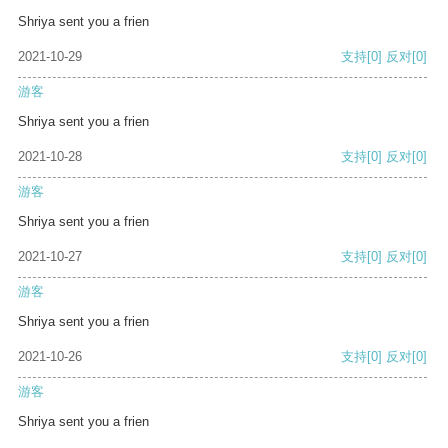
Shriya sent you a frien
2021-10-29
支持
[0]
反对
[0]
游客
Shriya sent you a frien
2021-10-28
支持
[0]
反对
[0]
游客
Shriya sent you a frien
2021-10-27
支持
[0]
反对
[0]
游客
Shriya sent you a frien
2021-10-26
支持
[0]
反对
[0]
游客
Shriya sent you a frien