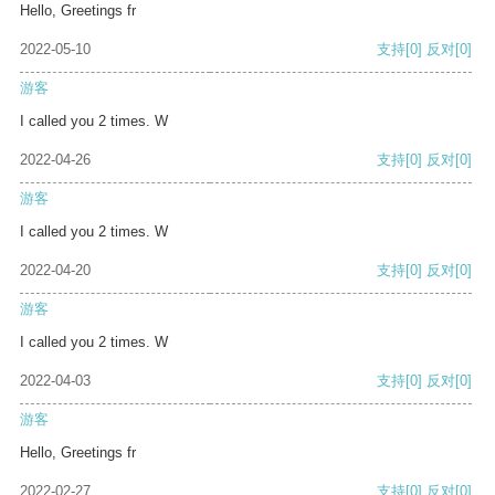
Hello, Greetings fr
2022-05-10
支持
[0]
反对
[0]
游客
I called you 2 times. W
2022-04-26
支持
[0]
反对
[0]
游客
I called you 2 times. W
2022-04-20
支持
[0]
反对
[0]
游客
I called you 2 times. W
2022-04-03
支持
[0]
反对
[0]
游客
Hello, Greetings fr
2022-02-27
支持
[0]
反对
[0]