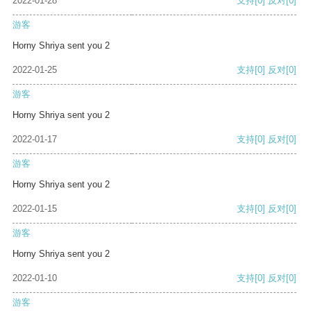
2022-01-28
支持
[0]
反对
[0]
游客
Horny Shriya sent you 2
2022-01-25
支持
[0]
反对
[0]
游客
Horny Shriya sent you 2
2022-01-17
支持
[0]
反对
[0]
游客
Horny Shriya sent you 2
2022-01-15
支持
[0]
反对
[0]
游客
Horny Shriya sent you 2
2022-01-10
支持
[0]
反对
[0]
游客