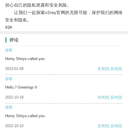
担心自己的隐私泄露和安全风险。
让我们一起探索v2ray官网的无限可能，保护我们的网络
安全和隐私。
#3#
评论
游客
Horny Shriya called you
2023-01-08
支持
[0]
反对
[0]
游客
Hello,? Greetings fr
2022-10-18
支持
[0]
反对
[0]
游客
Horny Shriya called you
2022-10-10
支持
[0]
反对
[0]