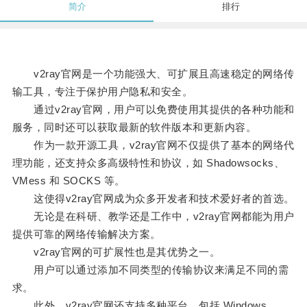
简介
排行
v2ray官网是一个功能强大、可扩展且高速稳定的网络传
输工具，专注于保护用户隐私和安全。
通过v2ray官网，用户可以免费使用其提供的各种功能和
服务，同时还可以获取最新的软件版本和更新内容。
作为一款开源工具，v2ray官网不仅提供了基本的网络代
理功能，还支持众多高级特性和协议，如 Shadowsocks、
VMess 和 SOCKS 等。
这使得v2ray官网成为众多开发者和技术爱好者的首选。
无论是在科研、教学还是工作中，v2ray官网都能为用户
提供可靠的网络传输解决方案。
v2ray官网的可扩展性也是其优势之一。
用户可以通过添加不同类型的传输协议来满足不同的需
求。
此外，v2ray官网还支持多种平台，包括 Windows、