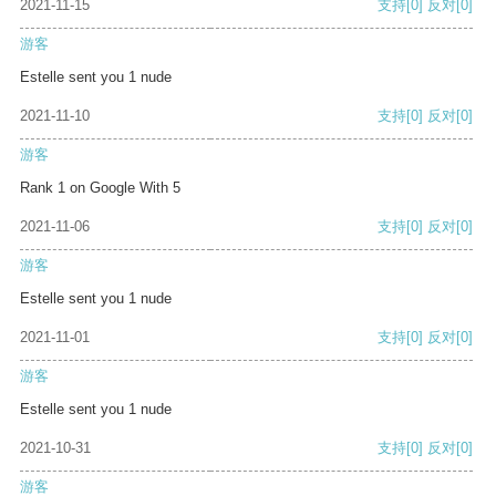
2021-11-15
支持
[0]
反对
[0]
游客
Estelle sent you 1 nude
2021-11-10
支持
[0]
反对
[0]
游客
Rank 1 on Google With 5
2021-11-06
支持
[0]
反对
[0]
游客
Estelle sent you 1 nude
2021-11-01
支持
[0]
反对
[0]
游客
Estelle sent you 1 nude
2021-10-31
支持
[0]
反对
[0]
游客