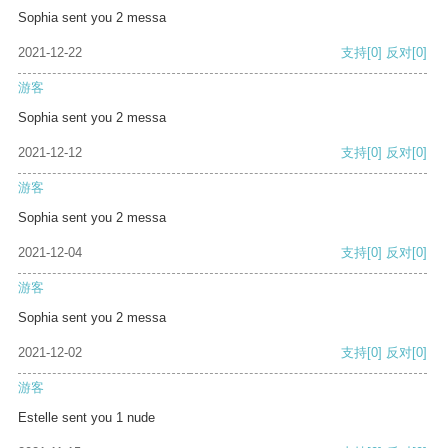
Sophia sent you 2 messa
2021-12-22
支持
[0]
反对
[0]
游客
Sophia sent you 2 messa
2021-12-12
支持
[0]
反对
[0]
游客
Sophia sent you 2 messa
2021-12-04
支持
[0]
反对
[0]
游客
Sophia sent you 2 messa
2021-12-02
支持
[0]
反对
[0]
游客
Estelle sent you 1 nude