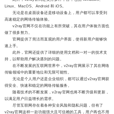
Linux、MacOS、Android 和 iOS。
无论是在桌面设备还是移动设备上，用户都可以享受到
高速稳定的网络传输体验。
v2ray官网不仅在功能上有所突破，其在用户体验方面也
做了很多努力。
官网提供了简洁而直观的用户界面，使得新用户能够快
速上手。
此外，官网还提供了详细的使用文档和一对一的技术支
持，以帮助用户解决遇到的问题。
在不断发展的互联网世界中，v2ray官网展示了其在网络
传输领域中的重要地位和无限可能性。
无论是个人用户还是企业组织，都可以通过v2ray官网获
得安全、快速和稳定的网络传输服务。
随着技术的不断发展，v2ray官网也将不断升级和更新，
以满足用户日益增长的需求。
尽管互联网存在着各种安全风险和隐私问题，但有了
v2ray官网这样一款功能强大且可信赖的工具，用户再也不用