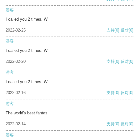
游客
I called you 2 times. W
2022-02-25
支持
[0]
反对
[0]
游客
I called you 2 times. W
2022-02-20
支持
[0]
反对
[0]
游客
I called you 2 times. W
2022-02-16
支持
[0]
反对
[0]
游客
The world's best fantas
2022-02-14
支持
[0]
反对
[0]
游客