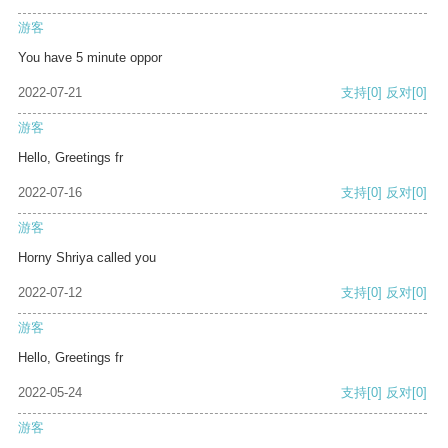
游客
You have 5 minute oppor
2022-07-21
支持
[0]
反对
[0]
游客
Hello, Greetings fr
2022-07-16
支持
[0]
反对
[0]
游客
Horny Shriya called you
2022-07-12
支持
[0]
反对
[0]
游客
Hello, Greetings fr
2022-05-24
支持
[0]
反对
[0]
游客