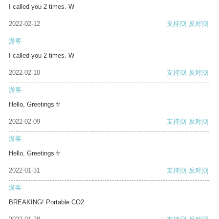
I called you 2 times. W
2022-02-12
支持
[0]
反对
[0]
游客
I called you 2 times. W
2022-02-10
支持
[0]
反对
[0]
游客
Hello, Greetings fr
2022-02-09
支持
[0]
反对
[0]
游客
Hello, Greetings fr
2022-01-31
支持
[0]
反对
[0]
游客
BREAKING! Portable CO2