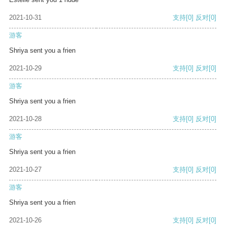
2021-10-31
支持
[0]
反对
[0]
游客
Shriya sent you a frien
2021-10-29
支持
[0]
反对
[0]
游客
Shriya sent you a frien
2021-10-28
支持
[0]
反对
[0]
游客
Shriya sent you a frien
2021-10-27
支持
[0]
反对
[0]
游客
Shriya sent you a frien
2021-10-26
支持
[0]
反对
[0]