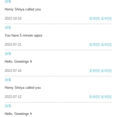
游客
Horny Shriya called you
2022-10-10
支持
[0]
反对
[0]
游客
You have 5 minute oppor
2022-07-21
支持
[0]
反对
[0]
游客
Hello, Greetings fr
2022-07-16
支持
[0]
反对
[0]
游客
Horny Shriya called you
2022-07-12
支持
[0]
反对
[0]
游客
Hello, Greetings fr