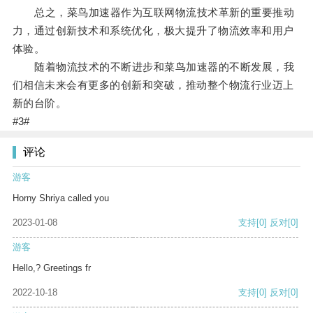
总之，菜鸟加速器作为互联网物流技术革新的重要推动
力，通过创新技术和系统优化，极大提升了物流效率和用户
体验。
随着物流技术的不断进步和菜鸟加速器的不断发展，我
们相信未来会有更多的创新和突破，推动整个物流行业迈上
新的台阶。
#3#
评论
游客
Horny Shriya called you
2023-01-08
支持
[0]
反对
[0]
游客
Hello,? Greetings fr
2022-10-18
支持
[0]
反对
[0]