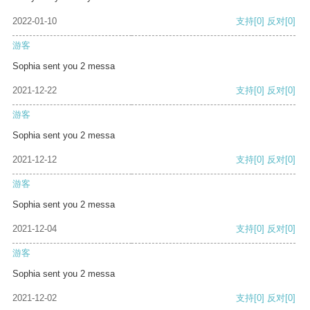
2022-01-10
支持
[0]
反对
[0]
游客
Sophia sent you 2 messa
2021-12-22
支持
[0]
反对
[0]
游客
Sophia sent you 2 messa
2021-12-12
支持
[0]
反对
[0]
游客
Sophia sent you 2 messa
2021-12-04
支持
[0]
反对
[0]
游客
Sophia sent you 2 messa
2021-12-02
支持
[0]
反对
[0]