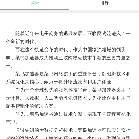
简介
排行
随着近年来电子商务的迅猛发展，互联网物流进入了一
个全新的时代。
而在这个快速变革的时代，作为中国物流领域的领头
羊，菜鸟加速器成为推动互联网物流技术革新的重要力量之
一。
菜鸟加速器是菜鸟网络旗下的重要平台，以创新技术和
系统优化为核心，致力于提升物流效率和用户体验。
作为一个全球领先的物流科技平台，菜鸟加速器采用了
云计算、大数据、人工智能等先进技术，为物流企业和用户
提供智能化的解决方案。
首先，菜鸟加速器通过技术创新，实现了全流程可视化
管理。
通过先进的大数据分析技术，菜鸟加速器可以实时监控
货物的运输情况，了解物流环节的每一个细节，做到信息透