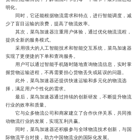
明化。
同时，它还能根据物流需求和特点，进行智能调度，减
少了盲目运输的浪费，提高了物流效率。
其次，菜鸟加速器注重用户体验，通过优化物流流程，
提供全新的服务模式。
采用强大的人工智能技术和智能交互系统，菜鸟加速器
实现了更便捷的下单和查询服务。
用户可以通过智能手机随时随地查询物流信息，实时掌
握货物运输进程，不再需要担心货物丢失或延误的问题。
此外，菜鸟加速器还提供快速运输和多元化的物流选
择，满足用户个性化的需求。
最后，菜鸟加速器通过持续的创新研发，不断提升物流
行业的效率和质量。
它与众多物流公司和商家建立了合作伙伴关系，共同推
动物流行业的发展，实现互利共赢。
同时，菜鸟加速器还积极参与全球物流技术创新，与国
际物流平台对接，助力中国物流业的国际化发展。