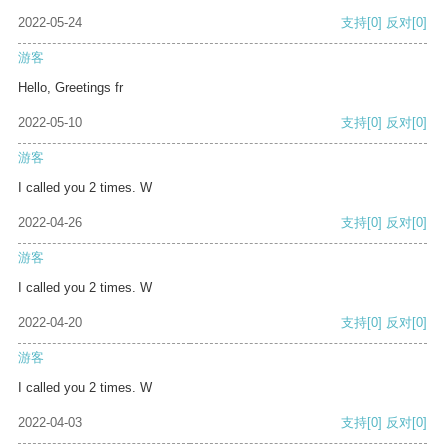
2022-05-24
支持
[0]
反对
[0]
游客
Hello, Greetings fr
2022-05-10
支持
[0]
反对
[0]
游客
I called you 2 times. W
2022-04-26
支持
[0]
反对
[0]
游客
I called you 2 times. W
2022-04-20
支持
[0]
反对
[0]
游客
I called you 2 times. W
2022-04-03
支持
[0]
反对
[0]