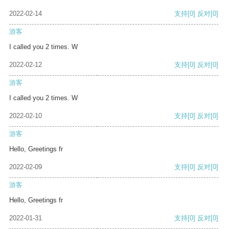
2022-02-14
支持
[0]
反对
[0]
游客
I called you 2 times. W
2022-02-12
支持
[0]
反对
[0]
游客
I called you 2 times. W
2022-02-10
支持
[0]
反对
[0]
游客
Hello, Greetings fr
2022-02-09
支持
[0]
反对
[0]
游客
Hello, Greetings fr
2022-01-31
支持
[0]
反对
[0]