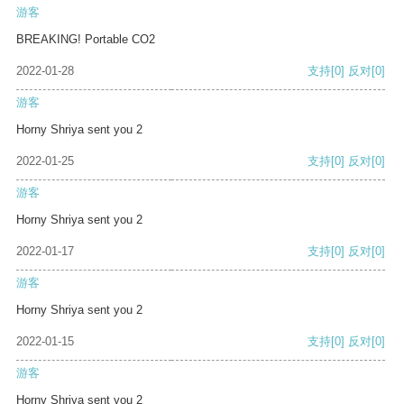
游客
BREAKING! Portable CO2
2022-01-28
支持
[0]
反对
[0]
游客
Horny Shriya sent you 2
2022-01-25
支持
[0]
反对
[0]
游客
Horny Shriya sent you 2
2022-01-17
支持
[0]
反对
[0]
游客
Horny Shriya sent you 2
2022-01-15
支持
[0]
反对
[0]
游客
Horny Shriya sent you 2