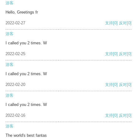
游客
Hello, Greetings fr
2022-02-27
支持
[0]
反对
[0]
游客
I called you 2 times. W
2022-02-25
支持
[0]
反对
[0]
游客
I called you 2 times. W
2022-02-20
支持
[0]
反对
[0]
游客
I called you 2 times. W
2022-02-16
支持
[0]
反对
[0]
游客
The world's best fantas