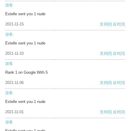
游客
Estelle sent you 1 nude
2021-11-15
支持
[0]
反对
[0]
游客
Estelle sent you 1 nude
2021-11-10
支持
[0]
反对
[0]
游客
Rank 1 on Google With 5
2021-11-06
支持
[0]
反对
[0]
游客
Estelle sent you 1 nude
2021-11-01
支持
[0]
反对
[0]
游客
Estelle sent you 1 nude