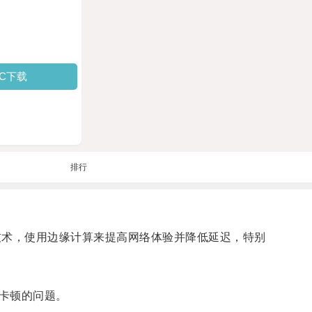
PC下载
排行
兴的技术，使用边缘计算来提高网络体验并降低延迟，特别
卡顿的问题。