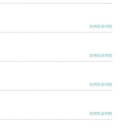
支持
[0]
反对
[0]
支持
[0]
反对
[0]
支持
[0]
反对
[0]
支持
[0]
反对
[0]