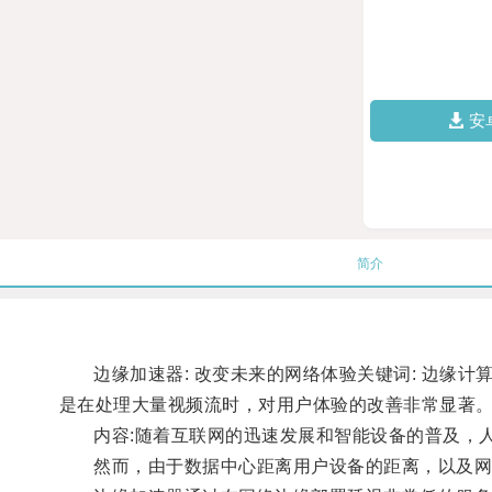
安
简介
边缘加速器: 改变未来的网络体验关键词: 边缘计算,
是在处理大量视频流时，对用户体验的改善非常显著
内容:随着互联网的迅速发展和智能设备的普及，人
然而，由于数据中心距离用户设备的距离，以及网络