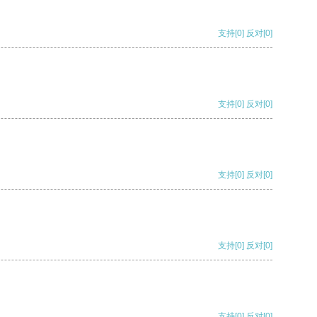
支持
[0]
反对
[0]
支持
[0]
反对
[0]
支持
[0]
反对
[0]
支持
[0]
反对
[0]
支持
[0]
反对
[0]