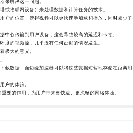
器来解决这一问题。
塔或物联网设备）来处理数据和计算任务的技术。
户的位置，使得视频可以更快速地加载和播放，同时减少了
据中心传输到用户设备，这会导致较高的延迟和卡顿。
晰度的视频流，几乎没有任何延迟的情况发生。
着极大的意义。
。
载数据，而边缘加速器可以将这些数据短暂地存储在距离用
。
用户的体验。
重要的作用，为用户带来更快速、更流畅的网络体验。