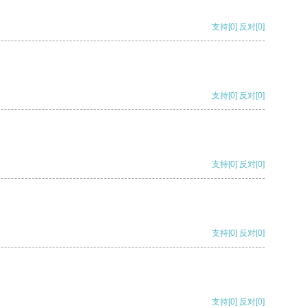
支持
[0]
反对
[0]
支持
[0]
反对
[0]
支持
[0]
反对
[0]
支持
[0]
反对
[0]
支持
[0]
反对
[0]