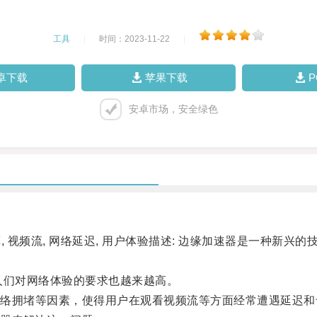
工具
|
时间：2023-11-22
|
卓下载
苹果下载
安卓市场，安全绿色
 视频流, 网络延迟, 用户体验描述: 边缘加速器是一种新
。
们对网络体验的要求也越来越高。
拥堵等因素，使得用户在观看视频流等方面经常遭遇延迟和