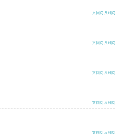
支持
[0]
反对
[0]
支持
[0]
反对
[0]
支持
[0]
反对
[0]
支持
[0]
反对
[0]
支持
[0]
反对
[0]