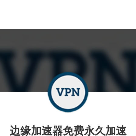
边缘加速器免费永久加速