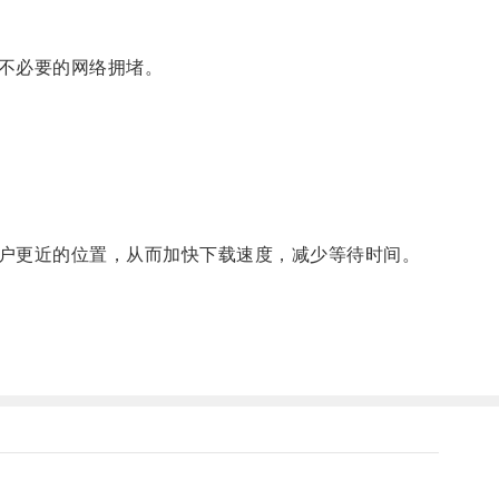
不必要的网络拥堵。
户更近的位置，从而加快下载速度，减少等待时间。