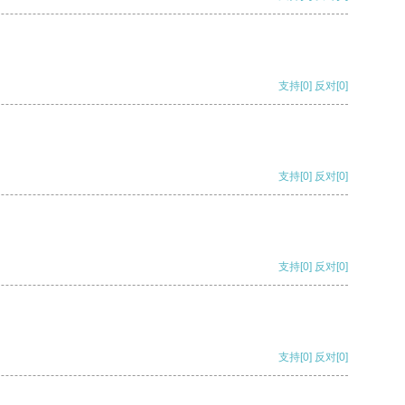
支持
[0]
反对
[0]
支持
[0]
反对
[0]
支持
[0]
反对
[0]
支持
[0]
反对
[0]