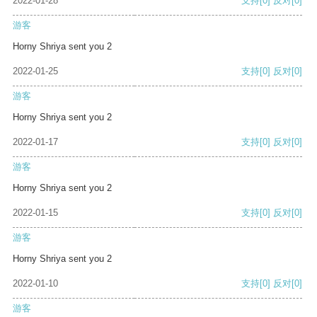
2022-01-28
支持
[0]
反对
[0]
游客
Horny Shriya sent you 2
2022-01-25
支持
[0]
反对
[0]
游客
Horny Shriya sent you 2
2022-01-17
支持
[0]
反对
[0]
游客
Horny Shriya sent you 2
2022-01-15
支持
[0]
反对
[0]
游客
Horny Shriya sent you 2
2022-01-10
支持
[0]
反对
[0]
游客