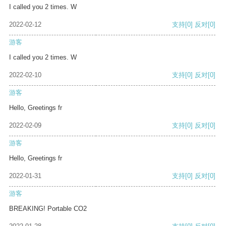
I called you 2 times. W
2022-02-12
支持
[0]
反对
[0]
游客
I called you 2 times. W
2022-02-10
支持
[0]
反对
[0]
游客
Hello, Greetings fr
2022-02-09
支持
[0]
反对
[0]
游客
Hello, Greetings fr
2022-01-31
支持
[0]
反对
[0]
游客
BREAKING! Portable CO2