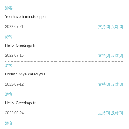
游客
You have 5 minute oppor
2022-07-21
支持
[0]
反对
[0]
游客
Hello, Greetings fr
2022-07-16
支持
[0]
反对
[0]
游客
Horny Shriya called you
2022-07-12
支持
[0]
反对
[0]
游客
Hello, Greetings fr
2022-05-24
支持
[0]
反对
[0]
游客