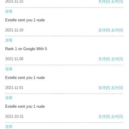
2021-11-15
支持
[0]
反对
[0]
游客
Estelle sent you 1 nude
2021-11-10
支持
[0]
反对
[0]
游客
Rank 1 on Google With 5
2021-11-06
支持
[0]
反对
[0]
游客
Estelle sent you 1 nude
2021-11-01
支持
[0]
反对
[0]
游客
Estelle sent you 1 nude
2021-10-31
支持
[0]
反对
[0]
游客