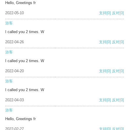
Hello, Greetings fr
2022-05-10
支持
[0]
反对
[0]
游客
I called you 2 times. W
2022-04-26
支持
[0]
反对
[0]
游客
I called you 2 times. W
2022-04-20
支持
[0]
反对
[0]
游客
I called you 2 times. W
2022-04-03
支持
[0]
反对
[0]
游客
Hello, Greetings fr
2022-02-27
支持
[0]
反对
[0]