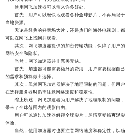
使用网飞加速器可以带来许多好处。
首先，用户可以畅快地观看各种全球影片，不再局限于
当地资源。
无论是经典的好莱坞大片，还是热门的海外电视剧，都
可以在网飞上找到并观看。
其次，网飞加速器提供的加密传输功能，保障了用户的
网络安全和隐私。
当然，网飞加速器并非完美无缺。
首先，加速器可能需要额外的费用，用户需要根据自己
的需求和预算做出选择。
其次，虽然网飞加速器解决了地理限制的问题，但用户
在选择服务器时仍需注意网络速度和稳定性。
综上所述，网飞加速器为用户解决了地理限制的问题，
带来了全球范围内的观影自由。
用户可以通过加速器解锁全球影片，尽情享受畅爽观影
体验。
当然，使用加速器时也要注意网络速度和稳定性，以确