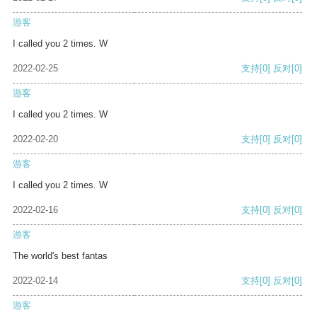
游客
I called you 2 times. W
2022-02-25
支持
[0]
反对
[0]
游客
I called you 2 times. W
2022-02-20
支持
[0]
反对
[0]
游客
I called you 2 times. W
2022-02-16
支持
[0]
反对
[0]
游客
The world's best fantas
2022-02-14
支持
[0]
反对
[0]
游客