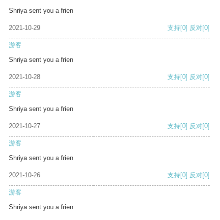
Shriya sent you a frien
2021-10-29
支持
[0]
反对
[0]
游客
Shriya sent you a frien
2021-10-28
支持
[0]
反对
[0]
游客
Shriya sent you a frien
2021-10-27
支持
[0]
反对
[0]
游客
Shriya sent you a frien
2021-10-26
支持
[0]
反对
[0]
游客
Shriya sent you a frien