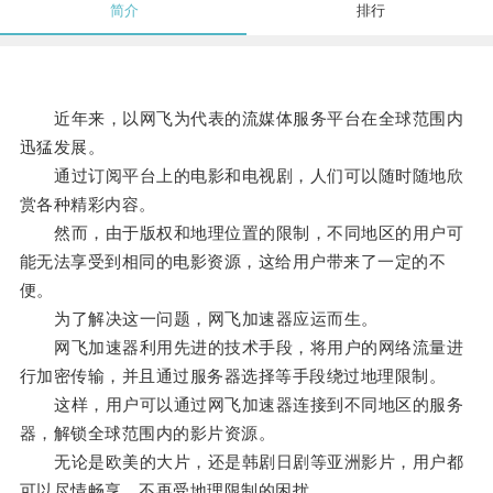
简介
排行
近年来，以网飞为代表的流媒体服务平台在全球范围内
迅猛发展。
通过订阅平台上的电影和电视剧，人们可以随时随地欣
赏各种精彩内容。
然而，由于版权和地理位置的限制，不同地区的用户可
能无法享受到相同的电影资源，这给用户带来了一定的不
便。
为了解决这一问题，网飞加速器应运而生。
网飞加速器利用先进的技术手段，将用户的网络流量进
行加密传输，并且通过服务器选择等手段绕过地理限制。
这样，用户可以通过网飞加速器连接到不同地区的服务
器，解锁全球范围内的影片资源。
无论是欧美的大片，还是韩剧日剧等亚洲影片，用户都
可以尽情畅享，不再受地理限制的困扰。