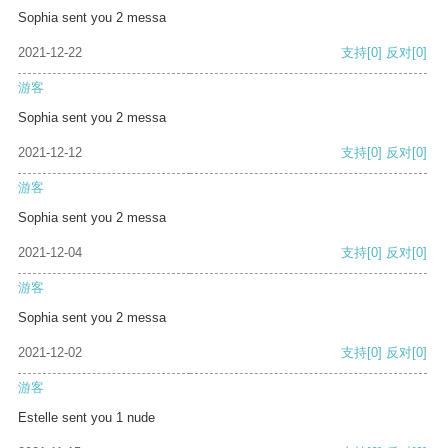
Sophia sent you 2 messa
2021-12-22
支持
[0]
反对
[0]
游客
Sophia sent you 2 messa
2021-12-12
支持
[0]
反对
[0]
游客
Sophia sent you 2 messa
2021-12-04
支持
[0]
反对
[0]
游客
Sophia sent you 2 messa
2021-12-02
支持
[0]
反对
[0]
游客
Estelle sent you 1 nude