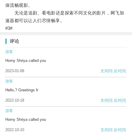
保流畅观影。
无论是追剧、看电影还是探索不同文化的影片，网飞加
速器都可以让人们尽情畅享。
#3#
评论
游客
Horny Shriya called you
2023-01-08
支持
[0]
反对
[0]
游客
Hello,? Greetings fr
2022-10-18
支持
[0]
反对
[0]
游客
Horny Shriya called you
2022-10-10
支持
[0]
反对
[0]