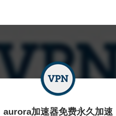
aurora加速器免费永久加速