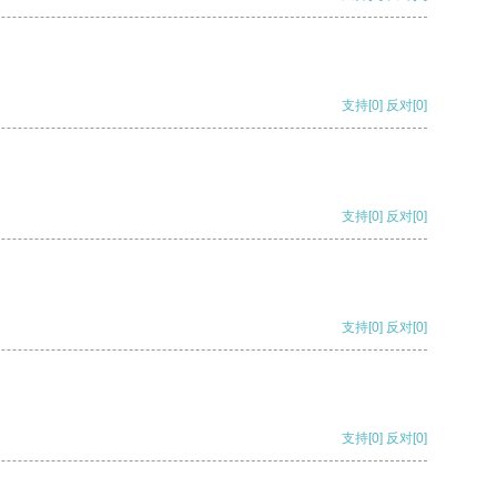
支持
[0]
反对
[0]
支持
[0]
反对
[0]
支持
[0]
反对
[0]
支持
[0]
反对
[0]