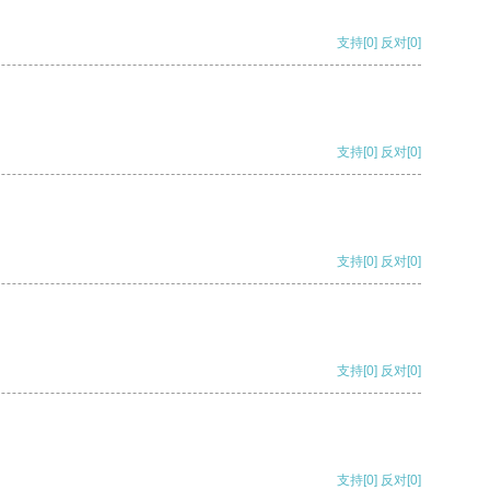
支持
[0]
反对
[0]
支持
[0]
反对
[0]
支持
[0]
反对
[0]
支持
[0]
反对
[0]
支持
[0]
反对
[0]