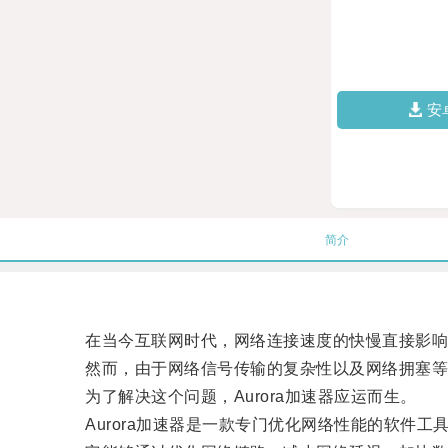
安
简介
在当今互联网时代，网络连接速度的快慢直接影响
然而，由于网络信号传输的复杂性以及网络拥塞等因
为了解决这个问题，Aurora加速器应运而生。
Aurora加速器是一款专门优化网络性能的软件工