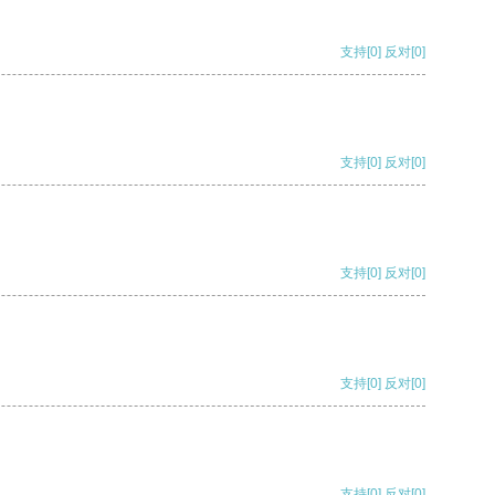
支持
[0]
反对
[0]
支持
[0]
反对
[0]
支持
[0]
反对
[0]
支持
[0]
反对
[0]
支持
[0]
反对
[0]