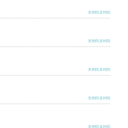
支持
[0]
反对
[0]
支持
[0]
反对
[0]
支持
[0]
反对
[0]
支持
[0]
反对
[0]
支持
[0]
反对
[0]