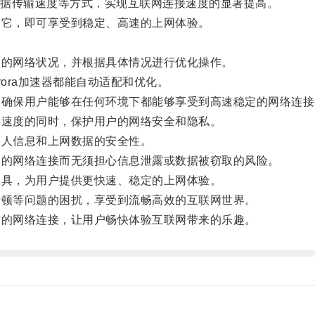
据传输速度等方式，实现互联网连接速度的显著提高。
动它，即可享受到稳定、高速的上网体验。
户的网络状况，并根据具体情况进行优化操作。
ora加速器都能自动适配和优化。
，确保用户能够在任何环境下都能够享受到高速稳定的网络连接
络速度的同时，保护用户的网络安全和隐私。
个人信息和上网数据的安全性。
速的网络连接而无须担心信息泄露或数据被窃取的风险。
工具，为用户提供更快速、稳定的上网体验。
卡顿等问题的困扰，享受到流畅高效的互联网世界。
质的网络连接，让用户畅快体验互联网带来的乐趣。