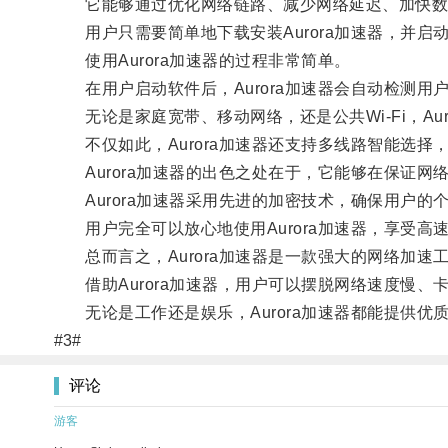
它能够通过优化网络链路、减少网络延迟、加快数
用户只需要简单地下载安装Aurora加速器，并启
使用Aurora加速器的过程非常简单。
在用户启动软件后，Aurora加速器会自动检测用
无论是家庭宽带、移动网络，还是公共Wi-Fi，Aur
不仅如此，Aurora加速器还支持多线路智能选择
Aurora加速器的出色之处在于，它能够在保证网
Aurora加速器采用先进的加密技术，确保用户的
用户完全可以放心地使用Aurora加速器，享受高
总而言之，Aurora加速器是一款强大的网络加速
借助Aurora加速器，用户可以摆脱网络速度慢、
无论是工作还是娱乐，Aurora加速器都能提供优
#3#
评论
游客