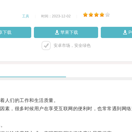
工具
|
时间：2023-12-02
|
卓下载
苹果下载
安卓市场，安全绿色
着人们的工作和生活质量。
素，很多时候用户在享受互联网的便利时，也常常遇到网络
具。