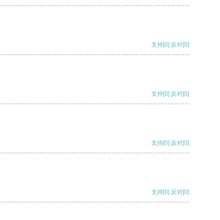
支持
[0]
反对
[0]
支持
[0]
反对
[0]
支持
[0]
反对
[0]
支持
[0]
反对
[0]