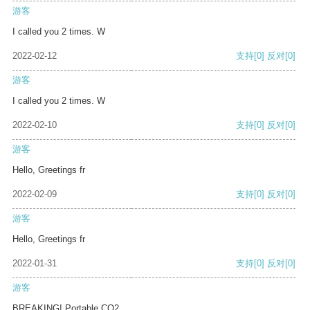
游客
I called you 2 times. W
2022-02-12
支持
[0]
反对
[0]
游客
I called you 2 times. W
2022-02-10
支持
[0]
反对
[0]
游客
Hello, Greetings fr
2022-02-09
支持
[0]
反对
[0]
游客
Hello, Greetings fr
2022-01-31
支持
[0]
反对
[0]
游客
BREAKING! Portable CO2