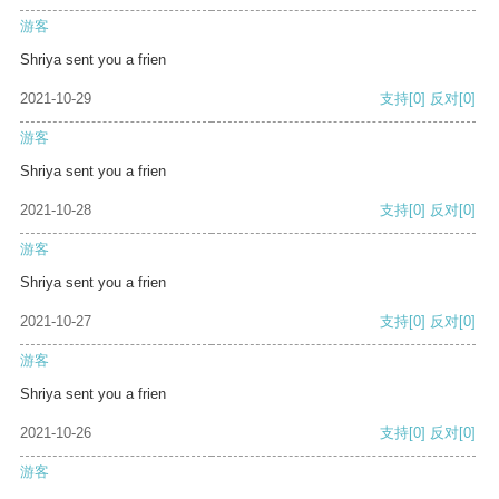
游客
Shriya sent you a frien
2021-10-29
支持
[0]
反对
[0]
游客
Shriya sent you a frien
2021-10-28
支持
[0]
反对
[0]
游客
Shriya sent you a frien
2021-10-27
支持
[0]
反对
[0]
游客
Shriya sent you a frien
2021-10-26
支持
[0]
反对
[0]
游客