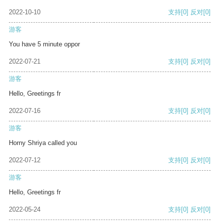
2022-10-10
支持
[0]
反对
[0]
游客
You have 5 minute oppor
2022-07-21
支持
[0]
反对
[0]
游客
Hello, Greetings fr
2022-07-16
支持
[0]
反对
[0]
游客
Horny Shriya called you
2022-07-12
支持
[0]
反对
[0]
游客
Hello, Greetings fr
2022-05-24
支持
[0]
反对
[0]