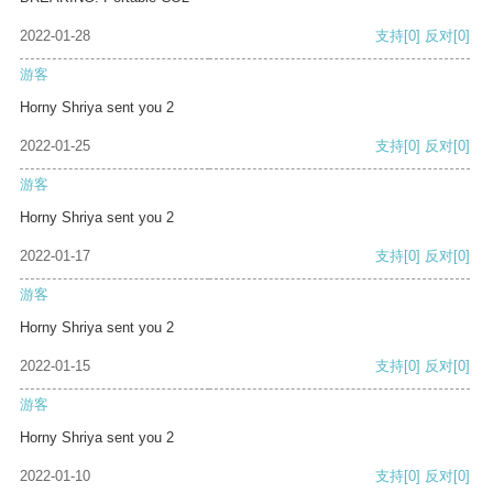
2022-01-28
支持
[0]
反对
[0]
游客
Horny Shriya sent you 2
2022-01-25
支持
[0]
反对
[0]
游客
Horny Shriya sent you 2
2022-01-17
支持
[0]
反对
[0]
游客
Horny Shriya sent you 2
2022-01-15
支持
[0]
反对
[0]
游客
Horny Shriya sent you 2
2022-01-10
支持
[0]
反对
[0]