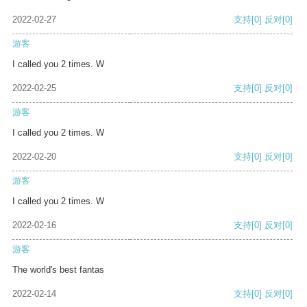
2022-02-27
支持
[0]
反对
[0]
游客
I called you 2 times. W
2022-02-25
支持
[0]
反对
[0]
游客
I called you 2 times. W
2022-02-20
支持
[0]
反对
[0]
游客
I called you 2 times. W
2022-02-16
支持
[0]
反对
[0]
游客
The world's best fantas
2022-02-14
支持
[0]
反对
[0]