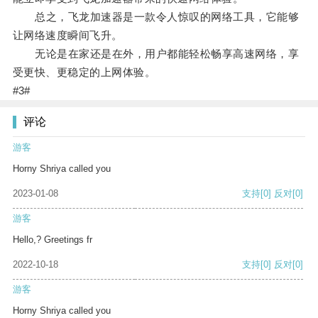
总之，飞龙加速器是一款令人惊叹的网络工具，它能够
让网络速度瞬间飞升。
无论是在家还是在外，用户都能轻松畅享高速网络，享
受更快、更稳定的上网体验。
#3#
评论
游客
Horny Shriya called you
2023-01-08
支持
[0]
反对
[0]
游客
Hello,? Greetings fr
2022-10-18
支持
[0]
反对
[0]
游客
Horny Shriya called you