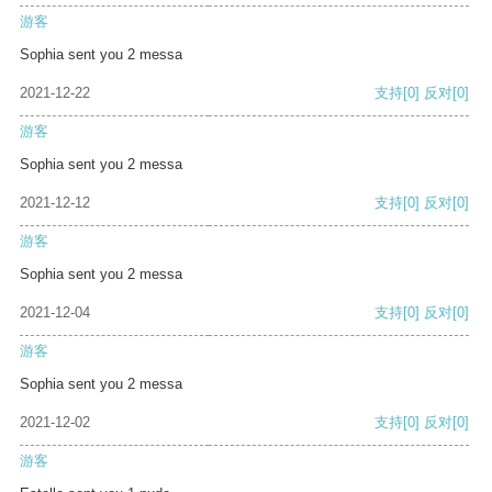
游客
Sophia sent you 2 messa
2021-12-22
支持
[0]
反对
[0]
游客
Sophia sent you 2 messa
2021-12-12
支持
[0]
反对
[0]
游客
Sophia sent you 2 messa
2021-12-04
支持
[0]
反对
[0]
游客
Sophia sent you 2 messa
2021-12-02
支持
[0]
反对
[0]
游客