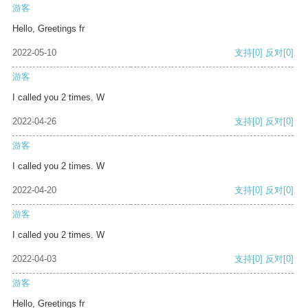
游客
Hello, Greetings fr
2022-05-10
支持
[0]
反对
[0]
游客
I called you 2 times. W
2022-04-26
支持
[0]
反对
[0]
游客
I called you 2 times. W
2022-04-20
支持
[0]
反对
[0]
游客
I called you 2 times. W
2022-04-03
支持
[0]
反对
[0]
游客
Hello, Greetings fr