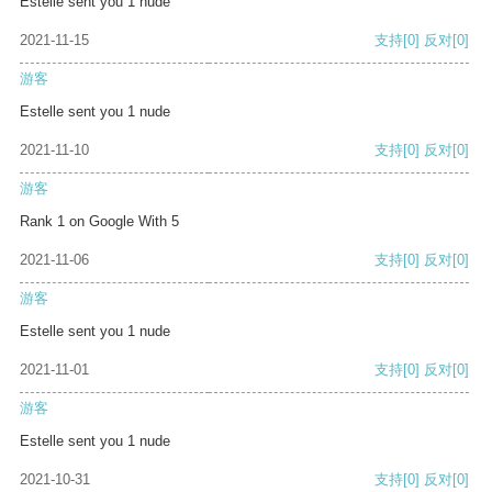
Estelle sent you 1 nude
2021-11-15
支持
[0]
反对
[0]
游客
Estelle sent you 1 nude
2021-11-10
支持
[0]
反对
[0]
游客
Rank 1 on Google With 5
2021-11-06
支持
[0]
反对
[0]
游客
Estelle sent you 1 nude
2021-11-01
支持
[0]
反对
[0]
游客
Estelle sent you 1 nude
2021-10-31
支持
[0]
反对
[0]