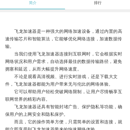
简介
排行
飞龙加速器是一种强大的网络加速设备，通过内置的高
速传输芯片和智能算法，它能够优化网络连接，加速数据传
输。
当我们使用飞龙加速器连接到互联网时，它会根据实时
网络状况和用户需求，自动选择最佳的数据传输路径，避免
拥塞和延迟，从而大幅提升网络速度。
不论是观看高清视频、进行实时游戏，还是下载大文
件，飞龙加速器都能为用户带来无与伦比的网络体验。
它可以帮助用户轻松突破网络限制，让用户尽情畅享互
联网世界的精彩内容。
飞龙加速器还具有智能封堵广告、保护隐私等功能，确
保用户的上网安全和隐私保护。
而且，它的操作简单方便，只需简单的设置和连接，就
能立即享受到飞龙加速器带来的快速网络体验。