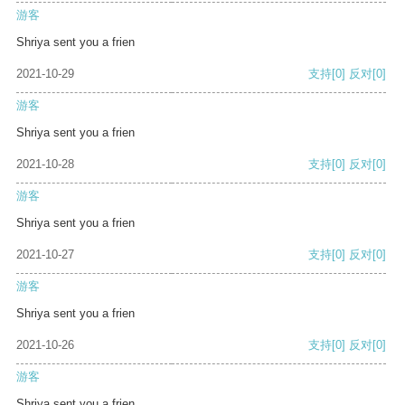
游客
Shriya sent you a frien
2021-10-29
支持
[0]
反对
[0]
游客
Shriya sent you a frien
2021-10-28
支持
[0]
反对
[0]
游客
Shriya sent you a frien
2021-10-27
支持
[0]
反对
[0]
游客
Shriya sent you a frien
2021-10-26
支持
[0]
反对
[0]
游客
Shriya sent you a frien