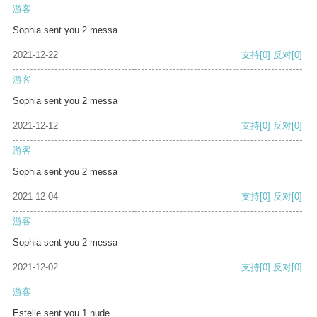
游客
Sophia sent you 2 messa
2021-12-22
支持
[0]
反对
[0]
游客
Sophia sent you 2 messa
2021-12-12
支持
[0]
反对
[0]
游客
Sophia sent you 2 messa
2021-12-04
支持
[0]
反对
[0]
游客
Sophia sent you 2 messa
2021-12-02
支持
[0]
反对
[0]
游客
Estelle sent you 1 nude