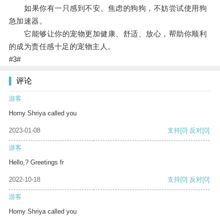
如果你有一只感到不安、焦虑的狗狗，不妨尝试使用狗
急加速器。
它能够让你的宠物更加健康、舒适、放心，帮助你顺利
的成为责任感十足的宠物主人。
#3#
评论
游客
Horny Shriya called you
2023-01-08
支持
[0]
反对
[0]
游客
Hello,? Greetings fr
2022-10-18
支持
[0]
反对
[0]
游客
Horny Shriya called you