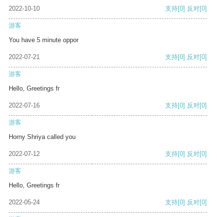
2022-10-10
支持
[0]
反对
[0]
游客
You have 5 minute oppor
2022-07-21
支持
[0]
反对
[0]
游客
Hello, Greetings fr
2022-07-16
支持
[0]
反对
[0]
游客
Horny Shriya called you
2022-07-12
支持
[0]
反对
[0]
游客
Hello, Greetings fr
2022-05-24
支持
[0]
反对
[0]