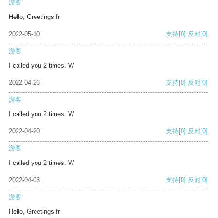
游客
Hello, Greetings fr
2022-05-10
支持
[0]
反对
[0]
游客
I called you 2 times. W
2022-04-26
支持
[0]
反对
[0]
游客
I called you 2 times. W
2022-04-20
支持
[0]
反对
[0]
游客
I called you 2 times. W
2022-04-03
支持
[0]
反对
[0]
游客
Hello, Greetings fr