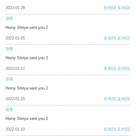
2022-01-28
支持
[0]
反对
[0]
游客
Horny Shriya sent you 2
2022-01-25
支持
[0]
反对
[0]
游客
Horny Shriya sent you 2
2022-01-17
支持
[0]
反对
[0]
游客
Horny Shriya sent you 2
2022-01-15
支持
[0]
反对
[0]
游客
Horny Shriya sent you 2
2022-01-10
支持
[0]
反对
[0]