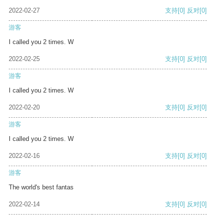
2022-02-27
支持
[0]
反对
[0]
游客
I called you 2 times. W
2022-02-25
支持
[0]
反对
[0]
游客
I called you 2 times. W
2022-02-20
支持
[0]
反对
[0]
游客
I called you 2 times. W
2022-02-16
支持
[0]
反对
[0]
游客
The world's best fantas
2022-02-14
支持
[0]
反对
[0]