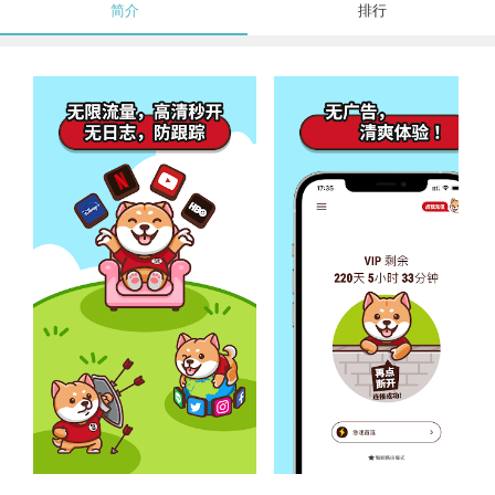
简介
排行