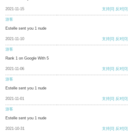
2021-11-15
支持
[0]
反对
[0]
游客
Estelle sent you 1 nude
2021-11-10
支持
[0]
反对
[0]
游客
Rank 1 on Google With 5
2021-11-06
支持
[0]
反对
[0]
游客
Estelle sent you 1 nude
2021-11-01
支持
[0]
反对
[0]
游客
Estelle sent you 1 nude
2021-10-31
支持
[0]
反对
[0]