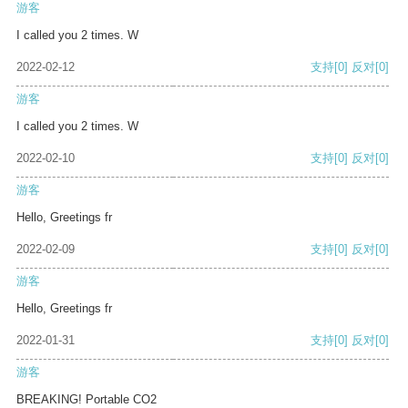
游客
I called you 2 times. W
2022-02-12
支持
[0]
反对
[0]
游客
I called you 2 times. W
2022-02-10
支持
[0]
反对
[0]
游客
Hello, Greetings fr
2022-02-09
支持
[0]
反对
[0]
游客
Hello, Greetings fr
2022-01-31
支持
[0]
反对
[0]
游客
BREAKING! Portable CO2