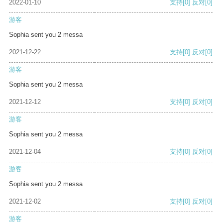
2022-01-10
支持
[0]
反对
[0]
游客
Sophia sent you 2 messa
2021-12-22
支持
[0]
反对
[0]
游客
Sophia sent you 2 messa
2021-12-12
支持
[0]
反对
[0]
游客
Sophia sent you 2 messa
2021-12-04
支持
[0]
反对
[0]
游客
Sophia sent you 2 messa
2021-12-02
支持
[0]
反对
[0]
游客