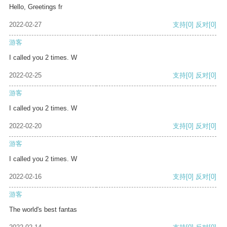
Hello, Greetings fr
2022-02-27
支持
[0]
反对
[0]
游客
I called you 2 times. W
2022-02-25
支持
[0]
反对
[0]
游客
I called you 2 times. W
2022-02-20
支持
[0]
反对
[0]
游客
I called you 2 times. W
2022-02-16
支持
[0]
反对
[0]
游客
The world's best fantas