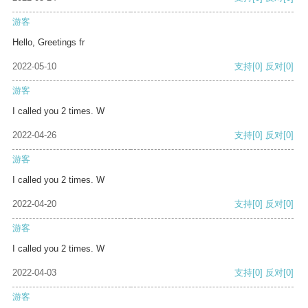
游客
Hello, Greetings fr
2022-05-10
支持
[0]
反对
[0]
游客
I called you 2 times. W
2022-04-26
支持
[0]
反对
[0]
游客
I called you 2 times. W
2022-04-20
支持
[0]
反对
[0]
游客
I called you 2 times. W
2022-04-03
支持
[0]
反对
[0]
游客