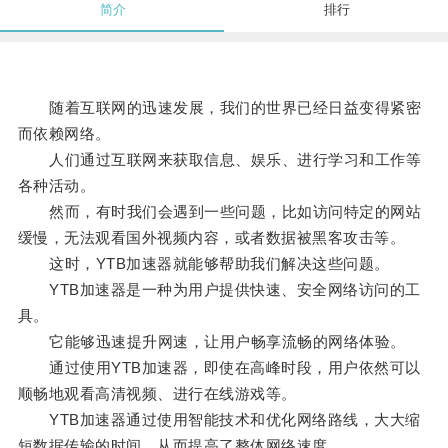
简介
排行
随着互联网的迅速发展，我们的世界已经日益变得紧密
而依赖网络。
人们通过互联网来获取信息、娱乐、进行学习和工作等
各种活动。
然而，有时我们会遇到一些问题，比如访问特定的网站
缓慢，无法观看国外视频内容，或者数据被黑客攻击等。
这时，YTB加速器就能够帮助我们解决这些问题。
YTB加速器是一种为用户提供快速、安全网络访问的工
具。
它能够迅速提升网速，让用户畅享流畅的网络体验。
通过使用YTB加速器，即使在高峰时段，用户依然可以
顺畅地观看高清视频、进行在线游戏等。
YTB加速器通过使用智能技术和优化网络路线，大大缩
短数据传输的时间，从而提高了整体网络速度。