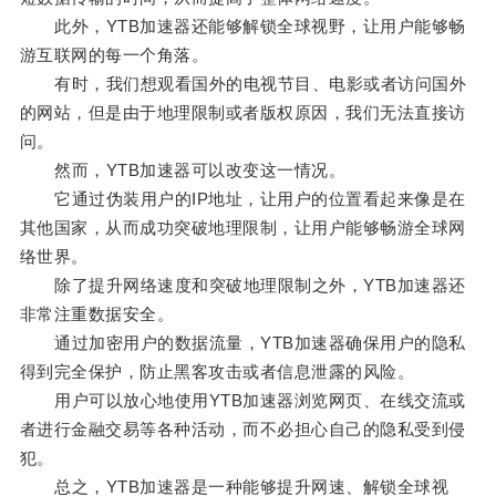
此外，YTB加速器还能够解锁全球视野，让用户能够畅
游互联网的每一个角落。
有时，我们想观看国外的电视节目、电影或者访问国外
的网站，但是由于地理限制或者版权原因，我们无法直接访
问。
然而，YTB加速器可以改变这一情况。
它通过伪装用户的IP地址，让用户的位置看起来像是在
其他国家，从而成功突破地理限制，让用户能够畅游全球网
络世界。
除了提升网络速度和突破地理限制之外，YTB加速器还
非常注重数据安全。
通过加密用户的数据流量，YTB加速器确保用户的隐私
得到完全保护，防止黑客攻击或者信息泄露的风险。
用户可以放心地使用YTB加速器浏览网页、在线交流或
者进行金融交易等各种活动，而不必担心自己的隐私受到侵
犯。
总之，YTB加速器是一种能够提升网速、解锁全球视