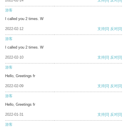
2022-02-14
支持
[0]
反对
[0]
游客
I called you 2 times. W
2022-02-12
支持
[0]
反对
[0]
游客
I called you 2 times. W
2022-02-10
支持
[0]
反对
[0]
游客
Hello, Greetings fr
2022-02-09
支持
[0]
反对
[0]
游客
Hello, Greetings fr
2022-01-31
支持
[0]
反对
[0]
游客