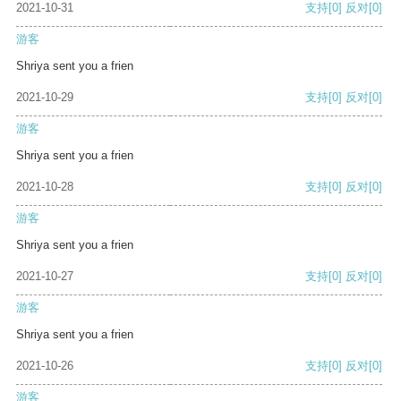
2021-10-31
支持
[0]
反对
[0]
游客
Shriya sent you a frien
2021-10-29
支持
[0]
反对
[0]
游客
Shriya sent you a frien
2021-10-28
支持
[0]
反对
[0]
游客
Shriya sent you a frien
2021-10-27
支持
[0]
反对
[0]
游客
Shriya sent you a frien
2021-10-26
支持
[0]
反对
[0]
游客