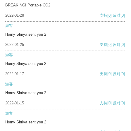
BREAKING! Portable CO2
2022-01-28
支持
[0]
反对
[0]
游客
Horny Shriya sent you 2
2022-01-25
支持
[0]
反对
[0]
游客
Horny Shriya sent you 2
2022-01-17
支持
[0]
反对
[0]
游客
Horny Shriya sent you 2
2022-01-15
支持
[0]
反对
[0]
游客
Horny Shriya sent you 2