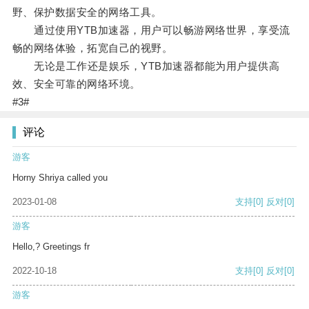
野、保护数据安全的网络工具。
通过使用YTB加速器，用户可以畅游网络世界，享受流
畅的网络体验，拓宽自己的视野。
无论是工作还是娱乐，YTB加速器都能为用户提供高
效、安全可靠的网络环境。
#3#
评论
游客
Horny Shriya called you
2023-01-08
支持
[0]
反对
[0]
游客
Hello,? Greetings fr
2022-10-18
支持
[0]
反对
[0]
游客