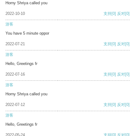
Horny Shriya called you
2022-10-10
支持
[0]
反对
[0]
游客
You have 5 minute oppor
2022-07-21
支持
[0]
反对
[0]
游客
Hello, Greetings fr
2022-07-16
支持
[0]
反对
[0]
游客
Horny Shriya called you
2022-07-12
支持
[0]
反对
[0]
游客
Hello, Greetings fr
2022-05-24
支持
[0]
反对
[0]