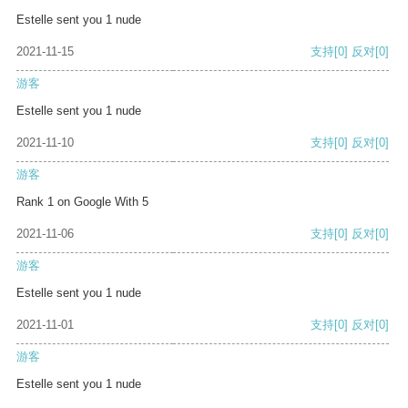
Estelle sent you 1 nude
2021-11-15
支持
[0]
反对
[0]
游客
Estelle sent you 1 nude
2021-11-10
支持
[0]
反对
[0]
游客
Rank 1 on Google With 5
2021-11-06
支持
[0]
反对
[0]
游客
Estelle sent you 1 nude
2021-11-01
支持
[0]
反对
[0]
游客
Estelle sent you 1 nude