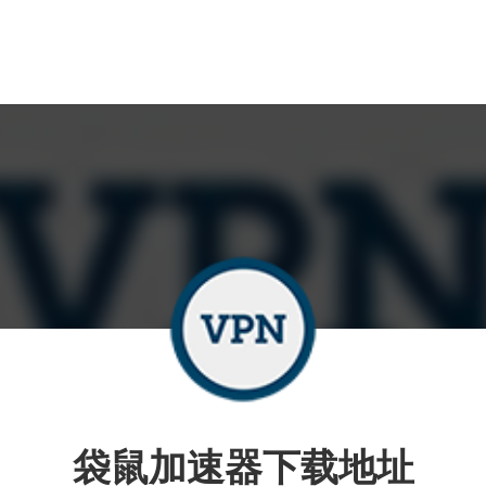
袋鼠加速器下载地址