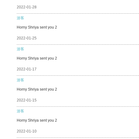
2022-01-28
游客
Horny Shriya sent you 2
2022-01-25
游客
Horny Shriya sent you 2
2022-01-17
游客
Horny Shriya sent you 2
2022-01-15
游客
Horny Shriya sent you 2
2022-01-10