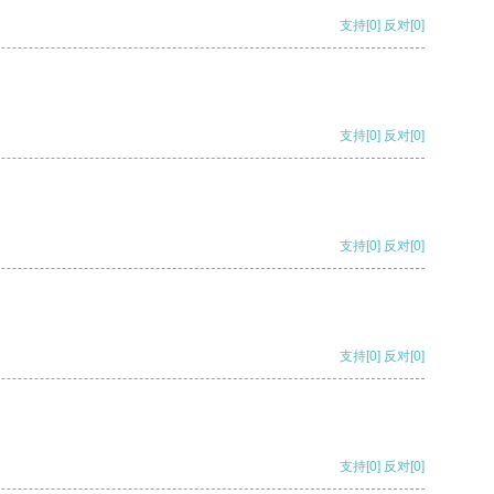
支持
[0]
反对
[0]
支持
[0]
反对
[0]
支持
[0]
反对
[0]
支持
[0]
反对
[0]
支持
[0]
反对
[0]