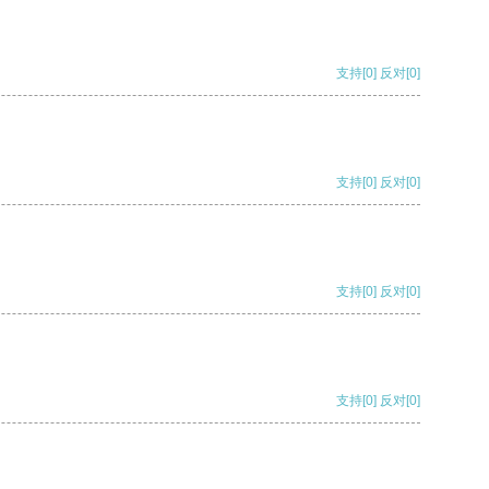
支持
[0]
反对
[0]
支持
[0]
反对
[0]
支持
[0]
反对
[0]
支持
[0]
反对
[0]