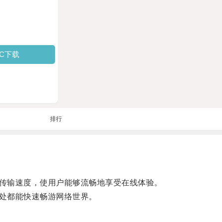
PC下载
排行
传输速度，使用户能够流畅地享受在线体验。
处都能快速畅游网络世界。