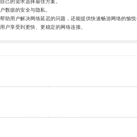
自己的需求选择最佳方案。
户数据的安全与隐私。
助用户解决网络延迟的问题，还能提供快速畅游网络的愉悦
用户享受到更快、更稳定的网络连接。