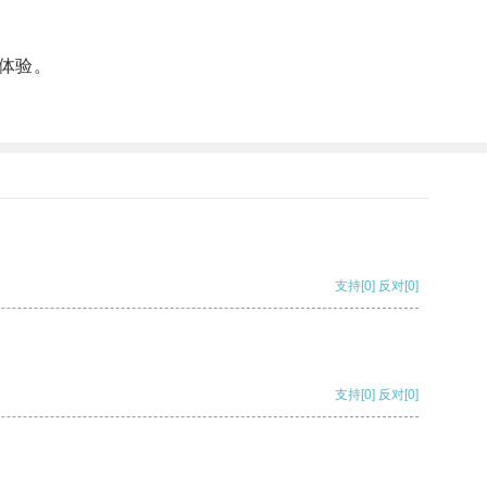
体验。
支持
[0]
反对
[0]
支持
[0]
反对
[0]