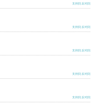
支持
[0]
反对
[0]
支持
[0]
反对
[0]
支持
[0]
反对
[0]
支持
[0]
反对
[0]
支持
[0]
反对
[0]