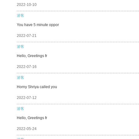
2022-10-10
游客
You have 5 minute oppor
2022-07-21
游客
Hello, Greetings fr
2022-07-16
游客
Horny Shriya called you
2022-07-12
游客
Hello, Greetings fr
2022-05-24