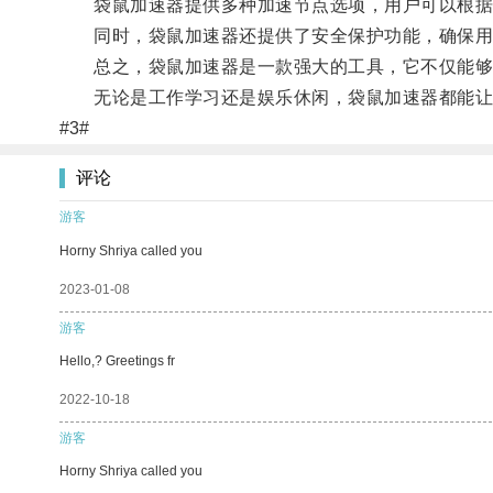
袋鼠加速器提供多种加速节点选项，用户可以根据
同时，袋鼠加速器还提供了安全保护功能，确保用
总之，袋鼠加速器是一款强大的工具，它不仅能够帮
无论是工作学习还是娱乐休闲，袋鼠加速器都能让
#3#
评论
游客
Horny Shriya called you
2023-01-08
游客
Hello,? Greetings fr
2022-10-18
游客
Horny Shriya called you