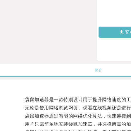
安
简介
袋鼠加速器是一款特别设计用于提升网络速度的工
无论是使用网络浏览网页、观看在线视频还是进行线
袋鼠加速器通过智能的网络优化算法，快速连接到最
用户只需简单地安装袋鼠加速器，并选择所需的加