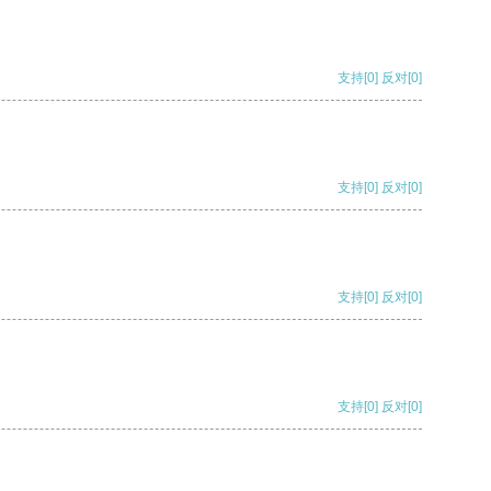
支持
[0]
反对
[0]
支持
[0]
反对
[0]
支持
[0]
反对
[0]
支持
[0]
反对
[0]