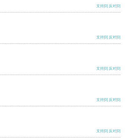
支持
[0]
反对
[0]
支持
[0]
反对
[0]
支持
[0]
反对
[0]
支持
[0]
反对
[0]
支持
[0]
反对
[0]