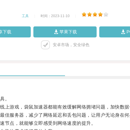
工具
|
时间：2023-11-10
|
卓下载
苹果下载
安卓市场，安全绿色
具。
上游戏，袋鼠加速器都能有效缓解网络拥堵问题，加快数据
佳服务器，减少了网络延迟和丢包问题，让用户无论身在何
速节点，就能够立即感受到网络速度的提升。