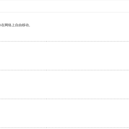
你在网络上自由移动。