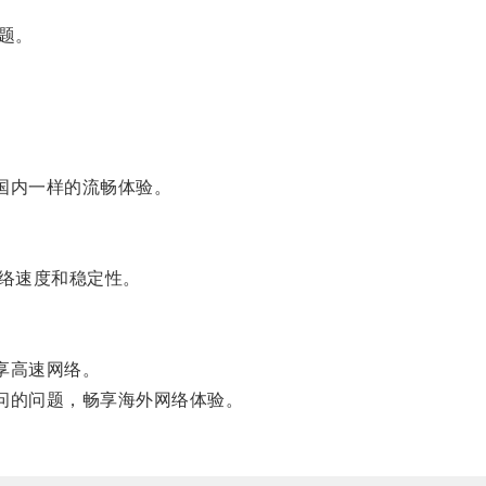
题。
国内一样的流畅体验。
络速度和稳定性。
享高速网络。
问的问题，畅享海外网络体验。