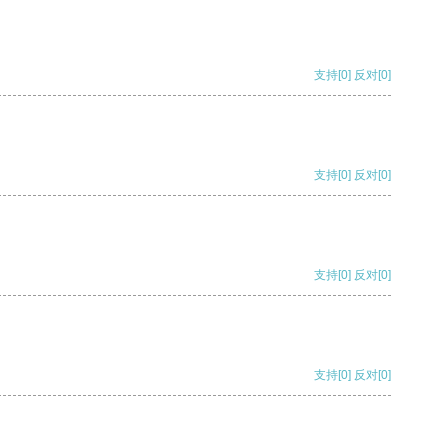
支持
[0]
反对
[0]
支持
[0]
反对
[0]
支持
[0]
反对
[0]
支持
[0]
反对
[0]