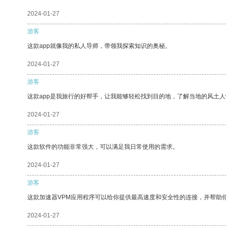
2024-01-27
游客
这款app就像我的私人导师，带领我探索知识的奥秘。
2024-01-27
游客
这款app是我旅行的好帮手，让我能够轻松找到目的地，了解当地的风土人
2024-01-27
游客
这款软件的功能非常强大，可以满足我日常使用的需求。
2024-01-27
游客
这款加速器VPM应用程序可以给你提供最高速度和安全性的连接，并帮助
2024-01-27