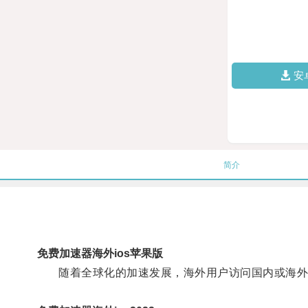
安
简介
免费加速器海外ios苹果版
随着全球化的加速发展，海外用户访问国内或海外