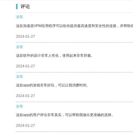
评论
游客
这款加速器VPM应用程序可以给你提供最高速度和安全性的连接，并帮助
2024-01-27
游客
这款软件的设计非常人性化，使用起来非常舒服。
2024-01-27
游客
这款app的游戏非常好玩，可以让我消磨时间。
2024-01-27
游客
这款app的用户评论非常真实，可以帮助我做出更准确的选择。
2024-01-27