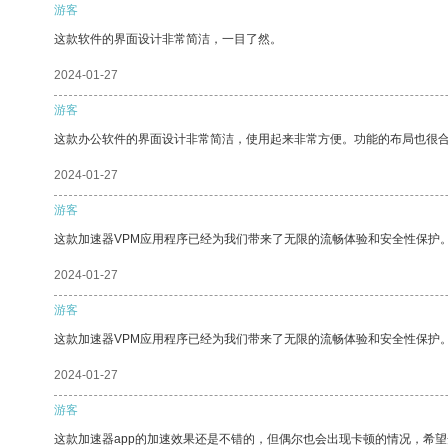
游客
这款软件的界面设计非常简洁，一目了然。
2024-01-27
游客
这款办公软件的界面设计非常简洁，使用起来非常方便。功能的布局也很
2024-01-27
游客
这款加速器VPM应用程序已经为我们带来了无限的流畅体验和安全性保护
2024-01-27
游客
这款加速器VPM应用程序已经为我们带来了无限的流畅体验和安全性保护
2024-01-27
游客
这款加速器app的加速效果还是不错的，但偶尔也会出现卡顿的情况，希