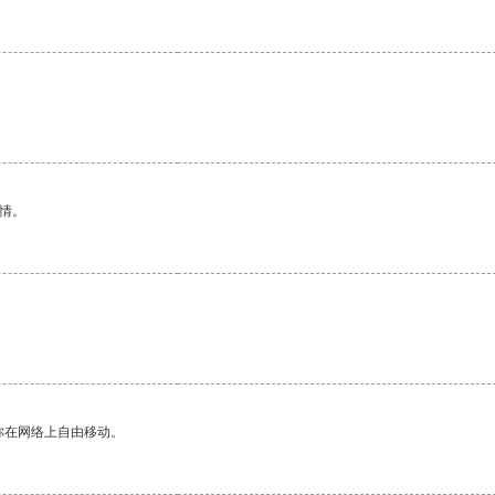
情。
你在网络上自由移动。