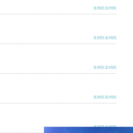
支持
[0]
反对
[0]
支持
[0]
反对
[0]
支持
[0]
反对
[0]
支持
[0]
反对
[0]
支持
[0]
反对
[0]