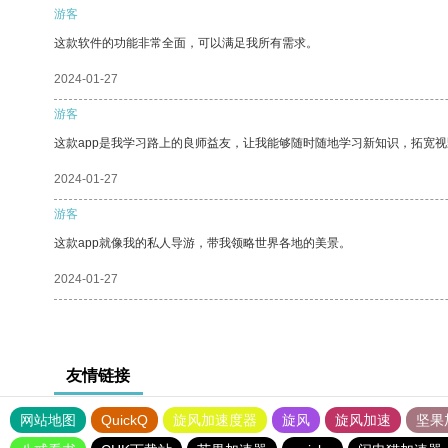
游客
这款软件的功能非常全面，可以满足我所有需求。
2024-01-27
游客
这款app是我学习路上的良师益友，让我能够随时随地学习新知识，拓宽视
2024-01-27
游客
这款app就像我的私人导游，带我领略世界各地的美景。
2024-01-27
友情链接
网站地图
QuickQ
旋风加速度器
旋风
旋风加速
坚果