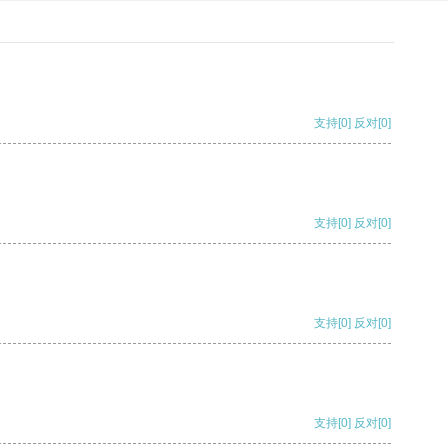
支持
[0]
反对
[0]
支持
[0]
反对
[0]
支持
[0]
反对
[0]
支持
[0]
反对
[0]