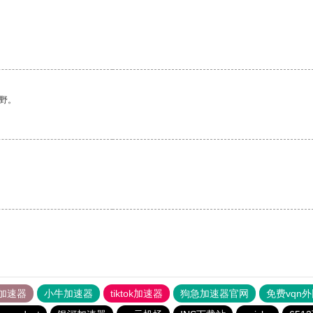
野。
加速器
小牛加速器
tiktok加速器
狗急加速器官网
免费vqn