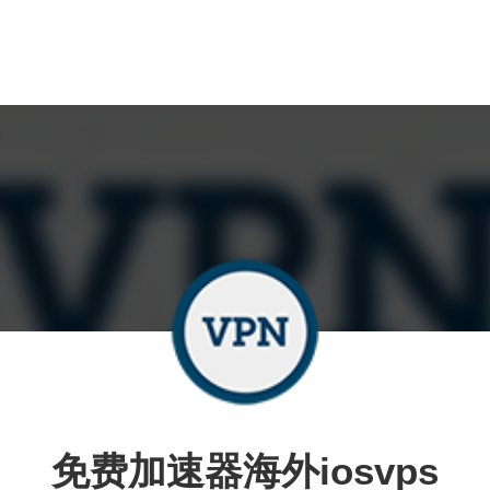
免费加速器海外iosvps