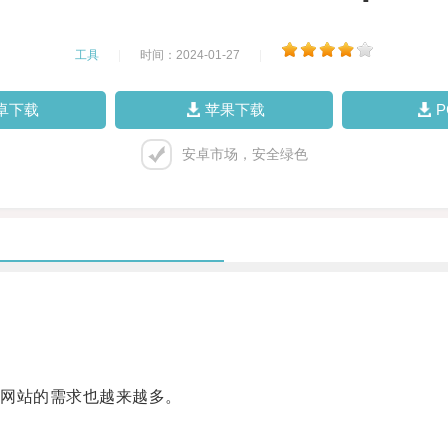
工具
|
时间：2024-01-27
|
卓下载
苹果下载
安卓市场，安全绿色
网站的需求也越来越多。