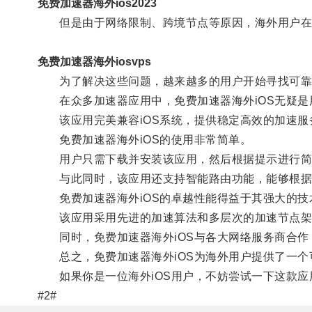
免费加速器海外ios2023
但是由于网络限制、跨境节点等原因，海外用户在访
免费加速器海外iosvps
为了解决这些问题，越来越多的用户开始寻找可靠
在众多加速器应用中，免费加速器海外iOS无疑是
该应用完美兼容iOS系统，提供稳定高效的加速服
免费加速器海外iOS的使用非常简单。
用户只需下载并安装该应用，然后根据提示进行简
与此同时，该应用还支持智能路由功能，能够根据用
免费加速器海外iOS的卓越性能得益于其强大的技
该应用采用先进的加速算法和多层次的加速节点架
同时，免费加速器海外iOS与各大网络服务商合作
总之，免费加速器海外iOS为海外用户提供了一个
如果你是一位海外iOS用户，不妨尝试一下这款应
#2#