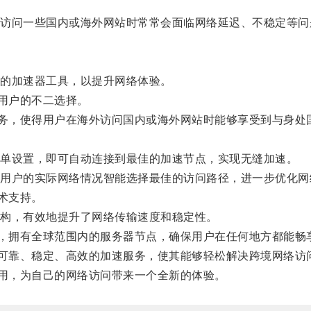
问一些国内或海外网站时常常会面临网络延迟、不稳定等问
的加速器工具，以提升网络体验。
用户的不二选择。
务，使得用户在海外访问国内或海外网站时能够享受到与身处
单设置，即可自动连接到最佳的加速节点，实现无缝加速。
户的实际网络情况智能选择最佳的访问路径，进一步优化网
术支持。
构，有效地提升了网络传输速度和稳定性。
，拥有全球范围内的服务器节点，确保用户在任何地方都能畅
可靠、稳定、高效的加速服务，使其能够轻松解决跨境网络访
用，为自己的网络访问带来一个全新的体验。