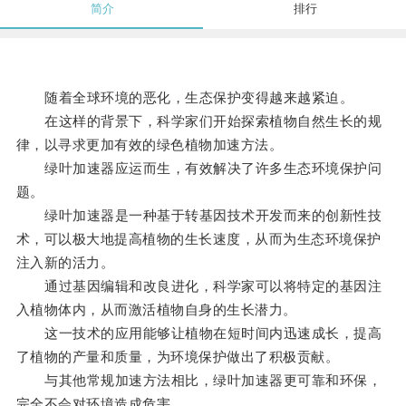
简介
排行
随着全球环境的恶化，生态保护变得越来越紧迫。
在这样的背景下，科学家们开始探索植物自然生长的规
律，以寻求更加有效的绿色植物加速方法。
绿叶加速器应运而生，有效解决了许多生态环境保护问
题。
绿叶加速器是一种基于转基因技术开发而来的创新性技
术，可以极大地提高植物的生长速度，从而为生态环境保护
注入新的活力。
通过基因编辑和改良进化，科学家可以将特定的基因注
入植物体内，从而激活植物自身的生长潜力。
这一技术的应用能够让植物在短时间内迅速成长，提高
了植物的产量和质量，为环境保护做出了积极贡献。
与其他常规加速方法相比，绿叶加速器更可靠和环保，
完全不会对环境造成危害。