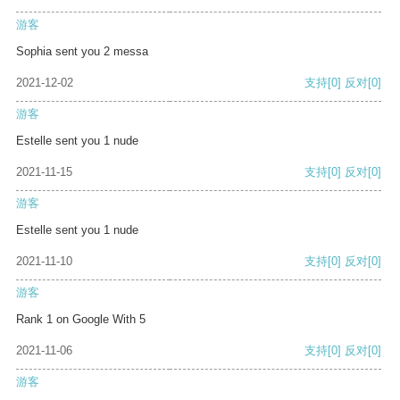
游客
Sophia sent you 2 messa
2021-12-02
支持
[0]
反对
[0]
游客
Estelle sent you 1 nude
2021-11-15
支持
[0]
反对
[0]
游客
Estelle sent you 1 nude
2021-11-10
支持
[0]
反对
[0]
游客
Rank 1 on Google With 5
2021-11-06
支持
[0]
反对
[0]
游客