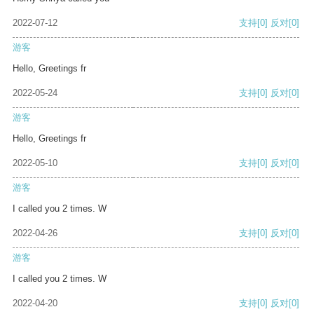
2022-07-12
支持
[0]
反对
[0]
游客
Hello, Greetings fr
2022-05-24
支持
[0]
反对
[0]
游客
Hello, Greetings fr
2022-05-10
支持
[0]
反对
[0]
游客
I called you 2 times. W
2022-04-26
支持
[0]
反对
[0]
游客
I called you 2 times. W
2022-04-20
支持
[0]
反对
[0]