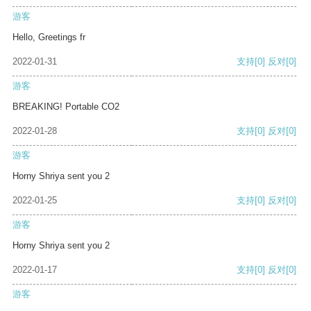
游客
Hello, Greetings fr
2022-01-31
支持
[0]
反对
[0]
游客
BREAKING! Portable CO2
2022-01-28
支持
[0]
反对
[0]
游客
Horny Shriya sent you 2
2022-01-25
支持
[0]
反对
[0]
游客
Horny Shriya sent you 2
2022-01-17
支持
[0]
反对
[0]
游客