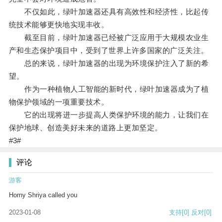
不仅如此，绿叶加速器还具有高效性和经济性，比起传
统技术能够更快地实现丰收。
截至目前，绿叶加速器已经被广泛应用于大规模农业生
产和生态保护项目中，受到了世界上许多国家的广泛关注。
总的来说，绿叶加速器的出现为环境保护注入了新的希
望。
作为一种植物人工智能的新时代，绿叶加速器成为了植
物保护领域的一项重要技术。
它的出现将进一步提高人类保护环境的能力，让我们在
保护地球、创造美好未来的道路上更加坚定。
#3#
评论
游客
Horny Shriya called you
2023-01-08
支持
[0]
反对
[0]