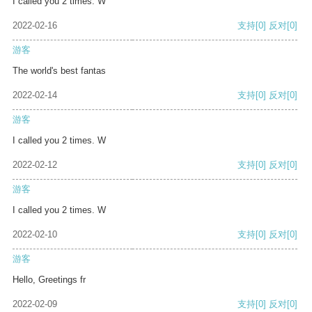
I called you 2 times. W
2022-02-16
支持
[0]
反对
[0]
游客
The world's best fantas
2022-02-14
支持
[0]
反对
[0]
游客
I called you 2 times. W
2022-02-12
支持
[0]
反对
[0]
游客
I called you 2 times. W
2022-02-10
支持
[0]
反对
[0]
游客
Hello, Greetings fr
2022-02-09
支持
[0]
反对
[0]