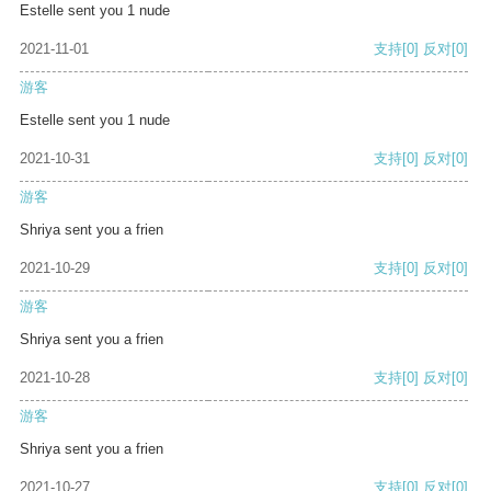
Estelle sent you 1 nude
2021-11-01
支持
[0]
反对
[0]
游客
Estelle sent you 1 nude
2021-10-31
支持
[0]
反对
[0]
游客
Shriya sent you a frien
2021-10-29
支持
[0]
反对
[0]
游客
Shriya sent you a frien
2021-10-28
支持
[0]
反对
[0]
游客
Shriya sent you a frien
2021-10-27
支持
[0]
反对
[0]