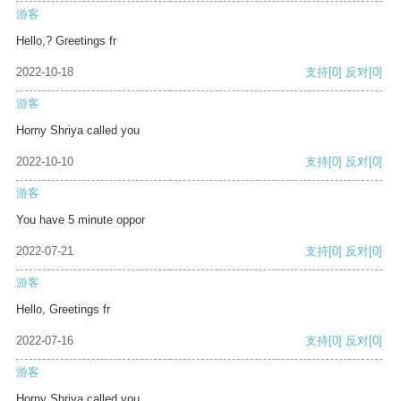
游客
Hello,? Greetings fr
2022-10-18
支持
[0]
反对
[0]
游客
Horny Shriya called you
2022-10-10
支持
[0]
反对
[0]
游客
You have 5 minute oppor
2022-07-21
支持
[0]
反对
[0]
游客
Hello, Greetings fr
2022-07-16
支持
[0]
反对
[0]
游客
Horny Shriya called you