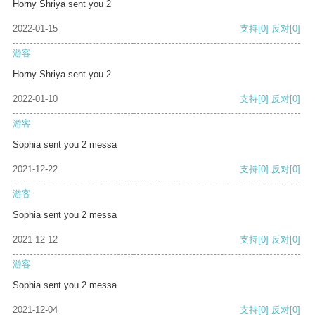
Horny Shriya sent you 2
2022-01-15
支持
[0]
反对
[0]
游客
Horny Shriya sent you 2
2022-01-10
支持
[0]
反对
[0]
游客
Sophia sent you 2 messa
2021-12-22
支持
[0]
反对
[0]
游客
Sophia sent you 2 messa
2021-12-12
支持
[0]
反对
[0]
游客
Sophia sent you 2 messa
2021-12-04
支持
[0]
反对
[0]