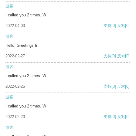
游客
I called you 2 times. W
2022-04-03
支持
[0]
反对
[0]
游客
Hello, Greetings fr
2022-02-27
支持
[0]
反对
[0]
游客
I called you 2 times. W
2022-02-25
支持
[0]
反对
[0]
游客
I called you 2 times. W
2022-02-20
支持
[0]
反对
[0]
游客