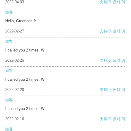
2022-04-03
支持
[0]
反对
[0]
游客
Hello, Greetings fr
2022-02-27
支持
[0]
反对
[0]
游客
I called you 2 times. W
2022-02-25
支持
[0]
反对
[0]
游客
I called you 2 times. W
2022-02-20
支持
[0]
反对
[0]
游客
I called you 2 times. W
2022-02-16
支持
[0]
反对
[0]
游客