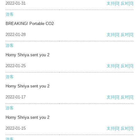
2022-01-31
支持
[0]
反对
[0]
游客
BREAKING! Portable CO2
2022-01-28
支持
[0]
反对
[0]
游客
Horny Shriya sent you 2
2022-01-25
支持
[0]
反对
[0]
游客
Horny Shriya sent you 2
2022-01-17
支持
[0]
反对
[0]
游客
Horny Shriya sent you 2
2022-01-15
支持
[0]
反对
[0]
游客