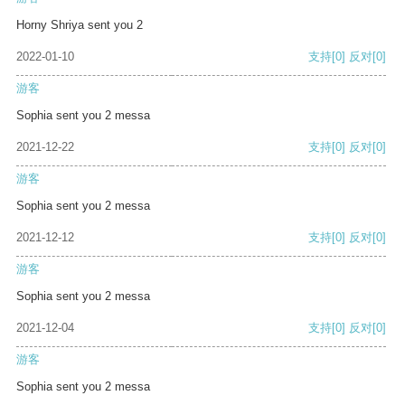
Horny Shriya sent you 2
2022-01-10
支持
[0]
反对
[0]
游客
Sophia sent you 2 messa
2021-12-22
支持
[0]
反对
[0]
游客
Sophia sent you 2 messa
2021-12-12
支持
[0]
反对
[0]
游客
Sophia sent you 2 messa
2021-12-04
支持
[0]
反对
[0]
游客
Sophia sent you 2 messa