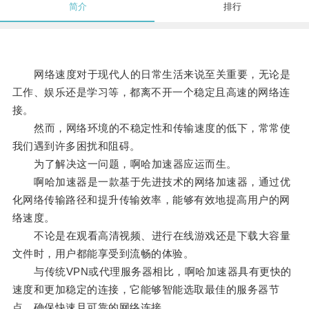
简介
排行
网络速度对于现代人的日常生活来说至关重要，无论是
工作、娱乐还是学习等，都离不开一个稳定且高速的网络连
接。
然而，网络环境的不稳定性和传输速度的低下，常常使
我们遇到许多困扰和阻碍。
为了解决这一问题，啊哈加速器应运而生。
啊哈加速器是一款基于先进技术的网络加速器，通过优
化网络传输路径和提升传输效率，能够有效地提高用户的网
络速度。
不论是在观看高清视频、进行在线游戏还是下载大容量
文件时，用户都能享受到流畅的体验。
与传统VPN或代理服务器相比，啊哈加速器具有更快的
速度和更加稳定的连接，它能够智能选取最佳的服务器节
点，确保快速且可靠的网络连接。