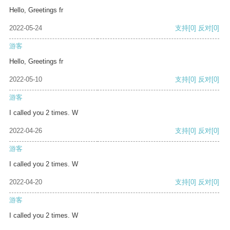
Hello, Greetings fr
2022-05-24
支持
[0]
反对
[0]
游客
Hello, Greetings fr
2022-05-10
支持
[0]
反对
[0]
游客
I called you 2 times. W
2022-04-26
支持
[0]
反对
[0]
游客
I called you 2 times. W
2022-04-20
支持
[0]
反对
[0]
游客
I called you 2 times. W