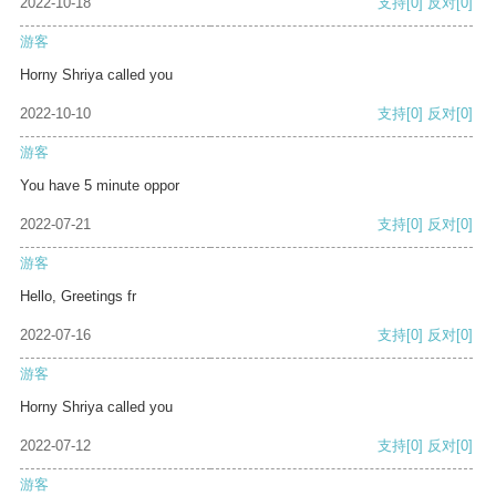
2022-10-18
支持
[0]
反对
[0]
游客
Horny Shriya called you
2022-10-10
支持
[0]
反对
[0]
游客
You have 5 minute oppor
2022-07-21
支持
[0]
反对
[0]
游客
Hello, Greetings fr
2022-07-16
支持
[0]
反对
[0]
游客
Horny Shriya called you
2022-07-12
支持
[0]
反对
[0]
游客