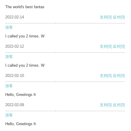
The world's best fantas
2022-02-14
支持
[0]
反对
[0]
游客
I called you 2 times. W
2022-02-12
支持
[0]
反对
[0]
游客
I called you 2 times. W
2022-02-10
支持
[0]
反对
[0]
游客
Hello, Greetings fr
2022-02-09
支持
[0]
反对
[0]
游客
Hello, Greetings fr