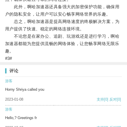
此外，啊哈加速器还具备强大的加密保护功能，确保用
户的隐私安全，让用户可以安心畅享网络世界的乐趣。
总之，啊哈加速器是提高网络速度的终极解决方案，为
用户提供了快速、稳定的网络连接环境。
不论您是在家办公、追剧、玩游戏还是进行学习，啊哈
加速器都能为您提供流畅的网络体验，让您畅享网络无限乐
趣。
#3#
评论
游客
Horny Shriya called you
2023-01-08
支持
[0]
反对
[0]
游客
Hello,? Greetings fr