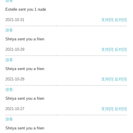
游客
Estelle sent you 1 nude
2021-10-31
支持
[0]
反对
[0]
游客
Shriya sent you a frien
2021-10-29
支持
[0]
反对
[0]
游客
Shriya sent you a frien
2021-10-28
支持
[0]
反对
[0]
游客
Shriya sent you a frien
2021-10-27
支持
[0]
反对
[0]
游客
Shriya sent you a frien