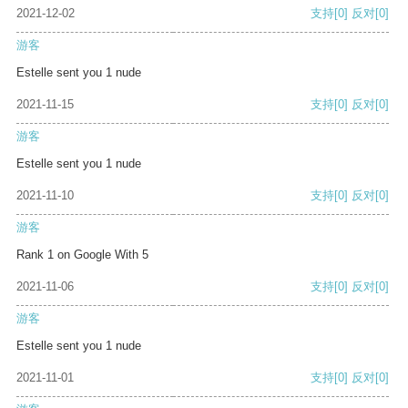
2021-12-02
支持
[0]
反对
[0]
游客
Estelle sent you 1 nude
2021-11-15
支持
[0]
反对
[0]
游客
Estelle sent you 1 nude
2021-11-10
支持
[0]
反对
[0]
游客
Rank 1 on Google With 5
2021-11-06
支持
[0]
反对
[0]
游客
Estelle sent you 1 nude
2021-11-01
支持
[0]
反对
[0]