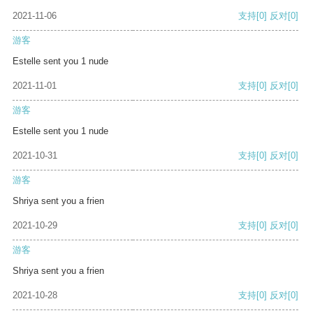
2021-11-06
支持
[0]
反对
[0]
游客
Estelle sent you 1 nude
2021-11-01
支持
[0]
反对
[0]
游客
Estelle sent you 1 nude
2021-10-31
支持
[0]
反对
[0]
游客
Shriya sent you a frien
2021-10-29
支持
[0]
反对
[0]
游客
Shriya sent you a frien
2021-10-28
支持
[0]
反对
[0]