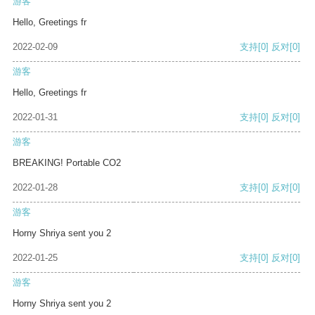
游客
Hello, Greetings fr
2022-02-09
支持
[0]
反对
[0]
游客
Hello, Greetings fr
2022-01-31
支持
[0]
反对
[0]
游客
BREAKING! Portable CO2
2022-01-28
支持
[0]
反对
[0]
游客
Horny Shriya sent you 2
2022-01-25
支持
[0]
反对
[0]
游客
Horny Shriya sent you 2