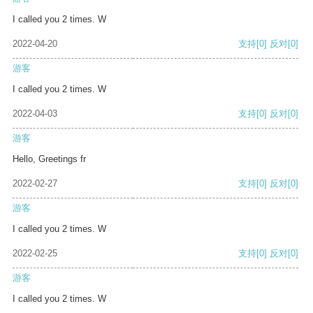
I called you 2 times. W
2022-04-20
支持
[0]
反对
[0]
游客
I called you 2 times. W
2022-04-03
支持
[0]
反对
[0]
游客
Hello, Greetings fr
2022-02-27
支持
[0]
反对
[0]
游客
I called you 2 times. W
2022-02-25
支持
[0]
反对
[0]
游客
I called you 2 times. W