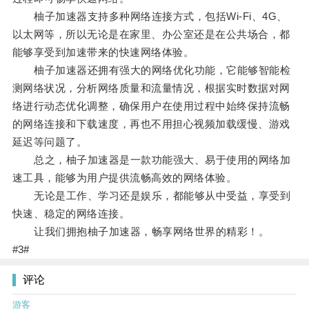
柚子加速器支持多种网络连接方式，包括Wi-Fi、4G、
以太网等，所以无论是在家里、办公室还是在公共场合，都
能够享受到加速带来的快速网络体验。
柚子加速器还拥有强大的网络优化功能，它能够智能检
测网络状况，分析网络质量和流量情况，根据实时数据对网
络进行动态优化调整，确保用户在使用过程中始终保持流畅
的网络连接和下载速度，再也不用担心视频加载缓慢、游戏
延迟等问题了。
总之，柚子加速器是一款功能强大、易于使用的网络加
速工具，能够为用户提供流畅高效的网络体验。
无论是工作、学习还是娱乐，都能够从中受益，享受到
快速、稳定的网络连接。
让我们拥抱柚子加速器，畅享网络世界的精彩！。
#3#
评论
游客