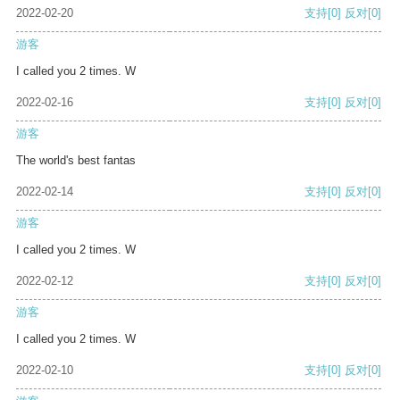
2022-02-20
支持
[0]
反对
[0]
游客
I called you 2 times. W
2022-02-16
支持
[0]
反对
[0]
游客
The world's best fantas
2022-02-14
支持
[0]
反对
[0]
游客
I called you 2 times. W
2022-02-12
支持
[0]
反对
[0]
游客
I called you 2 times. W
2022-02-10
支持
[0]
反对
[0]