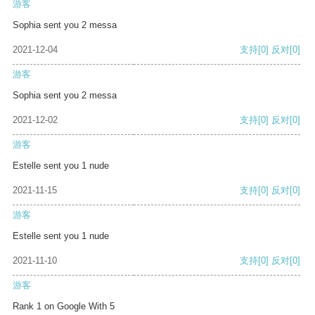
游客
Sophia sent you 2 messa
2021-12-04
支持
[0]
反对
[0]
游客
Sophia sent you 2 messa
2021-12-02
支持
[0]
反对
[0]
游客
Estelle sent you 1 nude
2021-11-15
支持
[0]
反对
[0]
游客
Estelle sent you 1 nude
2021-11-10
支持
[0]
反对
[0]
游客
Rank 1 on Google With 5