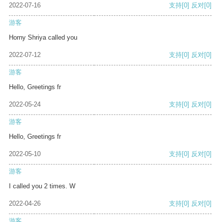
2022-07-16
支持
[0]
反对
[0]
游客
Horny Shriya called you
2022-07-12
支持
[0]
反对
[0]
游客
Hello, Greetings fr
2022-05-24
支持
[0]
反对
[0]
游客
Hello, Greetings fr
2022-05-10
支持
[0]
反对
[0]
游客
I called you 2 times. W
2022-04-26
支持
[0]
反对
[0]
游客