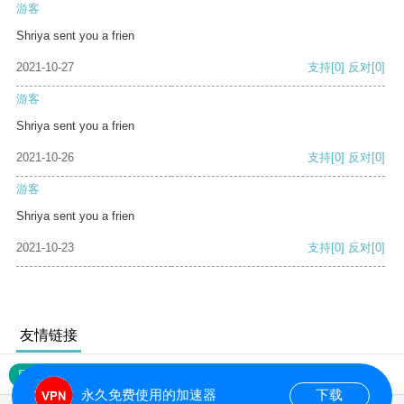
游客
Shriya sent you a frien
2021-10-27
支持
[0]
反对
[0]
游客
Shriya sent you a frien
2021-10-26
支持
[0]
反对
[0]
游客
Shriya sent you a frien
2021-10-23
支持
[0]
反对
[0]
友情链接
网站地图
永久免费使用的加速器
下载