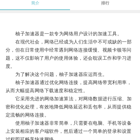
简介
排行
柚子加速器是一款专为网络用户设计的加速工具。
在现代社会，网络已经成为人们生活中不可或缺的一部
分，但在日常使用中经常遇到网络连接缓慢、视频卡顿等问
题，这不仅影响了用户的使用体验，还会耽误工作和学习进
度。
为了解决这个问题，柚子加速器应运而生。
柚子加速器通过优化网络连接，提高网络带宽利用率，
从而大幅提高网络下载速度和稳定性。
它采用先进的网络加速算法，对网络数据进行压缩、加
密和优化处理，有效地降低网络延迟和丢包率，从而提供稳
定流畅的网络连接。
使用柚子加速器非常简单，只需要在电脑、手机等设备
上安装相应的客户端软件，然后通过一个简单的登录和设置
过程即可畅享快速网络。