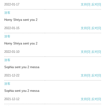
2022-01-17
支持
[0]
反对
[0]
游客
Horny Shriya sent you 2
2022-01-15
支持
[0]
反对
[0]
游客
Horny Shriya sent you 2
2022-01-10
支持
[0]
反对
[0]
游客
Sophia sent you 2 messa
2021-12-22
支持
[0]
反对
[0]
游客
Sophia sent you 2 messa
2021-12-12
支持
[0]
反对
[0]