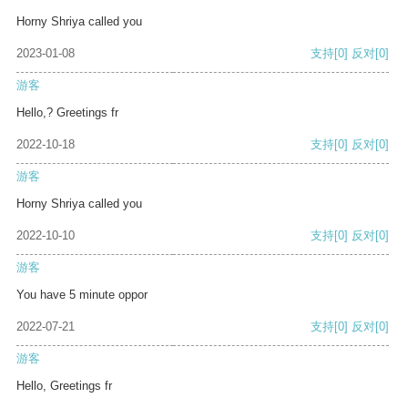
Horny Shriya called you
2023-01-08
支持
[0]
反对
[0]
游客
Hello,? Greetings fr
2022-10-18
支持
[0]
反对
[0]
游客
Horny Shriya called you
2022-10-10
支持
[0]
反对
[0]
游客
You have 5 minute oppor
2022-07-21
支持
[0]
反对
[0]
游客
Hello, Greetings fr