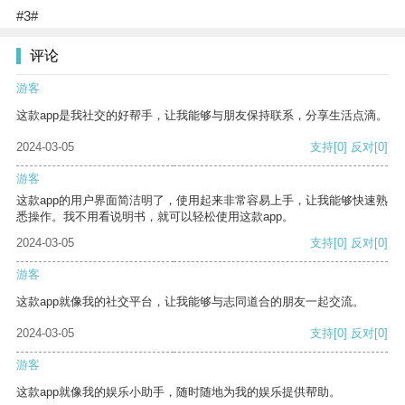
#3#
评论
游客
这款app是我社交的好帮手，让我能够与朋友保持联系，分享生活点滴。
2024-03-05
支持
[0]
反对
[0]
游客
这款app的用户界面简洁明了，使用起来非常容易上手，让我能够快速熟
悉操作。我不用看说明书，就可以轻松使用这款app。
2024-03-05
支持
[0]
反对
[0]
游客
这款app就像我的社交平台，让我能够与志同道合的朋友一起交流。
2024-03-05
支持
[0]
反对
[0]
游客
这款app就像我的娱乐小助手，随时随地为我的娱乐提供帮助。