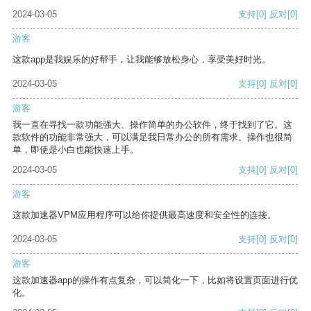
2024-03-05
支持
[0]
反对
[0]
游客
这款app是我娱乐的好帮手，让我能够放松身心，享受美好时光。
2024-03-05
支持
[0]
反对
[0]
游客
我一直在寻找一款功能强大、操作简单的办公软件，终于找到了它。这
款软件的功能非常强大，可以满足我日常办公的所有需求。操作也很简
单，即使是小白也能快速上手。
2024-03-05
支持
[0]
反对
[0]
游客
这款加速器VPM应用程序可以给你提供最高速度和安全性的连接。
2024-03-05
支持
[0]
反对
[0]
游客
这款加速器app的操作有点复杂，可以简化一下，比如将设置页面进行优
化。