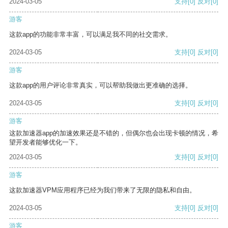
2024-03-05
支持
[0]
反对
[0]
游客
这款app的功能非常丰富，可以满足我不同的社交需求。
2024-03-05
支持
[0]
反对
[0]
游客
这款app的用户评论非常真实，可以帮助我做出更准确的选择。
2024-03-05
支持
[0]
反对
[0]
游客
这款加速器app的加速效果还是不错的，但偶尔也会出现卡顿的情况，希
望开发者能够优化一下。
2024-03-05
支持
[0]
反对
[0]
游客
这款加速器VPM应用程序已经为我们带来了无限的隐私和自由。
2024-03-05
支持
[0]
反对
[0]
游客