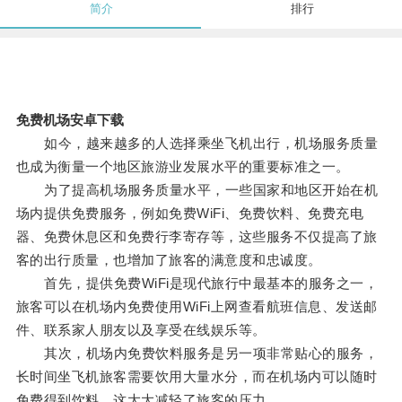
简介
排行
免费机场安卓下载
如今，越来越多的人选择乘坐飞机出行，机场服务质量
也成为衡量一个地区旅游业发展水平的重要标准之一。
为了提高机场服务质量水平，一些国家和地区开始在机
场内提供免费服务，例如免费WiFi、免费饮料、免费充电
器、免费休息区和免费行李寄存等，这些服务不仅提高了旅
客的出行质量，也增加了旅客的满意度和忠诚度。
首先，提供免费WiFi是现代旅行中最基本的服务之一，
旅客可以在机场内免费使用WiFi上网查看航班信息、发送邮
件、联系家人朋友以及享受在线娱乐等。
其次，机场内免费饮料服务是另一项非常贴心的服务，
长时间坐飞机旅客需要饮用大量水分，而在机场内可以随时
免费得到饮料，这大大减轻了旅客的压力。