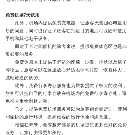
免费机场7天试用
此外，机场内提供免费充电器，让旅客无需担心电量用
尽的问题，同时也保证了旅客在到达目的地后可以随时使用
手机和其他电子设备。
而对于长时间候机的旅客来说，提供免费休息区也是非
常必要的服务。
免费休息区里提供了舒适的座椅、沙发、抱枕以及毯子
等物品，旅客可以在这里放心舒适地休息片刻，恢复体力，
减轻旅途的疲劳。
此外，免费行李寄存服务也为旅客提供了极大的便利，
旅客可以把自己的行李存放在机场内的免费行李寄存处，避
免携带重物到处走动。
总之，提供免费机场服务可以为旅客创造更舒适、便利
和愉悦的旅行环境，提高旅客的出行体验和满意度。
相信在未来，会有越来越多的机场提供更多更好的免费
服务，让旅行变得更加美好。