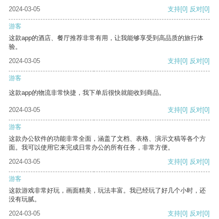
2024-03-05
支持
[0]
反对
[0]
游客
这款app的酒店、餐厅推荐非常有用，让我能够享受到高品质的旅行体
验。
2024-03-05
支持
[0]
反对
[0]
游客
这款app的物流非常快捷，我下单后很快就能收到商品。
2024-03-05
支持
[0]
反对
[0]
游客
这款办公软件的功能非常全面，涵盖了文档、表格、演示文稿等各个方
面。我可以使用它来完成日常办公的所有任务，非常方便。
2024-03-05
支持
[0]
反对
[0]
游客
这款游戏非常好玩，画面精美，玩法丰富。我已经玩了好几个小时，还
没有玩腻。
2024-03-05
支持
[0]
反对
[0]