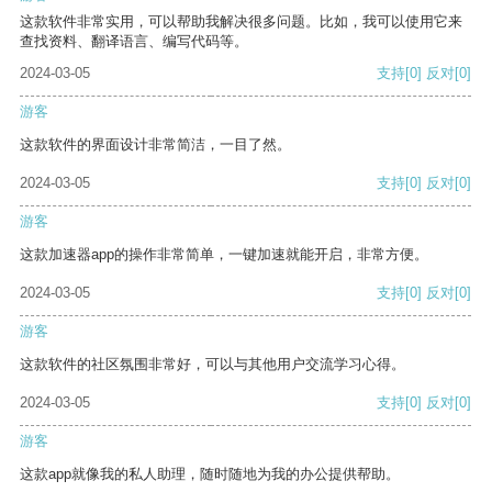
这款软件非常实用，可以帮助我解决很多问题。比如，我可以使用它来
查找资料、翻译语言、编写代码等。
2024-03-05
支持
[0]
反对
[0]
游客
这款软件的界面设计非常简洁，一目了然。
2024-03-05
支持
[0]
反对
[0]
游客
这款加速器app的操作非常简单，一键加速就能开启，非常方便。
2024-03-05
支持
[0]
反对
[0]
游客
这款软件的社区氛围非常好，可以与其他用户交流学习心得。
2024-03-05
支持
[0]
反对
[0]
游客
这款app就像我的私人助理，随时随地为我的办公提供帮助。