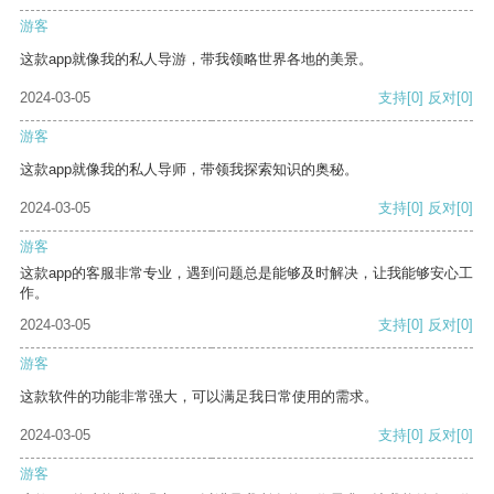
游客
这款app就像我的私人导游，带我领略世界各地的美景。
2024-03-05
支持
[0]
反对
[0]
游客
这款app就像我的私人导师，带领我探索知识的奥秘。
2024-03-05
支持
[0]
反对
[0]
游客
这款app的客服非常专业，遇到问题总是能够及时解决，让我能够安心工
作。
2024-03-05
支持
[0]
反对
[0]
游客
这款软件的功能非常强大，可以满足我日常使用的需求。
2024-03-05
支持
[0]
反对
[0]
游客