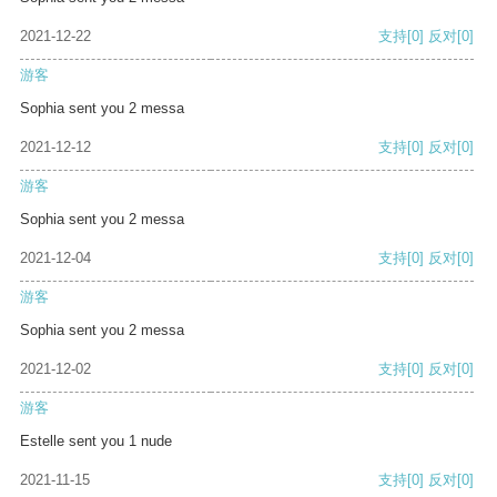
2021-12-22
支持
[0]
反对
[0]
游客
Sophia sent you 2 messa
2021-12-12
支持
[0]
反对
[0]
游客
Sophia sent you 2 messa
2021-12-04
支持
[0]
反对
[0]
游客
Sophia sent you 2 messa
2021-12-02
支持
[0]
反对
[0]
游客
Estelle sent you 1 nude
2021-11-15
支持
[0]
反对
[0]