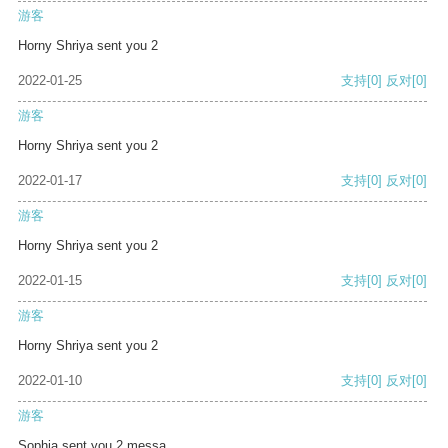
游客
Horny Shriya sent you 2
2022-01-25
支持
[0]
反对
[0]
游客
Horny Shriya sent you 2
2022-01-17
支持
[0]
反对
[0]
游客
Horny Shriya sent you 2
2022-01-15
支持
[0]
反对
[0]
游客
Horny Shriya sent you 2
2022-01-10
支持
[0]
反对
[0]
游客
Sophia sent you 2 messa