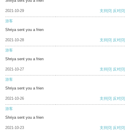
Shriya sent you a frien
2021-10-29
支持
[0]
反对
[0]
游客
Shriya sent you a frien
2021-10-28
支持
[0]
反对
[0]
游客
Shriya sent you a frien
2021-10-27
支持
[0]
反对
[0]
游客
Shriya sent you a frien
2021-10-26
支持
[0]
反对
[0]
游客
Shriya sent you a frien
2021-10-23
支持
[0]
反对
[0]