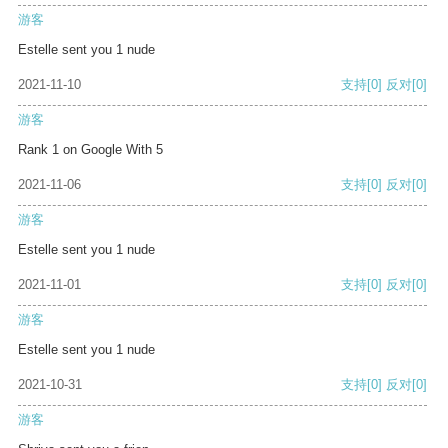
游客
Estelle sent you 1 nude
2021-11-10
支持
[0]
反对
[0]
游客
Rank 1 on Google With 5
2021-11-06
支持
[0]
反对
[0]
游客
Estelle sent you 1 nude
2021-11-01
支持
[0]
反对
[0]
游客
Estelle sent you 1 nude
2021-10-31
支持
[0]
反对
[0]
游客