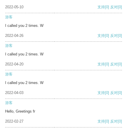
2022-05-10
支持
[0]
反对
[0]
游客
I called you 2 times. W
2022-04-26
支持
[0]
反对
[0]
游客
I called you 2 times. W
2022-04-20
支持
[0]
反对
[0]
游客
I called you 2 times. W
2022-04-03
支持
[0]
反对
[0]
游客
Hello, Greetings fr
2022-02-27
支持
[0]
反对
[0]