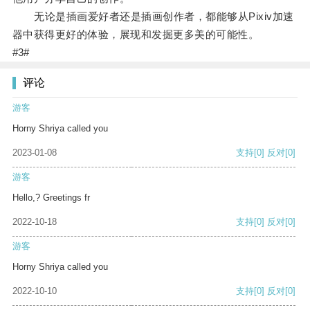
无论是插画爱好者还是插画创作者，都能够从Pixiv加速
器中获得更好的体验，展现和发掘更多美的可能性。
#3#
评论
游客
Horny Shriya called you
2023-01-08
支持
[0]
反对
[0]
游客
Hello,? Greetings fr
2022-10-18
支持
[0]
反对
[0]
游客
Horny Shriya called you
2022-10-10
支持
[0]
反对
[0]