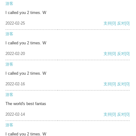
游客
I called you 2 times. W
2022-02-25
支持
[0]
反对
[0]
游客
I called you 2 times. W
2022-02-20
支持
[0]
反对
[0]
游客
I called you 2 times. W
2022-02-16
支持
[0]
反对
[0]
游客
The world's best fantas
2022-02-14
支持
[0]
反对
[0]
游客
I called you 2 times. W