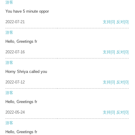
游客
You have 5 minute oppor
2022-07-21
支持
[0]
反对
[0]
游客
Hello, Greetings fr
2022-07-16
支持
[0]
反对
[0]
游客
Horny Shriya called you
2022-07-12
支持
[0]
反对
[0]
游客
Hello, Greetings fr
2022-05-24
支持
[0]
反对
[0]
游客
Hello, Greetings fr