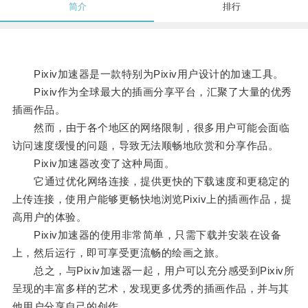
简介
排行
Pixiv加速器是一款特别为Pixiv用户设计的加速工具。
Pixiv作为全球最大的插画分享平台，汇聚了大量的优秀
插画作品。
然而，由于各个地区的网络限制，很多用户可能会面临
访问速度缓慢的问题，导致无法顺畅地欣赏和分享作品。
Pixiv加速器改变了这种局面。
它通过优化网络连接，提供更快的下载速度和更稳定的
上传连接，使用户能够更畅快地浏览Pixiv上的插画作品，提
高用户的体验。
Pixiv加速器的使用非常简单，只需下载并安装在设备
上，然后运行，即可享受更流畅的绘画之旅。
总之，与Pixiv加速器一起，用户可以充分感受到Pixiv所
呈现的丰富多样的艺术，发现更多优秀的插画作品，并与其
他用户分享自己的创作。