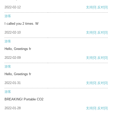
2022-02-12
支持
[0]
反对
[0]
游客
I called you 2 times. W
2022-02-10
支持
[0]
反对
[0]
游客
Hello, Greetings fr
2022-02-09
支持
[0]
反对
[0]
游客
Hello, Greetings fr
2022-01-31
支持
[0]
反对
[0]
游客
BREAKING! Portable CO2
2022-01-28
支持
[0]
反对
[0]