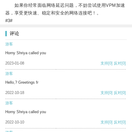
如果你经常面临网络延迟问题，不妨尝试使用VPM加速
器，享受更快速、稳定和安全的网络连接吧！。
#3#
评论
游客
Horny Shriya called you
2023-01-08
支持
[0]
反对
[0]
游客
Hello,? Greetings fr
2022-10-18
支持
[0]
反对
[0]
游客
Horny Shriya called you
2022-10-10
支持
[0]
反对
[0]