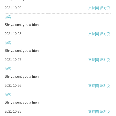
2021-10-29
支持
[0]
反对
[0]
游客
Shriya sent you a frien
2021-10-28
支持
[0]
反对
[0]
游客
Shriya sent you a frien
2021-10-27
支持
[0]
反对
[0]
游客
Shriya sent you a frien
2021-10-26
支持
[0]
反对
[0]
游客
Shriya sent you a frien
2021-10-23
支持
[0]
反对
[0]