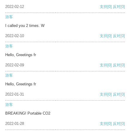
2022-02-12
支持
[0]
反对
[0]
游客
I called you 2 times. W
2022-02-10
支持
[0]
反对
[0]
游客
Hello, Greetings fr
2022-02-09
支持
[0]
反对
[0]
游客
Hello, Greetings fr
2022-01-31
支持
[0]
反对
[0]
游客
BREAKING! Portable CO2
2022-01-28
支持
[0]
反对
[0]