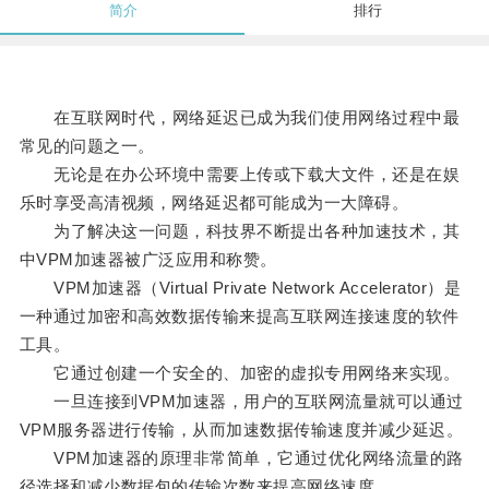
简介
排行
在互联网时代，网络延迟已成为我们使用网络过程中最
常见的问题之一。
无论是在办公环境中需要上传或下载大文件，还是在娱
乐时享受高清视频，网络延迟都可能成为一大障碍。
为了解决这一问题，科技界不断提出各种加速技术，其
中VPM加速器被广泛应用和称赞。
VPM加速器（Virtual Private Network Accelerator）是
一种通过加密和高效数据传输来提高互联网连接速度的软件
工具。
它通过创建一个安全的、加密的虚拟专用网络来实现。
一旦连接到VPM加速器，用户的互联网流量就可以通过
VPM服务器进行传输，从而加速数据传输速度并减少延迟。
VPM加速器的原理非常简单，它通过优化网络流量的路
径选择和减少数据包的传输次数来提高网络速度。