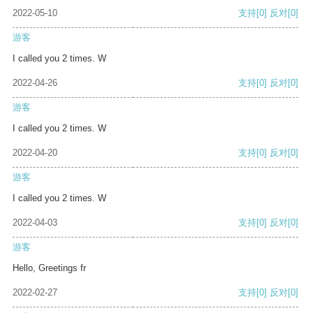
2022-05-10
支持
[0]
反对
[0]
游客
I called you 2 times. W
2022-04-26
支持
[0]
反对
[0]
游客
I called you 2 times. W
2022-04-20
支持
[0]
反对
[0]
游客
I called you 2 times. W
2022-04-03
支持
[0]
反对
[0]
游客
Hello, Greetings fr
2022-02-27
支持
[0]
反对
[0]