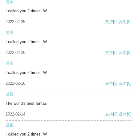
游客
I called you 2 times. W
2022-02-25
支持
[0]
反对
[0]
游客
I called you 2 times. W
2022-02-20
支持
[0]
反对
[0]
游客
I called you 2 times. W
2022-02-16
支持
[0]
反对
[0]
游客
The world's best fantas
2022-02-14
支持
[0]
反对
[0]
游客
I called you 2 times. W