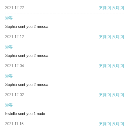
2021-12-22
支持
[0]
反对
[0]
游客
Sophia sent you 2 messa
2021-12-12
支持
[0]
反对
[0]
游客
Sophia sent you 2 messa
2021-12-04
支持
[0]
反对
[0]
游客
Sophia sent you 2 messa
2021-12-02
支持
[0]
反对
[0]
游客
Estelle sent you 1 nude
2021-11-15
支持
[0]
反对
[0]