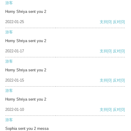
游客
Horny Shriya sent you 2
2022-01-25
支持
[0]
反对
[0]
游客
Horny Shriya sent you 2
2022-01-17
支持
[0]
反对
[0]
游客
Horny Shriya sent you 2
2022-01-15
支持
[0]
反对
[0]
游客
Horny Shriya sent you 2
2022-01-10
支持
[0]
反对
[0]
游客
Sophia sent you 2 messa