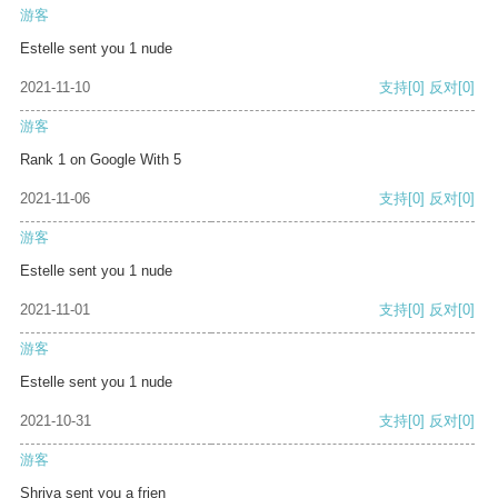
游客
Estelle sent you 1 nude
2021-11-10
支持
[0]
反对
[0]
游客
Rank 1 on Google With 5
2021-11-06
支持
[0]
反对
[0]
游客
Estelle sent you 1 nude
2021-11-01
支持
[0]
反对
[0]
游客
Estelle sent you 1 nude
2021-10-31
支持
[0]
反对
[0]
游客
Shriya sent you a frien