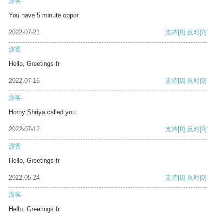
游客
You have 5 minute oppor
2022-07-21
支持
[0]
反对
[0]
游客
Hello, Greetings fr
2022-07-16
支持
[0]
反对
[0]
游客
Horny Shriya called you
2022-07-12
支持
[0]
反对
[0]
游客
Hello, Greetings fr
2022-05-24
支持
[0]
反对
[0]
游客
Hello, Greetings fr