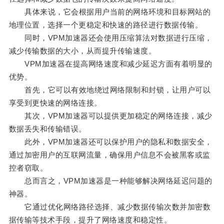
具体来说，它会根据用户当前的网络环境和目标网站的
地理位置，选择一个更稳定和快速的路径进行数据传输。
同时，VPM加速器还会使用压缩算法对数据进行压缩，
减少传输数据的大小，从而提升传输速度。
VPM加速器在提高网络速度和减少延迟方面有着明显的
优势。
首先，它可以有效地绕过网络限制和封锁，让用户可以
享受到更快速的网络连接。
其次，VPM加速器可以提供更加稳定的网络连接，减少
数据丢失和传输错误。
此外，VPM加速器还可以保护用户的隐私和数据安全，
通过加密用户的互联网流量，确保用户信息不会被黑客或监
控者窃取。
总而言之，VPM加速器是一种能够解决网络延迟问题的
神器。
它通过优化网络路径选择、减少数据传输次数并加密数
据传输等技术手段，提升了网络速度和稳定性。