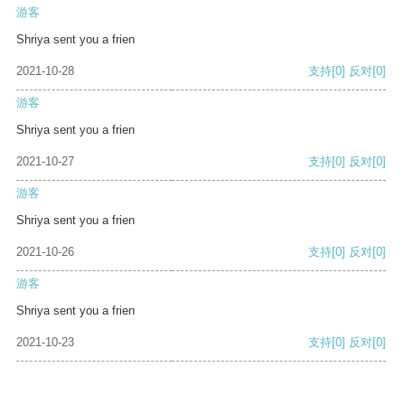
游客
Shriya sent you a frien
2021-10-28
支持
[0]
反对
[0]
游客
Shriya sent you a frien
2021-10-27
支持
[0]
反对
[0]
游客
Shriya sent you a frien
2021-10-26
支持
[0]
反对
[0]
游客
Shriya sent you a frien
2021-10-23
支持
[0]
反对
[0]