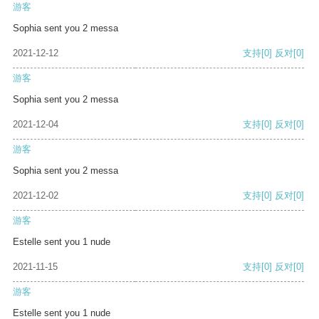
游客
Sophia sent you 2 messa
2021-12-12
支持
[0]
反对
[0]
游客
Sophia sent you 2 messa
2021-12-04
支持
[0]
反对
[0]
游客
Sophia sent you 2 messa
2021-12-02
支持
[0]
反对
[0]
游客
Estelle sent you 1 nude
2021-11-15
支持
[0]
反对
[0]
游客
Estelle sent you 1 nude