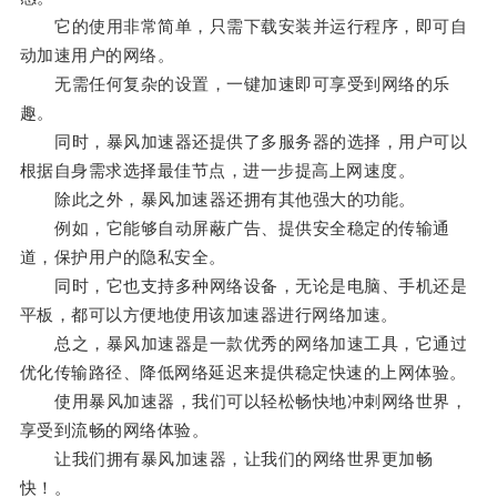
它的使用非常简单，只需下载安装并运行程序，即可自
动加速用户的网络。
无需任何复杂的设置，一键加速即可享受到网络的乐
趣。
同时，暴风加速器还提供了多服务器的选择，用户可以
根据自身需求选择最佳节点，进一步提高上网速度。
除此之外，暴风加速器还拥有其他强大的功能。
例如，它能够自动屏蔽广告、提供安全稳定的传输通
道，保护用户的隐私安全。
同时，它也支持多种网络设备，无论是电脑、手机还是
平板，都可以方便地使用该加速器进行网络加速。
总之，暴风加速器是一款优秀的网络加速工具，它通过
优化传输路径、降低网络延迟来提供稳定快速的上网体验。
使用暴风加速器，我们可以轻松畅快地冲刺网络世界，
享受到流畅的网络体验。
让我们拥有暴风加速器，让我们的网络世界更加畅
快！。