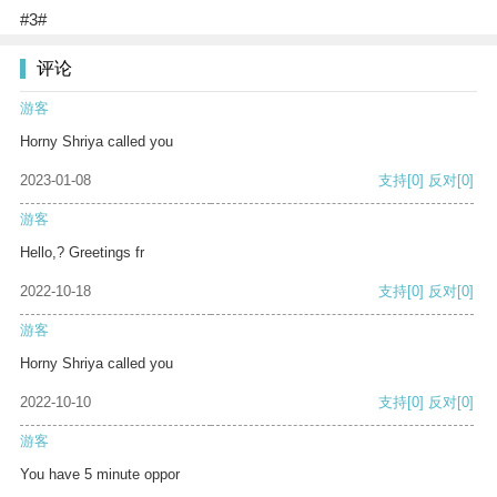
#3#
评论
游客
Horny Shriya called you
2023-01-08
支持
[0]
反对
[0]
游客
Hello,? Greetings fr
2022-10-18
支持
[0]
反对
[0]
游客
Horny Shriya called you
2022-10-10
支持
[0]
反对
[0]
游客
You have 5 minute oppor