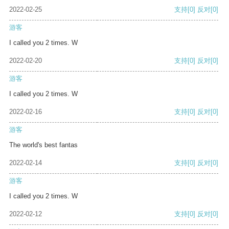
2022-02-25
支持
[0]
反对
[0]
游客
I called you 2 times. W
2022-02-20
支持
[0]
反对
[0]
游客
I called you 2 times. W
2022-02-16
支持
[0]
反对
[0]
游客
The world's best fantas
2022-02-14
支持
[0]
反对
[0]
游客
I called you 2 times. W
2022-02-12
支持
[0]
反对
[0]