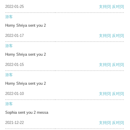
2022-01-25
支持
[0]
反对
[0]
游客
Horny Shriya sent you 2
2022-01-17
支持
[0]
反对
[0]
游客
Horny Shriya sent you 2
2022-01-15
支持
[0]
反对
[0]
游客
Horny Shriya sent you 2
2022-01-10
支持
[0]
反对
[0]
游客
Sophia sent you 2 messa
2021-12-22
支持
[0]
反对
[0]