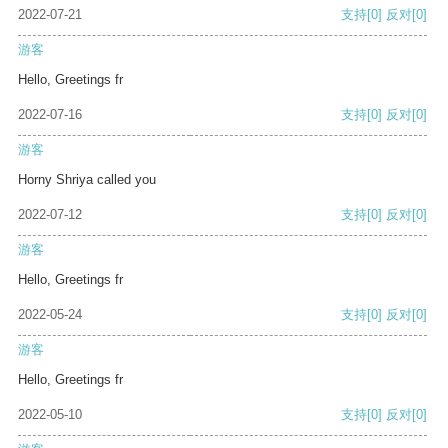
2022-07-21
支持
[0]
反对
[0]
游客
Hello, Greetings fr
2022-07-16
支持
[0]
反对
[0]
游客
Horny Shriya called you
2022-07-12
支持
[0]
反对
[0]
游客
Hello, Greetings fr
2022-05-24
支持
[0]
反对
[0]
游客
Hello, Greetings fr
2022-05-10
支持
[0]
反对
[0]