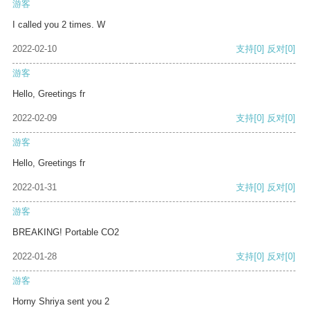
游客
I called you 2 times. W
2022-02-10
支持
[0]
反对
[0]
游客
Hello, Greetings fr
2022-02-09
支持
[0]
反对
[0]
游客
Hello, Greetings fr
2022-01-31
支持
[0]
反对
[0]
游客
BREAKING! Portable CO2
2022-01-28
支持
[0]
反对
[0]
游客
Horny Shriya sent you 2