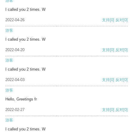
游客
I called you 2 times. W
2022-04-26
支持
[0]
反对
[0]
游客
I called you 2 times. W
2022-04-20
支持
[0]
反对
[0]
游客
I called you 2 times. W
2022-04-03
支持
[0]
反对
[0]
游客
Hello, Greetings fr
2022-02-27
支持
[0]
反对
[0]
游客
I called you 2 times. W