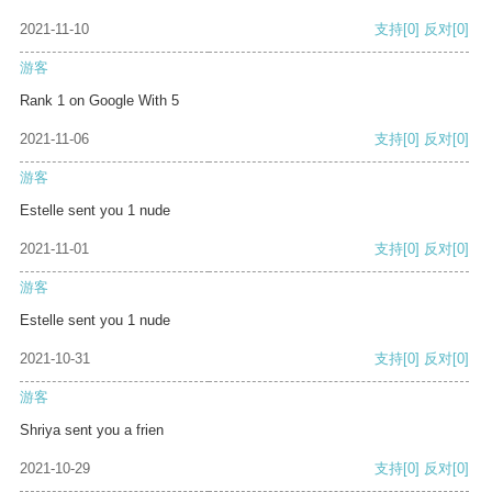
2021-11-10
支持
[0]
反对
[0]
游客
Rank 1 on Google With 5
2021-11-06
支持
[0]
反对
[0]
游客
Estelle sent you 1 nude
2021-11-01
支持
[0]
反对
[0]
游客
Estelle sent you 1 nude
2021-10-31
支持
[0]
反对
[0]
游客
Shriya sent you a frien
2021-10-29
支持
[0]
反对
[0]