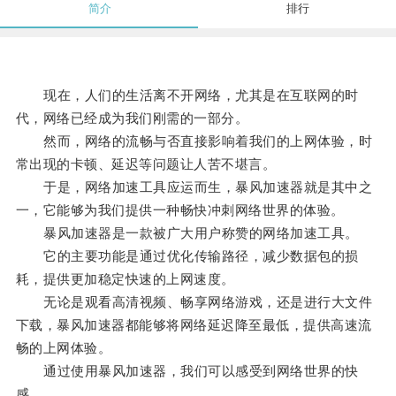
简介
排行
现在，人们的生活离不开网络，尤其是在互联网的时
代，网络已经成为我们刚需的一部分。
然而，网络的流畅与否直接影响着我们的上网体验，时
常出现的卡顿、延迟等问题让人苦不堪言。
于是，网络加速工具应运而生，暴风加速器就是其中之
一，它能够为我们提供一种畅快冲刺网络世界的体验。
暴风加速器是一款被广大用户称赞的网络加速工具。
它的主要功能是通过优化传输路径，减少数据包的损
耗，提供更加稳定快速的上网速度。
无论是观看高清视频、畅享网络游戏，还是进行大文件
下载，暴风加速器都能够将网络延迟降至最低，提供高速流
畅的上网体验。
通过使用暴风加速器，我们可以感受到网络世界的快
感。