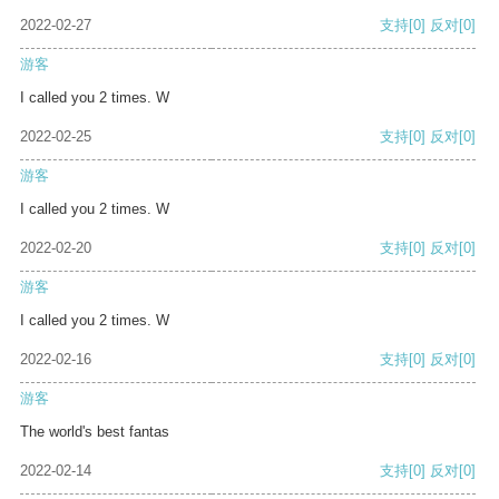
2022-02-27
支持
[0]
反对
[0]
游客
I called you 2 times. W
2022-02-25
支持
[0]
反对
[0]
游客
I called you 2 times. W
2022-02-20
支持
[0]
反对
[0]
游客
I called you 2 times. W
2022-02-16
支持
[0]
反对
[0]
游客
The world's best fantas
2022-02-14
支持
[0]
反对
[0]