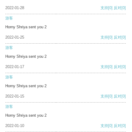
2022-01-28
支持
[0]
反对
[0]
游客
Horny Shriya sent you 2
2022-01-25
支持
[0]
反对
[0]
游客
Horny Shriya sent you 2
2022-01-17
支持
[0]
反对
[0]
游客
Horny Shriya sent you 2
2022-01-15
支持
[0]
反对
[0]
游客
Horny Shriya sent you 2
2022-01-10
支持
[0]
反对
[0]