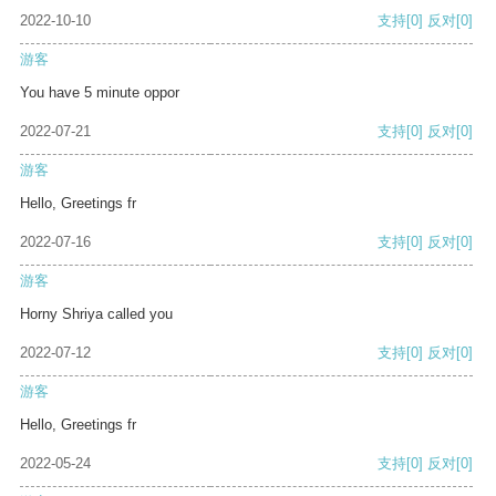
2022-10-10
支持
[0]
反对
[0]
游客
You have 5 minute oppor
2022-07-21
支持
[0]
反对
[0]
游客
Hello, Greetings fr
2022-07-16
支持
[0]
反对
[0]
游客
Horny Shriya called you
2022-07-12
支持
[0]
反对
[0]
游客
Hello, Greetings fr
2022-05-24
支持
[0]
反对
[0]