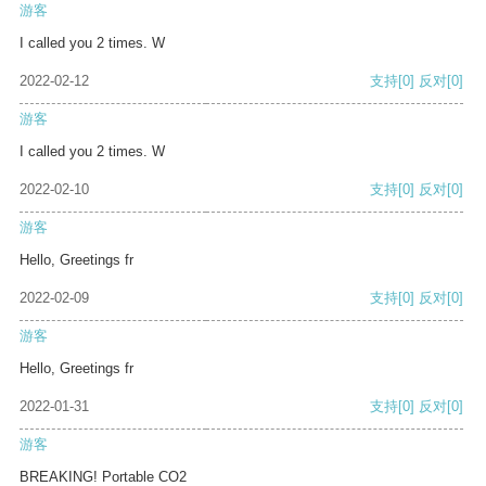
游客
I called you 2 times. W
2022-02-12
支持
[0]
反对
[0]
游客
I called you 2 times. W
2022-02-10
支持
[0]
反对
[0]
游客
Hello, Greetings fr
2022-02-09
支持
[0]
反对
[0]
游客
Hello, Greetings fr
2022-01-31
支持
[0]
反对
[0]
游客
BREAKING! Portable CO2