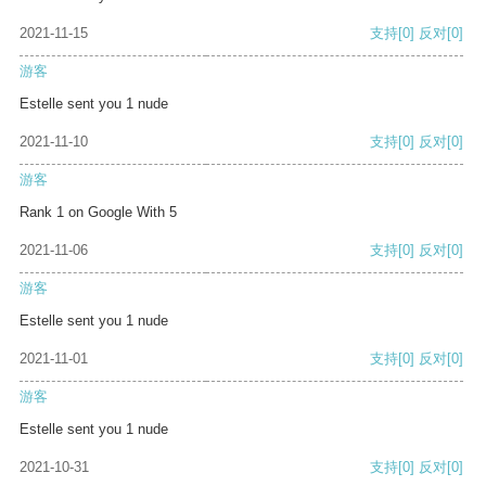
2021-11-15
支持
[0]
反对
[0]
游客
Estelle sent you 1 nude
2021-11-10
支持
[0]
反对
[0]
游客
Rank 1 on Google With 5
2021-11-06
支持
[0]
反对
[0]
游客
Estelle sent you 1 nude
2021-11-01
支持
[0]
反对
[0]
游客
Estelle sent you 1 nude
2021-10-31
支持
[0]
反对
[0]