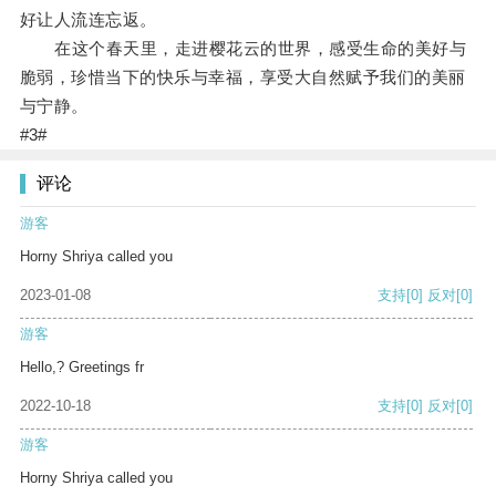
好让人流连忘返。
在这个春天里，走进樱花云的世界，感受生命的美好与
脆弱，珍惜当下的快乐与幸福，享受大自然赋予我们的美丽
与宁静。
#3#
评论
游客
Horny Shriya called you
2023-01-08
支持
[0]
反对
[0]
游客
Hello,? Greetings fr
2022-10-18
支持
[0]
反对
[0]
游客
Horny Shriya called you