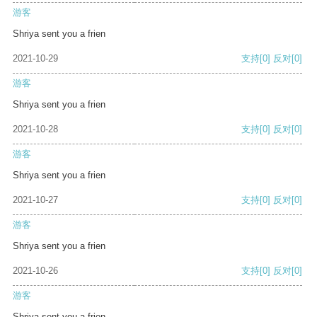
游客
Shriya sent you a frien
2021-10-29
支持
[0]
反对
[0]
游客
Shriya sent you a frien
2021-10-28
支持
[0]
反对
[0]
游客
Shriya sent you a frien
2021-10-27
支持
[0]
反对
[0]
游客
Shriya sent you a frien
2021-10-26
支持
[0]
反对
[0]
游客
Shriya sent you a frien