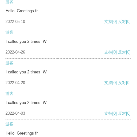
游客
Hello, Greetings fr
2022-05-10
支持
[0]
反对
[0]
游客
I called you 2 times. W
2022-04-26
支持
[0]
反对
[0]
游客
I called you 2 times. W
2022-04-20
支持
[0]
反对
[0]
游客
I called you 2 times. W
2022-04-03
支持
[0]
反对
[0]
游客
Hello, Greetings fr