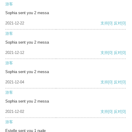
游客
Sophia sent you 2 messa
2021-12-22
支持
[0]
反对
[0]
游客
Sophia sent you 2 messa
2021-12-12
支持
[0]
反对
[0]
游客
Sophia sent you 2 messa
2021-12-04
支持
[0]
反对
[0]
游客
Sophia sent you 2 messa
2021-12-02
支持
[0]
反对
[0]
游客
Estelle sent you 1 nude