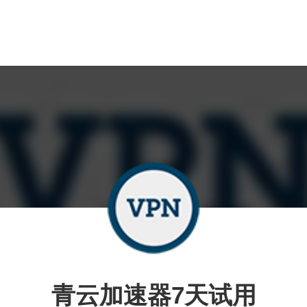
青云加速器7天试用