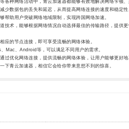
各种网络活动中，青云加速器都能够有效地解决网络卡顿、
少数据包的丢失和延迟，从而提高网络连接的速度和稳定性
够帮助用户突破网络地域限制，实现跨国网络加速。
技术，能够根据网络情况自动选择最佳的传输路径，提供更
相应的节点连接，即可享受流畅的网络体验。
Mac、Android等，可以满足不同用户的需求。
过优化网络连接，提供流畅的网络体验，让用户能够更好地
一下青云加速器，相信它会给你带来意想不到的惊喜。