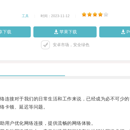
工具
|
时间：2023-11-12
|
卓下载
苹果下载
安卓市场，安全绿色
连接对于我们的日常生活和工作来说，已经成为必不可少的
络卡顿、延迟等问题。
助用户优化网络连接，提供流畅的网络体验。