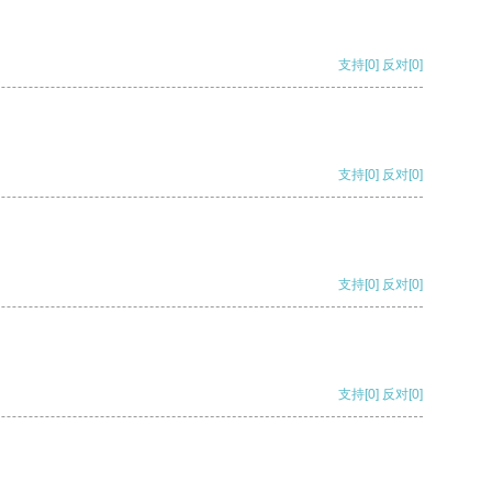
支持
[0]
反对
[0]
支持
[0]
反对
[0]
支持
[0]
反对
[0]
支持
[0]
反对
[0]