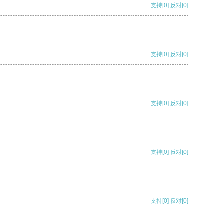
支持
[0]
反对
[0]
支持
[0]
反对
[0]
支持
[0]
反对
[0]
支持
[0]
反对
[0]
支持
[0]
反对
[0]