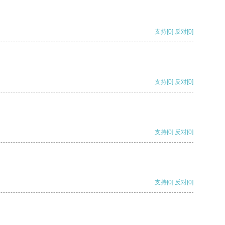
支持
[0]
反对
[0]
支持
[0]
反对
[0]
支持
[0]
反对
[0]
支持
[0]
反对
[0]