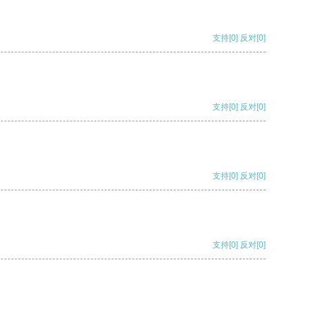
支持
[0]
反对
[0]
支持
[0]
反对
[0]
支持
[0]
反对
[0]
支持
[0]
反对
[0]