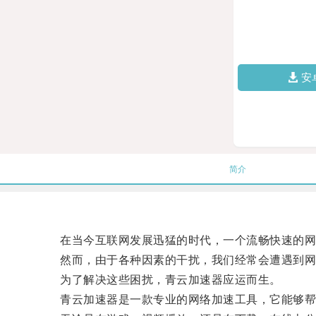
安
简介
在当今互联网发展迅猛的时代，一个流畅快速的网络
然而，由于各种因素的干扰，我们经常会遭遇到网
为了解决这些困扰，青云加速器应运而生。
青云加速器是一款专业的网络加速工具，它能够帮