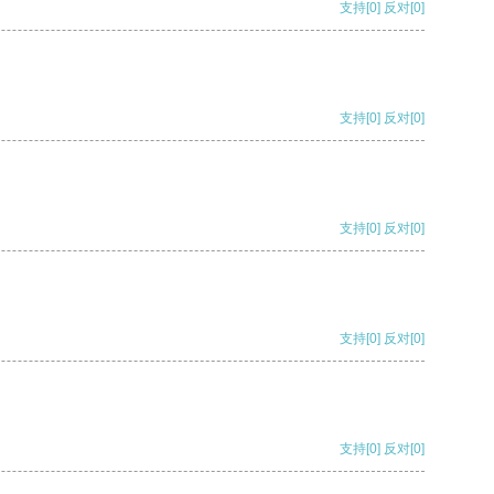
支持
[0]
反对
[0]
支持
[0]
反对
[0]
支持
[0]
反对
[0]
支持
[0]
反对
[0]
支持
[0]
反对
[0]