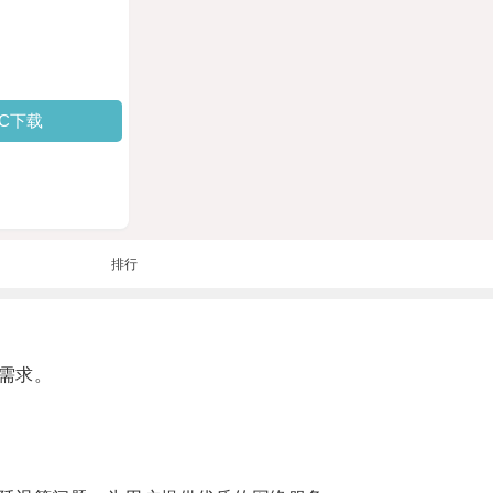
PC下载
排行
需求。