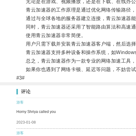
无论是在游戏、视频播放，还是在下载、在线办公等
青云加速器的工作原理是通过优化网络传输路径，减
通过与全球各地的服务器建立连接，青云加速器能
同时，青云加速器还采用了智能路由算法和高速通道
使用青云加速器非常简便。
用户只需下载并安装青云加速器客户端，然后选择
青云加速器支持多种设备和操作系统，如Windows、
总之，青云加速器作为一款专业的网络加速工具，通
如果你也遇到了网络卡顿、延迟等问题，不妨尝试
#3#
评论
游客
Horny Shriya called you
2023-01-08
游客